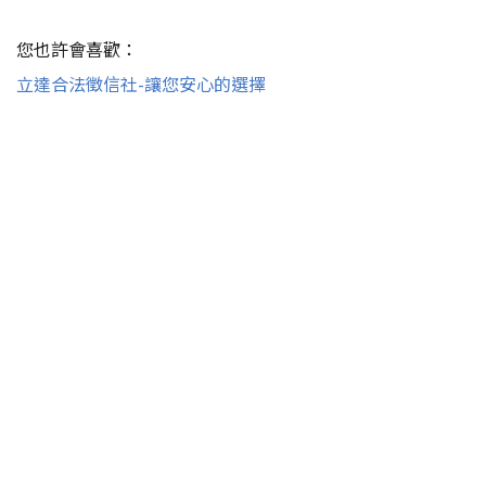
您也許會喜歡：
立達合法徵信社-讓您安心的選擇