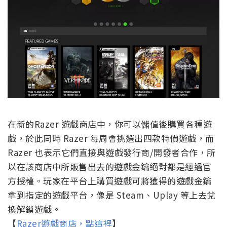
在新的Razer 遊戲商店中，你可以儲值後購買各種遊
戲，於此同時 Razer 每周會挑選出四款特價遊戲，而
Razer 也表示它們直接與遊戲發行商/開發者合作，所
以在該商店中所販售出去的遊戲金鑰絕對都是經過官
方授權。玩家在平台上購買遊戲可將獲得的遊戲金鑰
拿到指定的遊戲平台，像是 Steam、Uplay 等上去兌
換解鎖遊戲。
【
Razer遊戲商店，點這裡
】