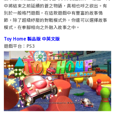
中將結束之前延續的蒼之物語，真相也呼之欲出。有
別於一般格鬥遊戲，在這款遊戲中有豐富的故事情
節，除了超級紓壓的對戰模式外，你還可以選擇故事
模式，在拳腳相向之外融入故事之中。
Toy Home 製品版 中英文版
遊戲平台：PS3