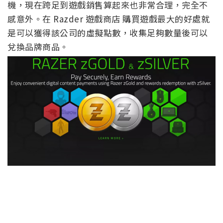
機，現在跨足到遊戲銷售算起來也非常合理，完全不
感意外。在 Razder 遊戲商店 購買遊戲最大的好處就
是可以獲得該公司的虛擬點數，收集足夠數量後可以
兌換品牌商品。