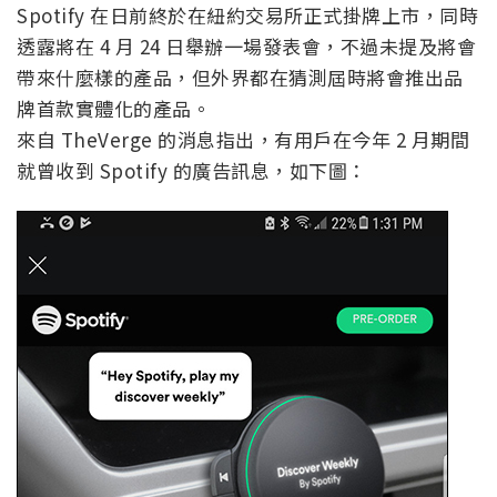
Spotify 在日前終於在紐約交易所正式掛牌上市，同時
透露將在 4 月 24 日舉辦一場發表會，不過未提及將會
帶來什麼樣的產品，但外界都在猜測屆時將會推出品
牌首款實體化的產品。
來自 TheVerge 的消息指出，有用戶在今年 2 月期間
就曾收到 Spotify 的廣告訊息，如下圖：