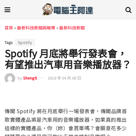
首頁
»
最新科技新聞與報導
»
最新科技新聞
Tags:
Spotify
Spotify 月底將舉行發表會，
有望推出汽車用音樂播放器？
by
Shengti
2018 年 04 月 08 日
傳聞 Spotify 將在月底舉行一場發表會，傳聞品牌首
款實體產品將是汽車用的音樂播放器，如果真的推出
這樣的實體產品，你（妳）會買單嗎？會願意花多少