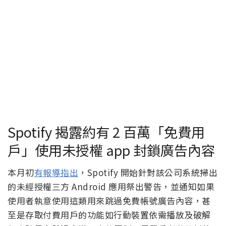
Spotify 揭露約有 2 百萬「免費用
戶」使用未授權 app 封鎖廣告內容
本月初
有報導指出
，Spotify 開始針對該公司系統掃出
的未經授權三方 Android 應用祭出警告，並通知如果
使用者執意使用這類用來跳過免費帳號廣告內容，甚
至是存取付費用戶的功能如行動裝置依需播放及破解