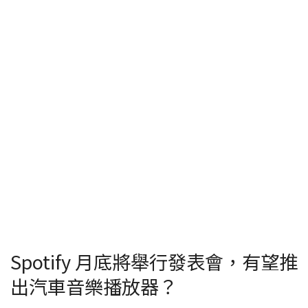
Spotify 月底將舉行發表會，有望推
出汽車音樂播放器？