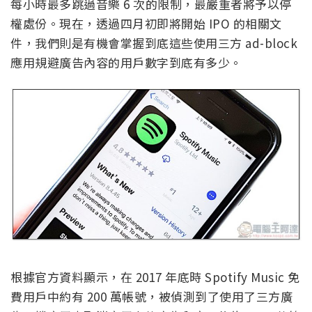
每小時最多跳過音樂 6 次的限制，最嚴重者將予以停
權處份。現在，透過四月初即將開始 IPO 的相關文
件，我們則是有機會掌握到底這些使用三方 ad-block
應用規避廣告內容的用戶數字到底有多少。
根據官方資料顯示，在 2017 年底時 Spotify Music 免
費用戶中約有 200 萬帳號，被偵測到了使用了三方廣