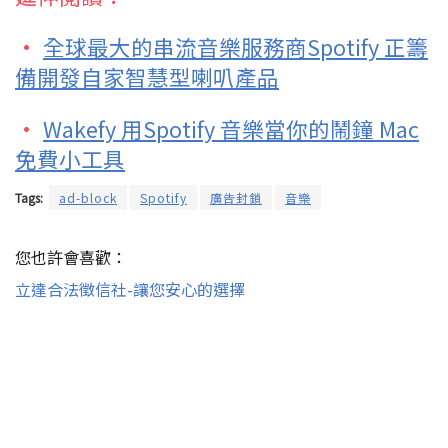
·
全球最大的串流音樂服務商Spotify 正籌
備開發自家智慧型喇叭產品
·
Wakefy 用Spotify 音樂當你的鬧鐘 Mac
免費小工具
Tags:
ad-block
Spotify
廣告封鎖
音樂
您也許會喜歡：
立達合法徵信社-讓您安心的選擇