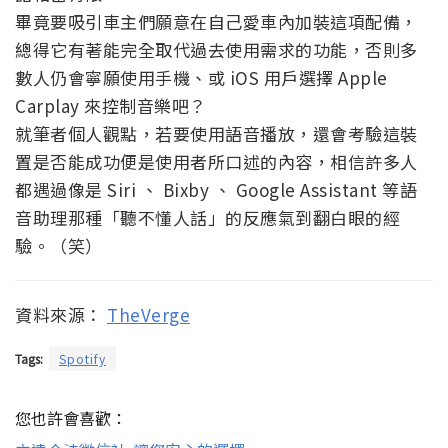
畢竟要吸引車主們願意在自己愛車內加裝這項配備，
總得它有著能完全取代過去使用需求的功能，否則多
數人仍會寧願使用手機、或 iOS 用戶選擇 Apple
Carplay 來控制音樂吧？
就筆者個人觀點，若要使用語音播放，還會考驗這裝
置是否能成功便是使用者所口述的內容，相信許多人
都遇過像是 Siri 、 Bixby 、 Google Assistant 等語
音助理那種「聽不懂人話」的反應氣到翻白眼的經
驗。（笑）
資料來源：
TheVerge
Tags:
Spotify
您也許會喜歡：