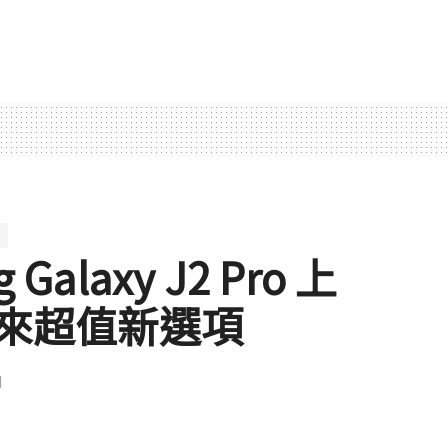
alaxy J2 Pro 上
來超值新選項
聞