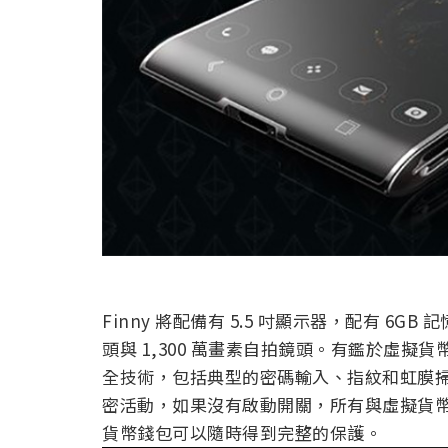
Finny 將配備有 5.5 吋顯示器，配有 6GB 
頭與 1,300 萬畫素自拍鏡頭。有鑑於虛擬貨
全技術，包括典型的密碼輸入、指紋和虹膜
密活動，如果沒有啟動開關，所有與虛擬貨
貨幣錢包可以隨時得到完整的保護。