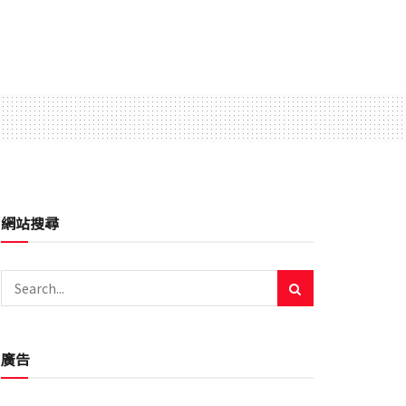
網站搜尋
廣告