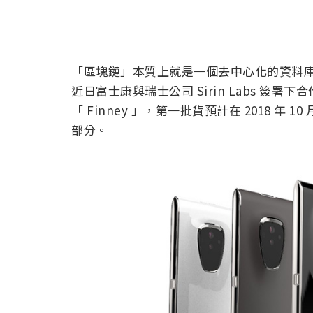
「區塊鏈」本質上就是一個去中心化的資料
近日富士康與瑞士公司 Sirin Labs 
「 Finney 」，第一批貨預計在 2018 
部分。