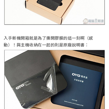
入手新機開箱就是為了撕開膠膜的這一刻啊（感
動）！與主機收納在一起的則是原廠說明書：