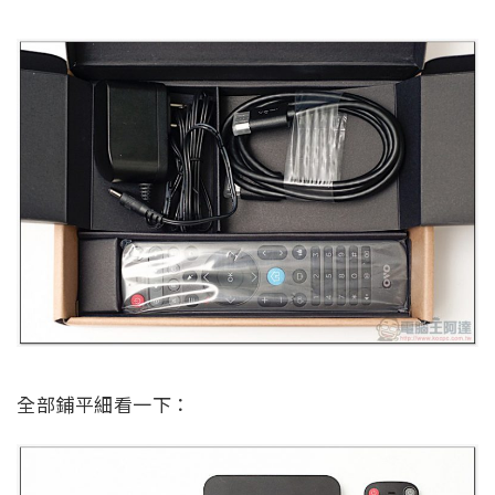
全部鋪平細看一下：