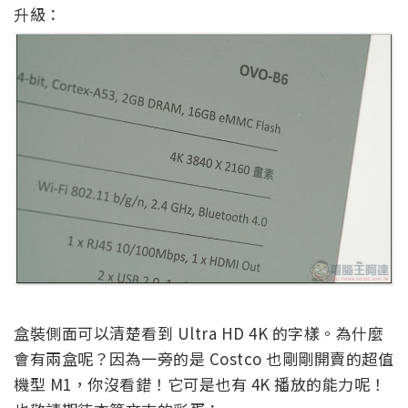
升級：
盒裝側面可以清楚看到 Ultra HD 4K 的字樣。為什麼
會有兩盒呢？因為一旁的是 Costco 也剛剛開賣的超值
機型 M1，你沒看錯！它可是也有 4K 播放的能力呢！