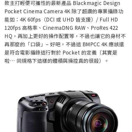
款主打輕便可攜性的最新產品 Blackmagic Design
Pocket Cinema Camera 4K 除了超讚的專業攝錄功
能如：4K 60fps（DCI 或 UHD 皆支援）/ Full HD
120fps 高格率、CinemaDNG RAW、ProRes 422
HQ，再加上更好的操作配置等，不過也讓它的身材不
再那麼的「口袋」– 好吧，不過這 BMPCC 4K 應該還
是符合電影攝錄這行對於 Pocket 的定義（其實是
啦… 同規格下這樣的體積與操控真的很殺）。