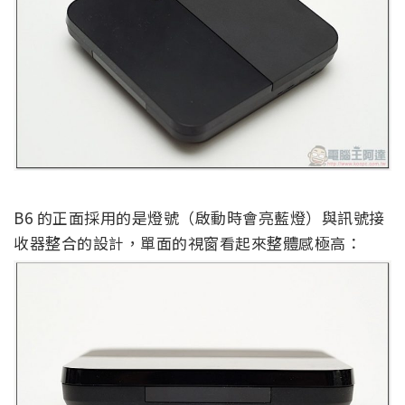
B6 的正面採用的是燈號（啟動時會亮藍燈）與訊號接
收器整合的設計，單面的視窗看起來整體感極高：