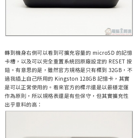
轉到機身右側可以看到可擴充容量的 microSD 的記憶
卡槽，以及可以完全重置系統回原廠設定的 RESET 按
鈕。有意思的是，雖然官方規格是只有標到 32GB，不
過我插上自己所用的 Kingston 128GB 記憶卡，其實
是可以正常使用的。看來官方的標示還是以最穩定運
作為原則，所以規格表還是有些保守，但其實擴充性
出乎意料的高：