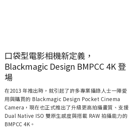
口袋型電影相機新定義，
Blackmagic Design BMPCC 4K 登
場
在2013 年推出時，就引起了許多專業攝錄人士一陣愛
用與購買的 Blackmagic Design Pocket Cinema
Camera，現在也正式推出了升級更高拍攝畫質、支援
Dual Native ISO 雙原生感度與搭載 RAW 拍攝能力的
BMPCC 4K。