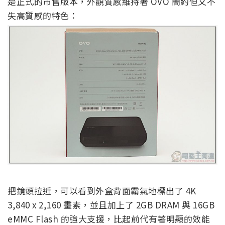
是正式的市售版本，外觀質感維持著 OVO 簡約但又不
失高質感的特色：
把鏡頭拉近，可以看到外盒背面霸氣地標出了 4K
3,840 x 2,160 畫素，並且加上了 2GB DRAM 與 16GB
eMMC Flash 的強大支援，比起前代有著明顯的效能