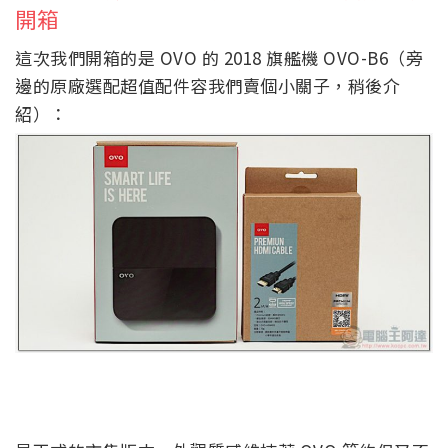
開箱
這次我們開箱的是 OVO 的 2018 旗艦機 OVO-B6（旁
邊的原廠選配超值配件容我們賣個小關子，稍後介
紹）：