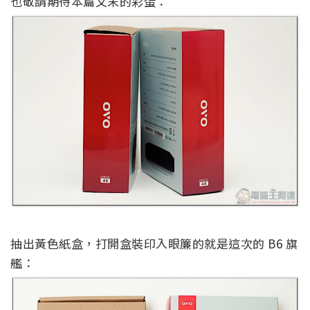
也敬請期待本篇文末的彩蛋：
抽出黃色紙盒，打開盒裝印入眼簾的就是這次的 B6 旗
艦：