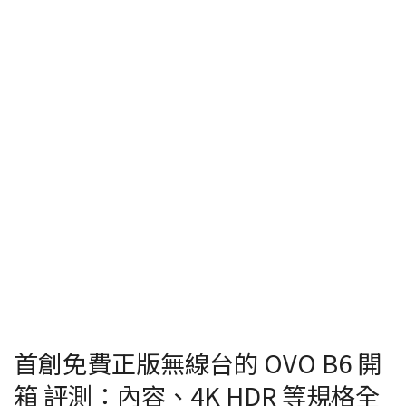
首創免費正版無線台的 OVO B6 開
箱 評測：內容、4K HDR 等規格全