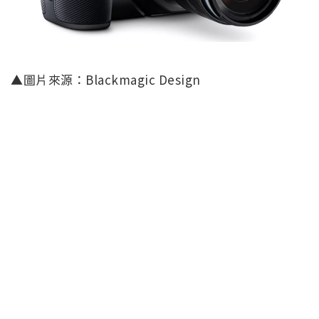
▲圖片來源：Blackmagic Design