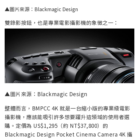
▲圖片來源：Blackmagic Design
雙錄影按鈕，也是專業電影攝影機的象徵之一：
▲圖片來源：Blackmagic Design
整體而言，BMPCC 4K 就是一台縮小版的專業級電影
攝影機，應該能吸引許多想要躍升這領域的使用者選
購。定價為 US$1,295（約 NT$37,800）的
Blackmagic Design Pocket Cinema Camera 4K 攝