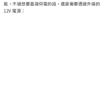
能，不過想要直接供電的話，還是需要透過外接的
12V 電源：