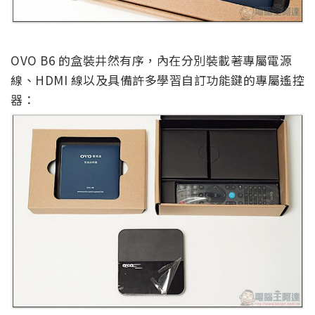
OVO B6 的盒裝井然有序，內在分別裝載著專屬電源
線、HDMI 線以及具備許多學習自訂功能鍵的專屬遙控
器：