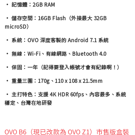
· 記憶體：2GB RAM
· 儲存空間：16GB Flash（外接最大 32GB
microSD）
· 系統：OVO 深度客製的 Android 7.1 系統
· 無線：Wi-Fi、有線網路、Bluetooth 4.0
· 保固：一年（記得要登入帳號才會有紀錄啊！）
· 重量三圍：170g、110 x 108 x 21.5mm
· 主打特色：支援 4K HDR 60fps、內容最多、系統
穩定、台灣在地研發
OVO B6（現已改款為 OVO Z1）市售版盒裝