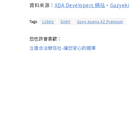
資料來源：
XDA Developers 網站
、
Gazyeki
Tags:
120Hz
SONY
Sony Xperia XZ Premium
您也許會喜歡：
立達合法徵信社-讓您安心的選擇