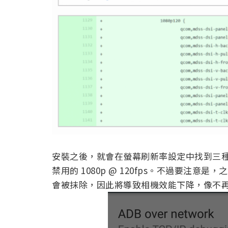
安裝之後，就會在螢幕刷新率設定中找到三種模式，10
禁用的 1080p @ 120fps。不過要注意是
會被抹除，因此將導致相機效能下降，像不再支