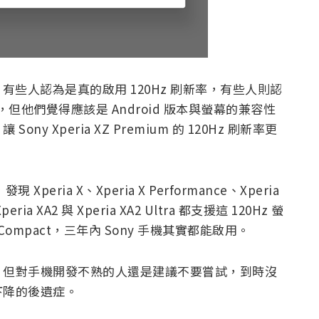
反饋，有些人認為是真的啟用 120Hz 刷新率，有些人則認
，但他們覺得應該是 Android 版本與螢幕的兼容性
 Xperia XZ Premium 的 120Hz 刷新率更
eria X、Xperia X Performance、Xperia
peria XA2 與 Xperia XA2 Ultra 都支援這 120Hz 螢
Compact，三年內 Sony 手機其實都能啟用。
像很厲害，但對手機開發不熟的人還是建議不要嘗試，到時沒
下降的後遺症。