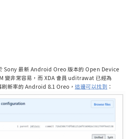
ony 最新 Android Oreo 版本的 Open Device
變非常容易，而 XDA 會員 uditrawat 已經為
幕刷新率的 Android 8.1 Oreo，
這邊可以找到
：