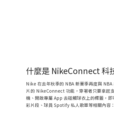
什麼是 NikeConnect 科
Nike 在去年秋季的 NBA 新賽季再度與 N
片的 NikeConnect 功能，穿著者只要
機、開啟專屬 App 去碰觸球衣上的標籤，即
彩片段、球員 Spotify 私人歌單等相關內容