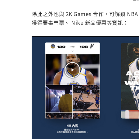
除此之外也與 2K Games 合作，可解鎖 N
獲得賽事門票、 Nike 新品優惠等資訊：