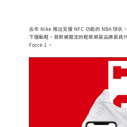
去年 Nike 推出支援 NFC 功能的 NBA 球
下運動鞋，首款被選定的鞋款將是品牌最具代表性
Force 1 。