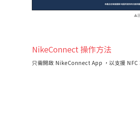
▲圖
NikeConnect 操作方法
只需開啟 NikeConnect App ，以支援