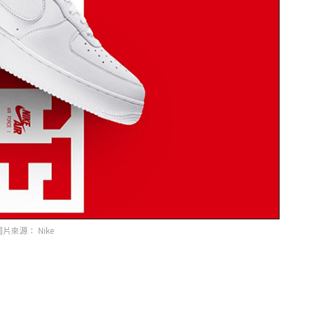
片來源： Nike