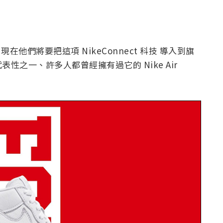
衣，現在他們將要把這項 NikeConnect 科技 導入到旗
之一、許多人都曾經擁有過它的 Nike Air