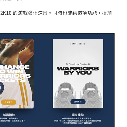
BA 2K18 的遊戲強化道具。同時也能藉這項功能，提前