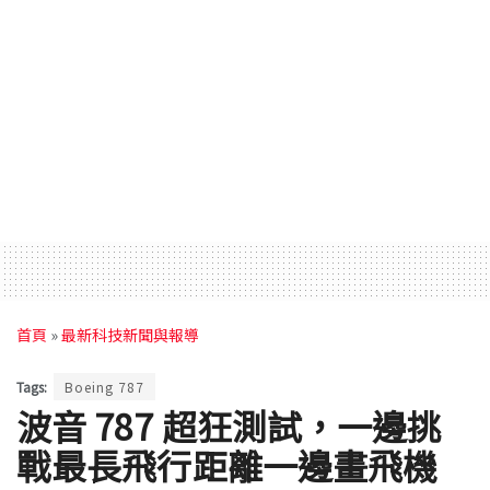
首頁
»
最新科技新聞與報導
Tags:
Boeing 787
波音 787 超狂測試，一邊挑
戰最長飛行距離一邊畫飛機