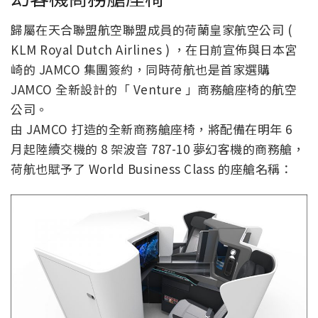
歸屬在天合聯盟航空聯盟成員的荷蘭皇家航空公司 (
KLM Royal Dutch Airlines ) ，在日前宣佈與日本宮
崎的 JAMCO 集團簽約，同時荷航也是首家選購
JAMCO 全新設計的「 Venture 」商務艙座椅的航空
公司。
由 JAMCO 打造的全新商務艙座椅，將配備在明年 6
月起陸續交機的 8 架波音 787-10 夢幻客機的商務艙，
荷航也賦予了 World Business Class 的座艙名稱：