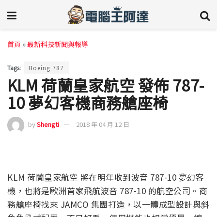
首頁
»
最新科技新聞與報導
Tags:
Boeing 787
KLM 荷蘭皇家航空 發佈 787-
10 夢幻客機商務艙座椅
by
Shengti
2018 年 04 月 12 日
KLM 荷蘭皇家航空 將在明年收到波音 787-10 夢幻客
機，也將是歐洲首家飛航波音 787-10 的航空公司。商
務艙座椅找來 JAMCO 集團打造，以一體成型設計與斜