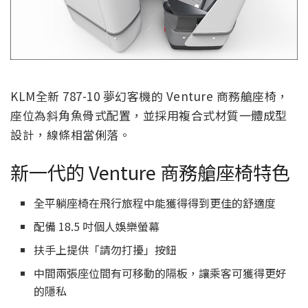
KLM全新 787-10 夢幻客機的 Venture 商務艙座椅，
座位為斜角魚骨式配置，並採用複合式材質一體成型
設計，線條相當俐落。
新一代的 Venture 商務艙座椅特色
全平躺座椅在飛行旅程中能獲得得到更佳的舒適度
配備 18.5 吋個人娛樂螢幕
扶手上提供「請勿打擾」按鈕
中間兩張座位間有可移動的隔板，讓乘客可獲得更好
的隱私