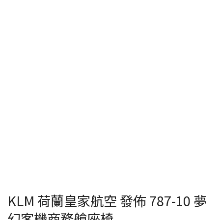
KLM 荷蘭皇家航空 發佈 787-10 夢
幻客機商務艙座椅