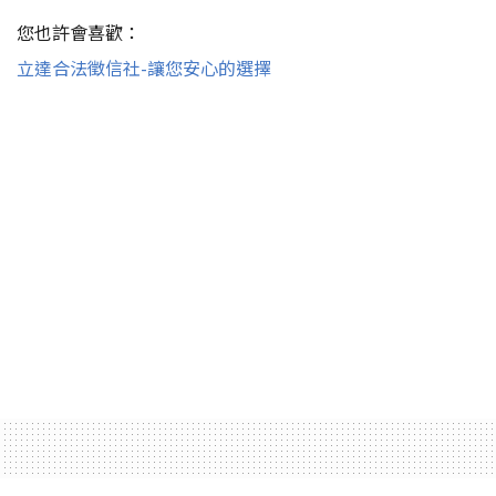
您也許會喜歡：
立達合法徵信社-讓您安心的選擇