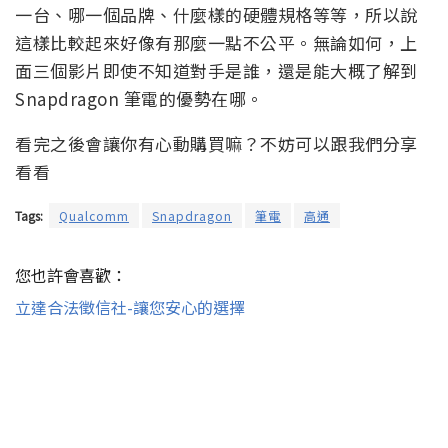
一台、哪一個品牌、什麼樣的硬體規格等等，所以說
這樣比較起來好像有那麼一點不公平。無論如何，上
面三個影片即使不知道對手是誰，還是能大概了解到
Snapdragon 筆電的優勢在哪。
看完之後會讓你有心動購買嘛？不妨可以跟我們分享
看看
Tags:
Qualcomm
Snapdragon
筆電
高通
您也許會喜歡：
立達合法徵信社-讓您安心的選擇