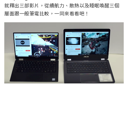
就釋出三部影片，從續航力、散熱以及睡眠喚醒三個
層面跟一般筆電比較，一同來看看吧！