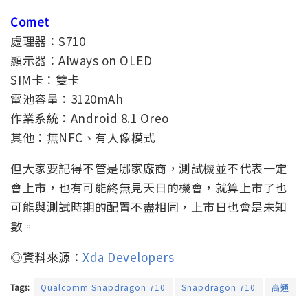
Comet
處理器：S710
顯示器：Always on OLED
SIM卡：雙卡
電池容量：3120mAh
作業系統：Android 8.1 Oreo
其他：無NFC、有人像模式
但大家要記得不管是哪家廠商，測試機並不代表一定
會上市，也有可能終無見天日的機會，就算上市了也
可能與測試時期的配置不盡相同，上市日也會是未知
數。
◎資料來源：
Xda Developers
Tags:
Qualcomm Snapdragon 710
Snapdragon 710
高通