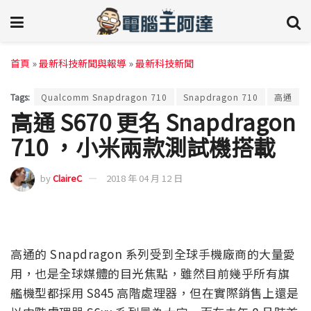
首頁
»
最新科技新聞與報導
»
最新科技新聞
Tags:
Qualcomm Snapdragon 710
Snapdragon 710
高通
高通 S670 更名 Snapdragon
710 ，小米兩款測試機搭載
by
ClaireC
2018 年 04 月 12 日
高通的 Snapdragon 系列受到全球手機廠商的大量愛
用，也是全球媒體的目光焦點，雖然目前幾乎所有旗
艦機型都採用 S845 高階處理器，但在實際銷售上還是