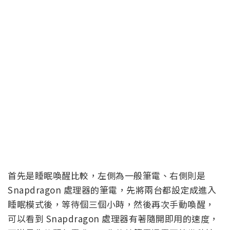
首先是睡眠喚醒比較，左側為一般筆電、右側則是
Snapdragon 處理器的筆電，先將兩台都設定成進入
睡眠模式後，等待個三個小時，然後再次手動喚醒，
可以看到 Snapdragon 處理器有著隨開即用的速度，