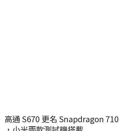
高通 S670 更名 Snapdragon 710
，小米兩款測試機搭載