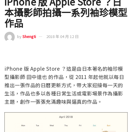
iPhone 版 Apple Store ？日
本攝影師拍攝一系列袖珍模型
作品
by
Shengti
2018 年 04 月 12 日
iPhone 版 Apple Store ？這是由日本著名的袖珍模
型攝影師 田中達也 的作品，從 2011 年起他就以每日
推出一張作品的日曆更新方式，帶大家迎接每一天的
生活，作品也多以各種日常生活或電影場景作為攝影
主題，創作一張張充滿趣味與逼真的作品。