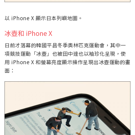
以 iPhone X 顯示日本列嶼地圖。
冰壺和 iPhone X
日前才落幕的韓國平昌冬季奧林匹克運動會，其中一
項競技運動「冰壺」也被田中達也以袖珍化呈現，使
用 iPhone X 和螢幕亮度顯示操作呈現出冰壺運動的畫
面：