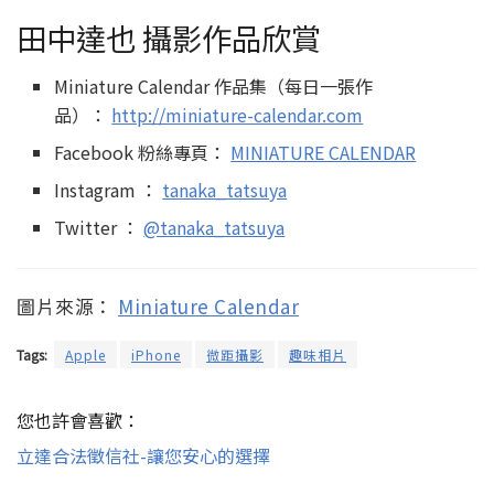
田中達也 攝影作品欣賞
Miniature Calendar 作品集（每日一張作
品）：
http://miniature-calendar.com
Facebook 粉絲專頁：
MINIATURE CALENDAR
Instagram ：
tanaka_tatsuya
Twitter ：
@tanaka_tatsuya
圖片來源：
Miniature Calendar
Tags:
Apple
iPhone
微距攝影
趣味相片
您也許會喜歡：
立達合法徵信社-讓您安心的選擇