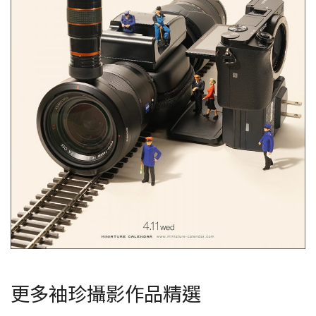
更多袖珍攝影作品精選