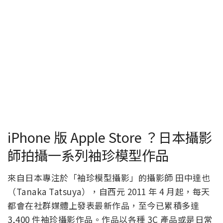
iPhone 版 Apple Store ？日本攝影
師拍攝一系列袖珍模型作品
來自日本專注於「袖珍模型攝影」的攝影師 田中達也
（Tanaka Tatsuya），自西元 2011 年 4 月起，每天
都會在社群媒體上發表最新作品，至今已累積多達
3,400 件袖珍攝影作品。作品以各種 3C 產品或是日常