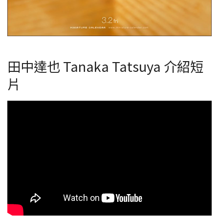
田中達也 Tanaka Tatsuya 介紹短
片