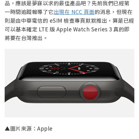
品，應該是夢寐以求的最佳產品吧？先前我們已經第
一時間追蹤報導了它
出現在 NCC 頁面
的消息，但現在
則是由中華電信的 eSIM 檢查專頁默默推出，算是已經
可以基本確定 LTE 版 Apple Watch Series 3 真的即
將要在台灣推出。
▲圖片來源：Apple