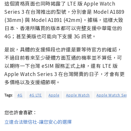
這個資格頁面也同時揭露了 LTE 版 Apple Watch
Series 3 在台灣推出的型號，分別會是 Model A1889
(38mm) 與 Model A1891 (42mm)。據稱，這樣大致
日本、香港所購買的版本都可以完整支援中華電信的
4G；甚至美版也可能向下支援 3G 訊號。
是說，具體的支援頻段也許還是要等待官方的確認，
不過目前看來至少硬體方面互通的機率並不算低，可
以期待一下台灣 eSIM 服務正式上線，還有 LTE 版
Apple Watch Series 3 在台灣開賣的日子，才會有更
多價格以及支援細節啊。
Tags:
4G
4G LTE
Apple
Apple Watch
Apple Watch Serie
您也許會喜歡：
立達合法徵信社-讓您安心的選擇