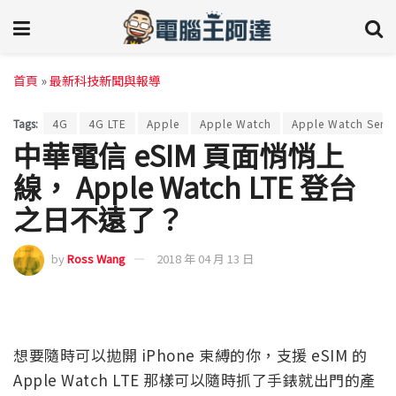
首頁
»
最新科技新聞與報導
Tags:
4G
4G LTE
Apple
Apple Watch
Apple Watch Serie
中華電信 eSIM 頁面悄悄上
線， Apple Watch LTE 登台
之日不遠了？
by
Ross Wang
2018 年 04 月 13 日
想要隨時可以拋開 iPhone 束縛的你，支援 eSIM 的
Apple Watch LTE 那樣可以隨時抓了手錶就出門的產