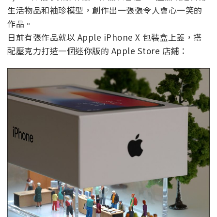
生活物品和袖珍模型，創作出一張張令人會心一笑的
作品。
日前有張作品就以 Apple iPhone X 包裝盒上蓋，搭
配壓克力打造一個迷你版的 Apple Store 店鋪：