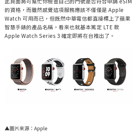
此頁面將可幫忙你檢查自己的門號是否符合申請 eSIM
的資格，而雖然感覺這項服務應該不僅僅是 Apple
Watch 可用而已，但既然中華電信都直接標上了蘋果
智慧手錶的產品名稱，看來也就基本篤定 LTE 款
Apple Watch Series 3 確定即將在台推出了。
▲圖片來源：Apple