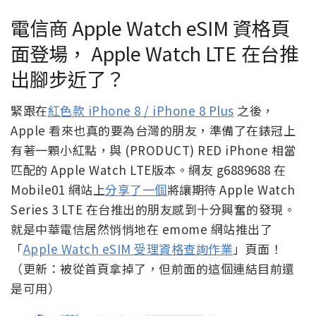
電信商 Apple Watch eSIM 資格頁
面登場， Apple Watch LTE 在台推
出腳步近了？
緊跟在
紅色款 iPhone 8 / iPhone 8 Plus
之後，
Apple 看來也真的要為台灣的朋友，準備了在錶冠上
有著一顆小紅點，與 (PRODUCT) RED iPhone 相當
匹配的 Apple Watch LTE版本。網友 g6889688 在
Mobile01 網站上
分享了一個
將讓期待 Apple Watch
Series 3 LTE 在台推出的朋友感到十分興奮的發現。
就是中華電信居然悄悄地在 emome 網站推出了
「
Apple Watch eSIM 受理資格查詢作業
」頁面！
（更新：被從首頁拿掉了，但前面的這個連結目前還
是可用）