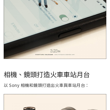
相機、鏡頭打造火車車站月台
以 Sony 相機和鏡頭打造出火車與車站月台：