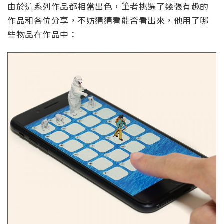
由於這系列作品都相當出色，筆者挑選了幾張有趣的
作品和各位分享，不妨猜猜看能否看出來，他用了哪
些物品在作品中：