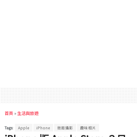
首頁
»
生活與旅遊
Tags:
Apple
iPhone
微距攝影
趣味相片