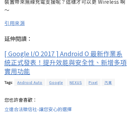
裝置帶來無線充電支援呢？這樣才可以更 Wireless 啊
～
引用來源
延伸閱讀：
[ Google I/O 2017 ] Android O 最新作業系
統正式發表！提升效能與安全性、新增多項
實用功能
Tags:
Android Auto
Google
NEXUS
Pixel
汽車
您也許會喜歡：
立達合法徵信社-讓您安心的選擇