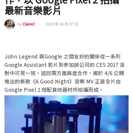
最新音樂影片
by
ClaireC
2018 年 04 月 07 日
John Legend 與Google 之間友好的關係從一系列
Google Assistant 影片到參加該公司的 CES 2017 派
對中可見一斑，這回兩方面再度合作，甫於 4/6 公開
推出的新歌《A Good Night》音樂 MV 正是全片由
Google Pixel 2 搭配其他器材所拍攝而成。