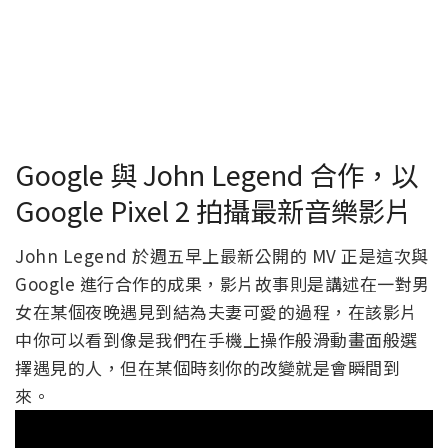
Google 與 John Legend 合作，以
Google Pixel 2 拍攝最新音樂影片
John Legend 於週五早上最新公開的 MV 正是這次與
Google 進行合作的成果，影片故事則是講述在一對男
女在某個夜晚遇見到結為夫妻可愛的過程，在該影片
中你可以看到像是我們在手機上操作般滑動畫面般選
擇遇見的人，但在某個時刻你的改變就是會瞬間到
來。