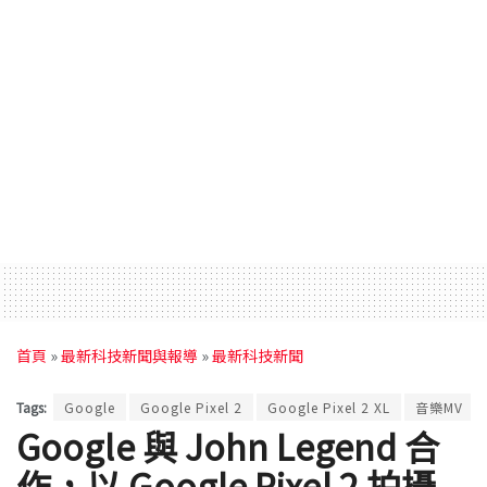
首頁
»
最新科技新聞與報導
»
最新科技新聞
Tags:
Google
Google Pixel 2
Google Pixel 2 XL
音樂MV
Google 與 John Legend 合
作，以 Google Pixel 2 拍攝