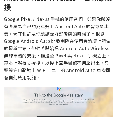
援
Google Pixel / Nexus 手機的使用者們，如果你還沒
有考慮為自己的愛車升上 Android Auto 的智慧型車
機，現在也許是你應該要好好考慮的時候了。根據
Google Android Auto 開發團隊在使用者論壇上所做
的最新宣布，他們將開始把 Android Auto Wireless
無線車機的支援，推送至 Pixel 與 Nexus 手機之上。
基本上獲得支援後，以後上車手機都不用拿出來，只
要等它自動連上 WiFi，車上的 Android Auto 車機即
會自動啟用功能。