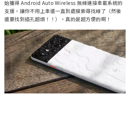
始獲得 Android Auto Wireless 無線連接車載系統的
支援，讓你不用上車還一直到處摸索尋找線了（然後
還要找到插孔超煩！！），真的是超方便的啊！