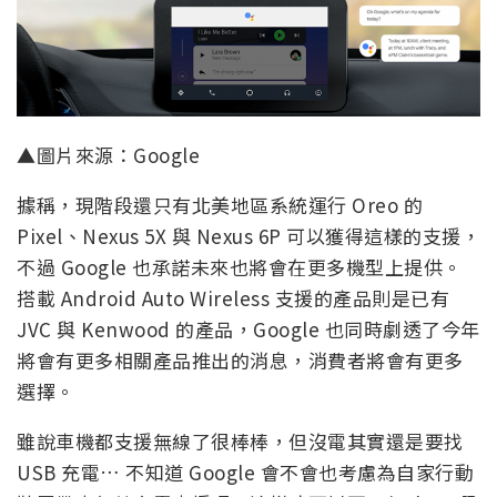
▲圖片來源：Google
據稱，現階段還只有北美地區系統運行 Oreo 的
Pixel、Nexus 5X 與 Nexus 6P 可以獲得這樣的支援，
不過 Google 也承諾未來也將會在更多機型上提供。
搭載 Android Auto Wireless 支援的產品則是已有
JVC 與 Kenwood 的產品，Google 也同時劇透了今年
將會有更多相關產品推出的消息，消費者將會有更多
選擇。
雖說車機都支援無線了很棒棒，但沒電其實還是要找
USB 充電… 不知道 Google 會不會也考慮為自家行動