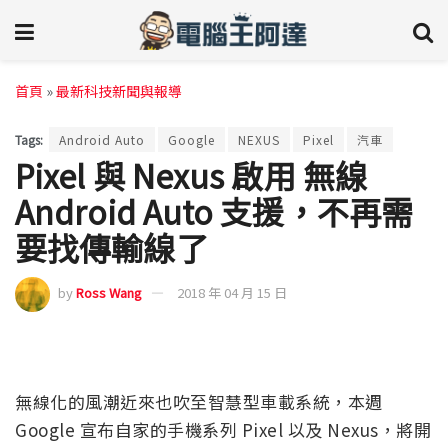
首頁
»
最新科技新聞與報導
Tags:
Android Auto
Google
NEXUS
Pixel
汽車
Pixel 與 Nexus 啟用 無線
Android Auto 支援，不再需
要找傳輸線了
by
Ross Wang
2018 年 04 月 15 日
無線化的風潮近來也吹至智慧型車載系統，本週
Google 宣布自家的手機系列 Pixel 以及 Nexus，將開