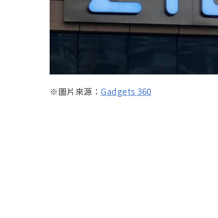
※圖片來源：
Gadgets 360