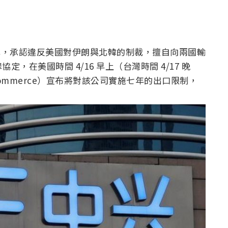
院認罪，承認違反美國對伊朗與北韓的制裁，擅自向兩國輸
在美國時間 4/16 早上（台灣時間 4/17 晚
of Commerce）宣布將對該公司實施七年的出口限制，