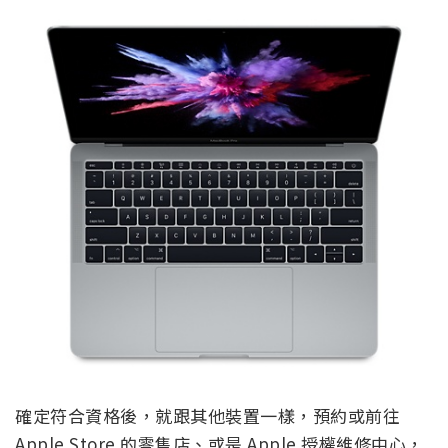
確定符合資格後，就跟其他裝置一樣，預約或前往
Apple Store 的零售店、或是 Apple 授權維修中心，