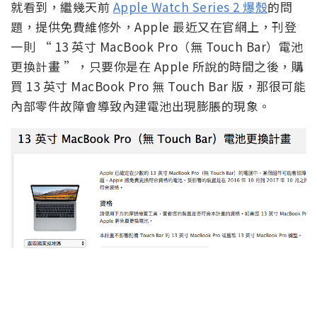
就看到，繼幾天前
Apple Watch Series 2 爆殼
的問
題，提供免費維修外，Apple 最近又在官網上，刊登
一則 “ 13 英寸 MacBook Pro（無 Touch Bar）電池
更換計畫 ”，只要你是在 Apple 所說的時間之後，購
買 13 英寸 MacBook Pro 無 Touch Bar 版，那很可能
內部零件故障會導致內建電池出現膨脹的現象。