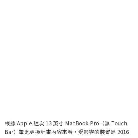
根據 Apple 這次 13 英寸 MacBook Pro（無 Touch
Bar）電池更換計畫內容來看，受影響的裝置是 2016