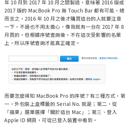
年 10 月到 2017 年 10 月之間製造，意味著 2016 版或
2017 版的 MacBook Pro 無 Touch Bar 都有可能。總
而言之，2016 年 10 月之後才購買這台的人就要注意
一下，不過也不用太擔心，像我就有一台在 2017 年 8
月買的，但根據序號查詢後，不在這次受影響的名單
上，所以序號查詢才能真正確定。
而要怎麼得知 MacBook Pro 的序號？有三種方式，第
一，外包裝上盒標籤的 Serial No. 就是；第二，從
「蘋果」選單選擇「關於這台 Mac」；第三、登入
Apple ID 網頁，可從已登入裝置中看到。