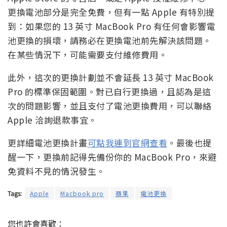
更換電池部分是完全免費，但有一點 Apple 有特別提
到：如果您的 13 英寸 MacBook Pro 有任何會影響電
池更換的損壞，請務必在更換電池前先解決該問題。
在某些情況下，可能需要支付維修費用。
此外，這次的更換計劃並不會延長 13 英寸 MacBook
Pro 的標準保固範圍。對已自行更換過，且認為是這
次的問題影響，並且支付了電池更換費用，可以聯絡
Apple 洽詢退款事宜。
更詳細電池更換計畫
可點我連到官網查看
。最後也提
醒一下，更換前記得先備份你的 MacBook Pro，來避
免資料不見的情況發生。
Tags:
Apple
Macbook pro
蘋果
電池更換
您也許會喜歡：