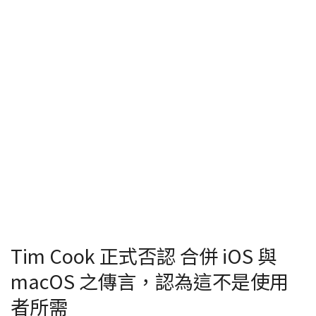
Tim Cook 正式否認 合併 iOS 與
macOS 之傳言，認為這不是使用
者所需