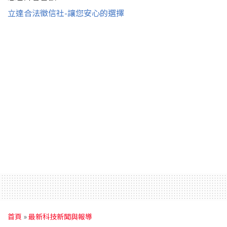
立達合法徵信社-讓您安心的選擇
首頁
»
最新科技新聞與報導