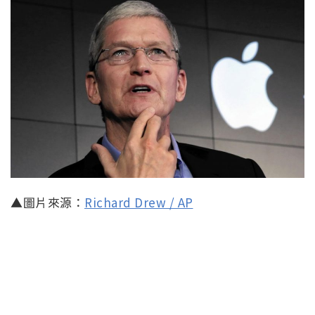
▲圖片來源：
Richard Drew / AP