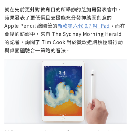
就在先前更針對教育目的所舉辦的芝加哥發表會中，
蘋果發表了更低價且支援能充分發揮繪圖創意的
Apple Pencil 繪圖筆的
新款第六代 9.7 吋 iPad
。而在
會後的訪談中，來自 The Sydney Morning Herald
的記者，詢問了 Tim Cook 對於微軟近期積極將行動
與桌面體驗合一策略的看法。