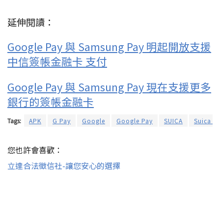
延伸閱讀：
Google Pay 與 Samsung Pay 明起開放支援
中信簽帳金融卡 支付
Google Pay 與 Samsung Pay 現在支援更多
銀行的簽帳金融卡
Tags:
APK
G Pay
Google
Google Pay
SUICA
Suica
您也許會喜歡：
立達合法徵信社-讓您安心的選擇