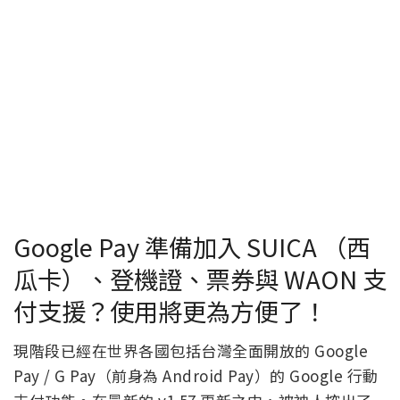
Google Pay 準備加入 SUICA （西
瓜卡）、登機證、票券與 WAON 支
付支援？使用將更為方便了！
現階段已經在世界各國包括台灣全面開放的 Google
Pay / G Pay（前身為 Android Pay）的 Google 行動