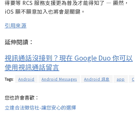
得要等 RCS 服務支援更為普及才能得知了 — 顯然，
iOS 願不願意加入也將會是關鍵。
引用來源
延伸閱讀：
視訊通話沒接到？現在 Google Duo 你可以
使用視訊通話留言
Tags:
Android
Android Messages
Android 訊息
app
Cha
您也許會喜歡：
立達合法徵信社-讓您安心的選擇