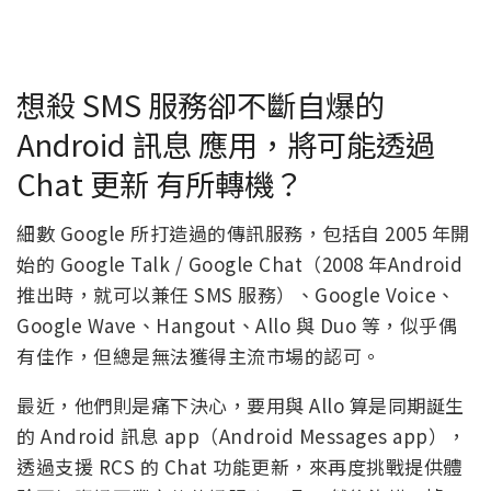
想殺 SMS 服務卻不斷自爆的
Android 訊息 應用，將可能透過
Chat 更新 有所轉機？
細數 Google 所打造過的傳訊服務，包括自 2005 年開
始的 Google Talk / Google Chat（2008 年Android
推出時，就可以兼任 SMS 服務）、Google Voice、
Google Wave、Hangout、Allo 與 Duo 等，似乎偶
有佳作，但總是無法獲得主流市場的認可。
最近，他們則是痛下決心，要用與 Allo 算是同期誕生
的 Android 訊息 app（Android Messages app），
透過支援 RCS 的 Chat 功能更新，來再度挑戰提供體