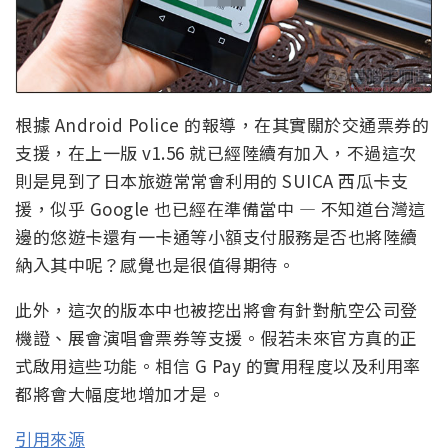
根據 Android Police 的報導，在其實關於交通票券的
支援，在上一版 v1.56 就已經陸續有加入，不過這次
則是見到了日本旅遊常常會利用的 SUICA 西瓜卡支
援，似乎 Google 也已經在準備當中 — 不知道台灣這
邊的悠遊卡還有一卡通等小額支付服務是否也將陸續
納入其中呢？感覺也是很值得期待。
此外，這次的版本中也被挖出將會有針對航空公司登
機證、展會演唱會票券等支援。假若未來官方真的正
式啟用這些功能。相信 G Pay 的實用程度以及利用率
都將會大幅度地增加才是。
引用來源