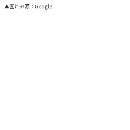
▲圖片來源：Google