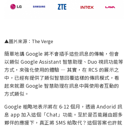
▲圖片來源：The Verge
簡單地講 Google 將不會插手這些訊息的傳輸，但會
以類似 Google Assistant 智慧助理、Duo 視訊功能等
方式，來強化使用的體驗 — 其實，在 RCS 的展示之
中，已經有提供了類似智慧回覆這樣的傳訊模式，看
起來就跟 Google 智慧助理在訊息中與使用者互動的
方式類似。
Google 粗略地表示將在 6-12 個月，透過 Andorid 訊
息 app 加入這個「Chat」功能。至於是否能藉由超多
夥伴的應援下，真正將 SMS 給取代？這個答案也許就