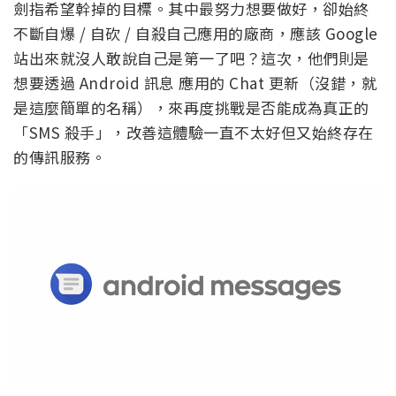
劍指希望幹掉的目標。其中最努力想要做好，卻始終
不斷自爆 / 自砍 / 自殺自己應用的廠商，應該 Google
站出來就沒人敢說自己是第一了吧？這次，他們則是
想要透過 Android 訊息 應用的 Chat 更新（沒錯，就
是這麼簡單的名稱），來再度挑戰是否能成為真正的
「SMS 殺手」，改善這體驗一直不太好但又始終存在
的傳訊服務。