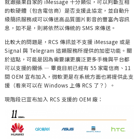
就跟蘋果自家的 iMessage 十分類似，可以判斷互相
的軟硬體（包含電信商）是否支援此協定，並自動升
級簡訊服務成可以傳送高品質圖片影音的豐富內容訊
息，如不是，則將依然以傳統的 SMS 來傳送。
比較大的問題是，RCS 傳訊並不支援 iMessage 或是
Signal 與 Telegram 這類服務所提供的加密功能。關
於這點，可能是因為需要讓更廣泛更多手機與平台都
可以支援的關係 — 畢竟目前已經有 55 家電信商、11
間 OEM 宣布加入，微軟更是在系統方面也將提供此支
援（看來可以在 Windows 上傳 RCS 了？）。
現階段已宣布加入 RCS 支援的 OEM 廠：