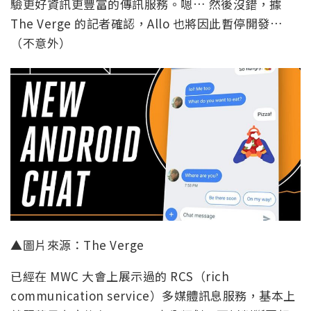
驗更好資訊更豐富的傳訊服務。嗯… 然後沒錯，據
The Verge 的記者確認，Allo 也將因此暫停開發…
（不意外）
▲圖片來源：The Verge
已經在 MWC 大會上展示過的 RCS（rich
communication service）多媒體訊息服務，基本上