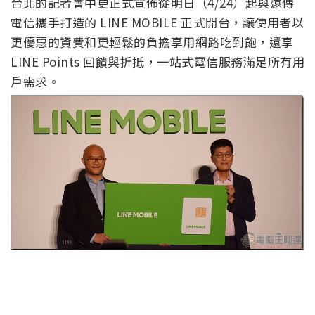
台北的記者會中更正式宣佈從明日（4/24）起與遠傳
電信攜手打造的 LINE MOBILE 正式開台，讓使用者以
更優惠的資費和更輕鬆的負擔享用網路吃到飽，還享
LINE Points 回饋與折抵，一站式電信服務滿足所有用
戶需求。