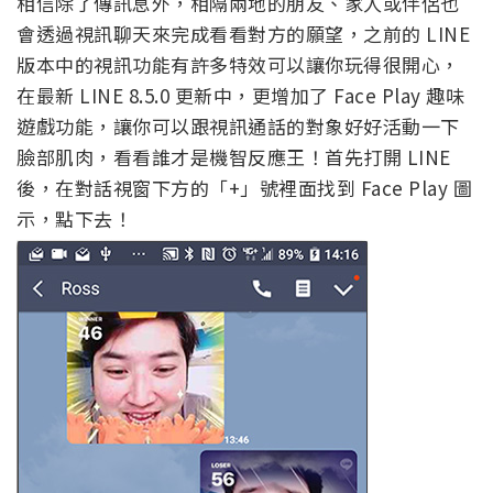
相信除了傳訊息外，相隔兩地的朋友、家人或伴侶也
會透過視訊聊天來完成看看對方的願望，之前的 LINE
版本中的視訊功能有許多特效可以讓你玩得很開心，
在最新 LINE 8.5.0 更新中，更增加了 Face Play 趣味
遊戲功能，讓你可以跟視訊通話的對象好好活動一下
臉部肌肉，看看誰才是機智反應王！首先打開 LINE
後，在對話視窗下方的「+」號裡面找到 Face Play 圖
示，點下去！