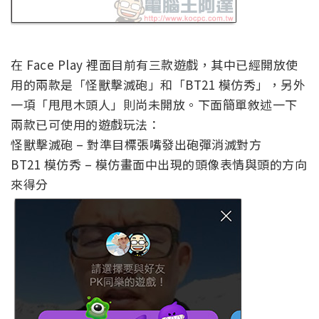
在 Face Play 裡面目前有三款遊戲，其中已經開放使
用的兩款是「怪獸擊滅砲」和「BT21 模仿秀」，另外
一項「甩甩木頭人」則尚未開放。下面簡單敘述一下
兩款已可使用的遊戲玩法：
怪獸擊滅砲 – 對準目標張嘴發出砲彈消滅對方
BT21 模仿秀 – 模仿畫面中出現的頭像表情與頭的方向
來得分