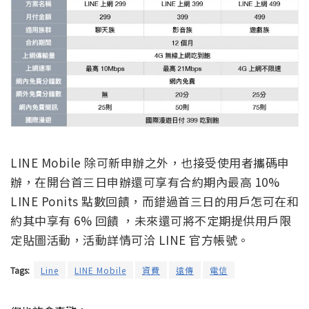
LINE Mobile 除可新申辦之外，也接受使用者攜碼申
辦，在開台首三日申辦還可享有合約期內最高 10%
LINE Ponits 點數回饋，而錯過首三日的用戶怎可在和
約其中享有 6% 回饋 ，未來還可將不定期提供用戶限
定貼圖活動，活動詳情可洽 LINE 官方帳號。
Tags:
Line
LINE Mobile
資費
遠傳
電信