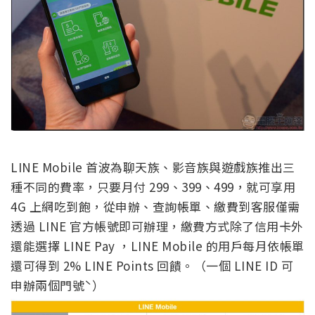
LINE Mobile 首波為聊天族、影音族與遊戲族推出三
種不同的費率，只要月付 299、399、499，就可享用
4G 上網吃到飽，從申辦、查詢帳單、繳費到客服僅需
透過 LINE 官方帳號即可辦理，繳費方式除了信用卡外
還能選擇 LINE Pay ，LINE Mobile 的用戶每月依帳單
還可得到 2% LINE Points 回饋。（一個 LINE ID 可
申辦兩個門號ˋ）