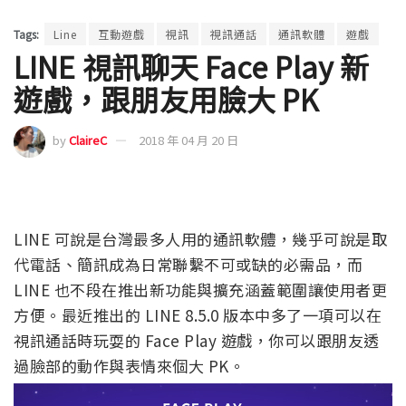
Tags:
Line
互動遊戲
視訊
視訊通話
通訊軟體
遊戲
LINE 視訊聊天 Face Play 新
遊戲，跟朋友用臉大 PK
by
ClaireC
2018 年 04 月 20 日
LINE 可說是台灣最多人用的通訊軟體，幾乎可說是取
代電話、簡訊成為日常聯繫不可或缺的必需品，而
LINE 也不段在推出新功能與擴充涵蓋範圍讓使用者更
方便。最近推出的
LINE
8.5.0 版本中多了一項可以在
視訊通話時玩耍的 Face Play 遊戲，你可以跟朋友透
過臉部的動作與表情來個大 PK。