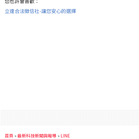
您也許會喜歡：
立達合法徵信社-讓您安心的選擇
首頁
»
最新科技新聞與報導
»
LINE