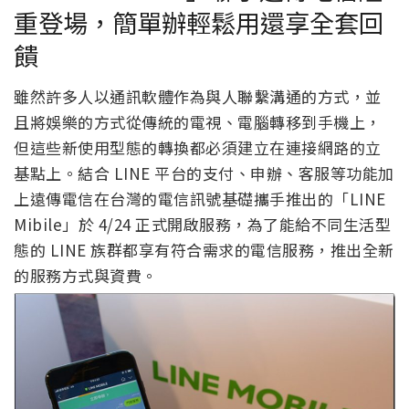
重登場，簡單辦輕鬆用還享全套回
饋
雖然許多人以通訊軟體作為與人聯繫溝通的方式，並
且將娛樂的方式從傳統的電視、電腦轉移到手機上，
但這些新使用型態的轉換都必須建立在連接網路的立
基點上。結合 LINE 平台的支付、申辦、客服等功能加
上遠傳電信在台灣的電信訊號基礎攜手推出的「LINE
Mibile」於 4/24 正式開啟服務，為了能給不同生活型
態的 LINE 族群都享有符合需求的電信服務，推出全新
的服務方式與資費。