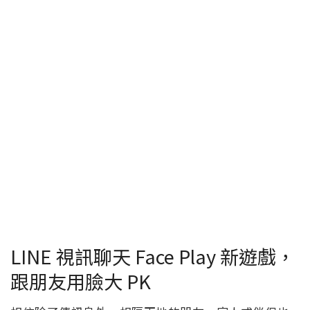
LINE 視訊聊天 Face Play 新遊戲，
跟朋友用臉大 PK