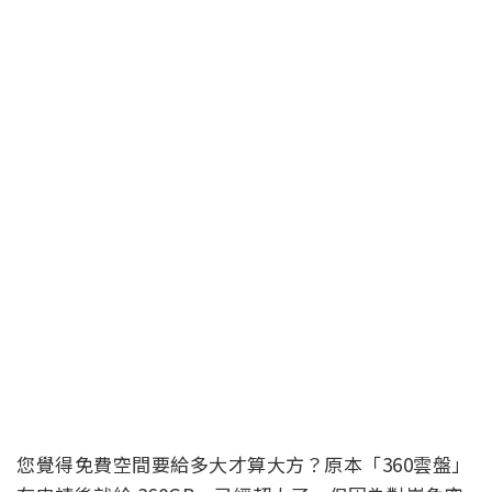
您覺得免費空間要給多大才算大方？原本「360雲盤」