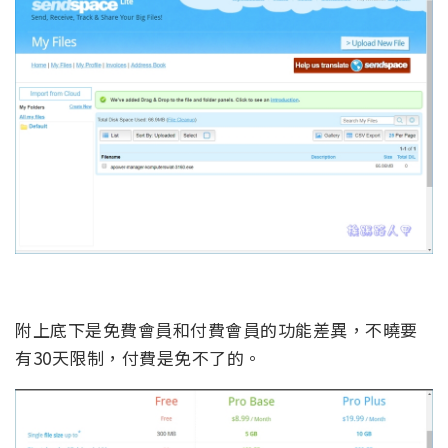
附上底下是免費會員和付費會員的功能差異，不曉要
有30天限制，付費是免不了的。