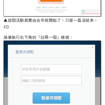
▲這個活動其實由去年就開始了，只是一直沒結束。
XD
接著執行右下角的「註冊一個」帳號：