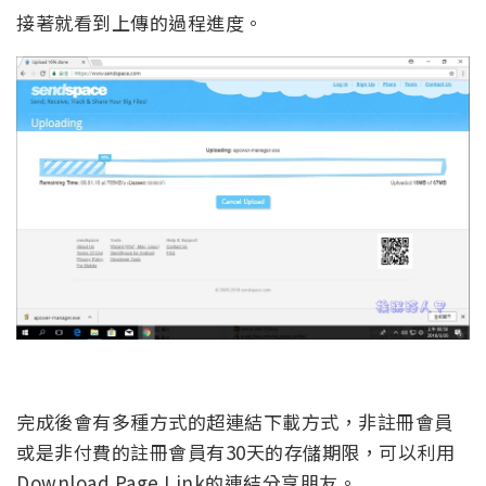
接著就看到上傳的過程進度。
完成後會有多種方式的超連結下載方式，非註冊會員
或是非付費的註冊會員有30天的存儲期限，可以利用
Download Page Link的連結分享朋友。