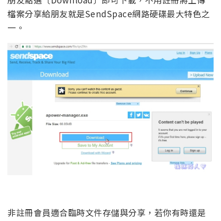
檔案分享給朋友就是SendSpace網路硬碟最大特色之
一。
非註冊會員適合臨時文件存儲與分享，若你有時還是