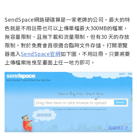
SendSpace網路硬碟算是一家老牌的公司，最大的特
色就是不用註冊也可以上傳單檔最大300MB的檔案，
無容量限制、且無下載和流量限制，但有30 天的存放
限制，對於免費會員很適合臨時文件存儲。打開瀏覽
器進入
SendSpace官網
如下圖，不用註冊，只要將要
上傳檔案拖曳至畫面上任一地方即可。