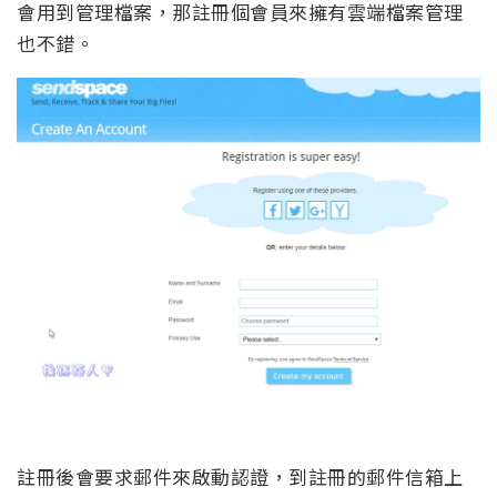
會用到管理檔案，那註冊個會員來擁有雲端檔案管理
也不錯。
註冊後會要求郵件來啟動認證，到註冊的郵件信箱上