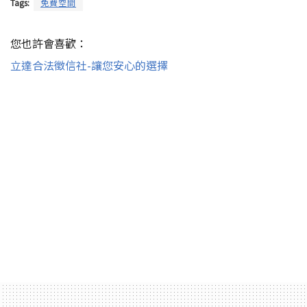
Tags:
免費空間
您也許會喜歡：
立達合法徵信社-讓您安心的選擇