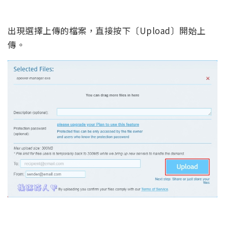
出現選擇上傳的檔案，直接按下〔Upload〕開始上
傳。