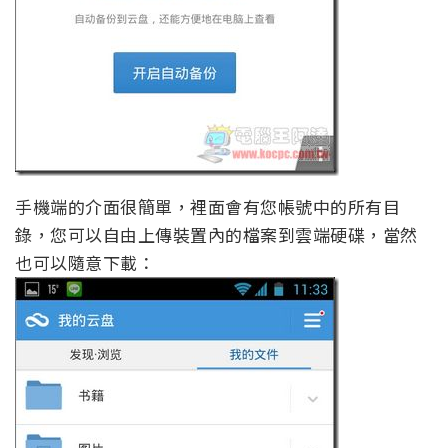
手機端的介面很簡單，裡面會有您帳號中的所有目
錄，您可以自由上傳裝置內的檔案到雲端硬碟，當然
也可以隨意下載：