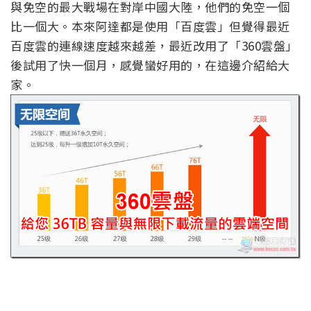
與免空的最大戰場在對岸中國大陸，他們的免空一個
比一個大。本來阿達都是使用「百度雲」但覺得最近
百度雲的連線速度越來越差，最近改用了「360雲盤」
後試用了快一個月，感覺蠻好用的，在這邊介紹給大
家。