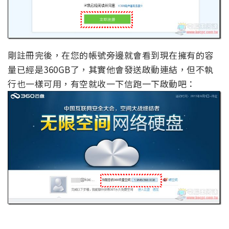
剛註冊完後，在您的帳號旁邊就會看到現在擁有的容
量已經是360GB了，其實他會發送啟動連結，但不執
行也一樣可用，有空就收一下信跑一下啟動吧：