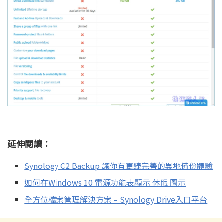
延伸閱讀：
Synology C2 Backup 讓你有更臻完善的異地備份體驗
如何在Windows 10 電源功能表顯示 休眠 圖示
全方位檔案管理解決方案 – Synology Drive入口平台