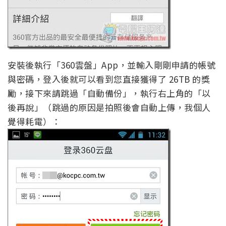
安裝後執行「360雲盤」App，並輸入剛剛申請的帳號
與密碼，登入後就可以看到您直接獲得了 26TB 的獎
勵，接下來請跳過「自動備份」，執行右上角的「以
後再說」（跳過的原因是拍照後會自動上傳，我個人
覺得耗電）：