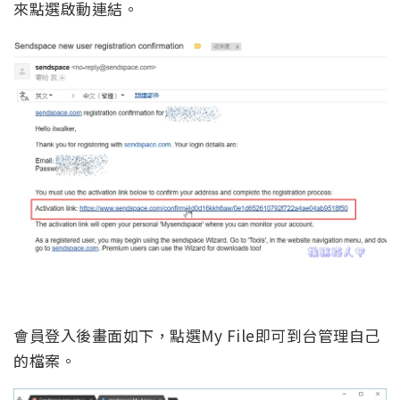
來點選啟動連結。
會員登入後畫面如下，點選My File即可到台管理自己
的檔案。