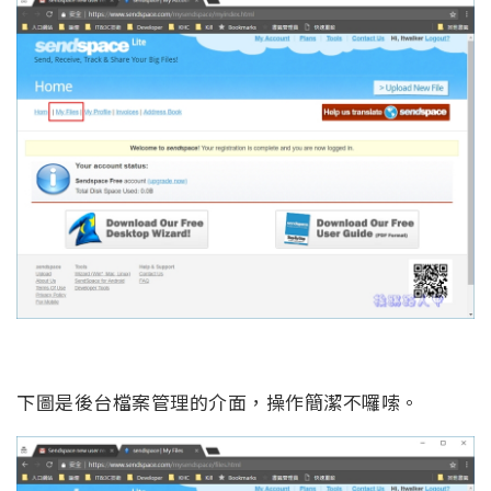
下圖是後台檔案管理的介面，操作簡潔不囉嗦。