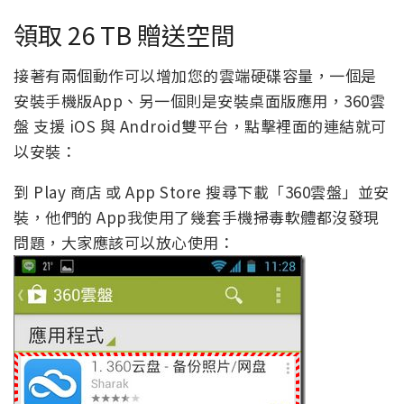
領取 26 TB 贈送空間
接著有兩個動作可以增加您的雲端硬碟容量，一個是
安裝手機版App、另一個則是安裝桌面版應用，360雲
盤 支援 iOS 與 Android雙平台，點擊裡面的連結就可
以安裝：
到 Play 商店 或 App Store 搜尋下載「360雲盤」並安
裝，他們的 App我使用了幾套手機掃毒軟體都沒發現
問題，大家應該可以放心使用：