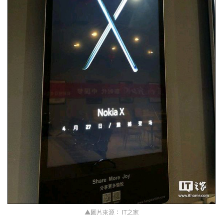
▲圖片來源： IT之家