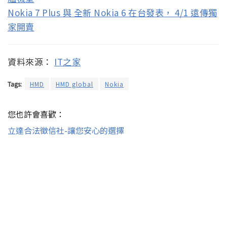
Nokia 7 Plus 與 全新 Nokia 6 在台發表， 4/1 遠傳獨
家開賣
資料來源：
IT之家
Tags:
HMD
HMD global
Nokia
您也許會喜歡：
立達合法徵信社-讓您安心的選擇