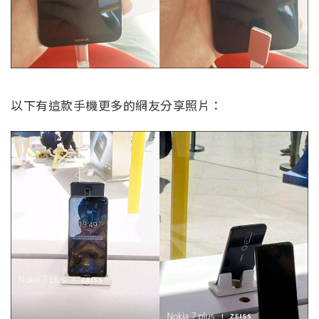
以下有這款手機更多的網友分享照片：