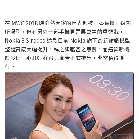
在 MWC 2018 時雖然大家的目光都被「香蕉機」復刻
所吸引，但有另外一部手機更是展會中的重頭戲，
Nokia 8 Sirocco 這款目前 Nokia 旗下最新旗艦機型
整體質感大幅提升，稱之旗艦當之無愧，而這款新機
於今日（4/10）在台北宣告正式推出，非常值得期
待。