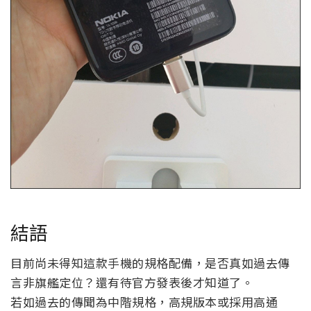
結語
目前尚未得知這款手機的規格配備，是否真如過去傳
言非旗艦定位？還有待官方發表後才知道了。
若如過去的傳聞為中階規格，高規版本或採用高通