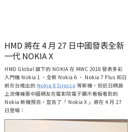
HMD 將在 4 月 27 日中國發表全新
一代 NOKIA X
HMD Global 旗下的 NOKIA 在 MWC 2018 發表多彩
入門機 Nokia 1 、全新 Nokia 6 、 Nokia 7 Plus 和日
前在台推出的
Nokia 8 Sirocco
等新機，但近日網路
上流傳幾張中國網友在電影院電子顯示看板看到的
Nokia 新機預告，宣告了「 Nokia X 」將在 4 月 27
日登場：