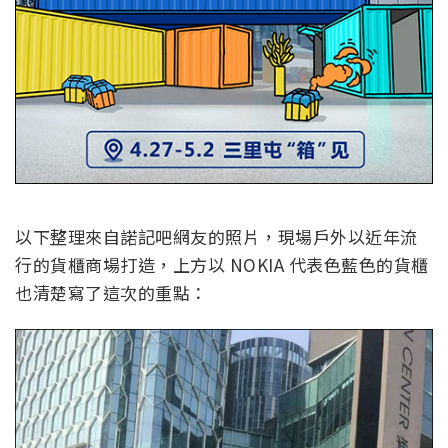
以下整理來自諾記吧網友的照片，現場戶外以近年流
行的貨櫃商場打造，上方以 NOKIA 代表色藍色的貨櫃
也清楚寫了這次的重點：