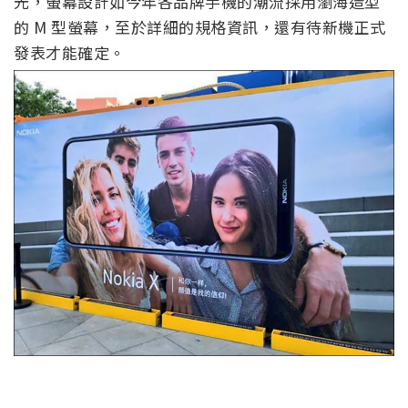
光，螢幕設計如今年各品牌手機的潮流採用瀏海造型
的 M 型螢幕，至於詳細的規格資訊，還有待新機正式
發表才能確定。