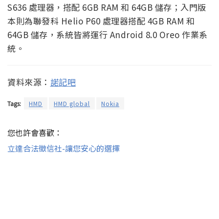
S636 處理器，搭配 6GB RAM 和 64GB 儲存；入門版
本則為聯發科 Helio P60 處理器搭配 4GB RAM 和
64GB 儲存，系統皆將運行 Android 8.0 Oreo 作業系
統。
資料來源：
諾記吧
Tags:
HMD
HMD global
Nokia
您也許會喜歡：
立達合法徵信社-讓您安心的選擇