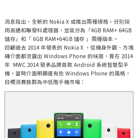
消息指出，全新的 Nokia X 或推出兩種規格，分別採
用高通和聯發科處理器，並區分為「4GB RAM+ 64GB
儲存」和「 6GB RAM+64GB 儲存 」兩種版本。
回顧過去 2014 年發表的 Nokia X ，從機身外觀、方塊
磚介面都流露出 Windows Phone 的味道，曾在 2014
年 MWC 2014 發表品牌首款 Android 系統智慧型手
機，當時介面明顯還有些 Windows Phone 的風格，
目標消費族群為中低階手機市場：