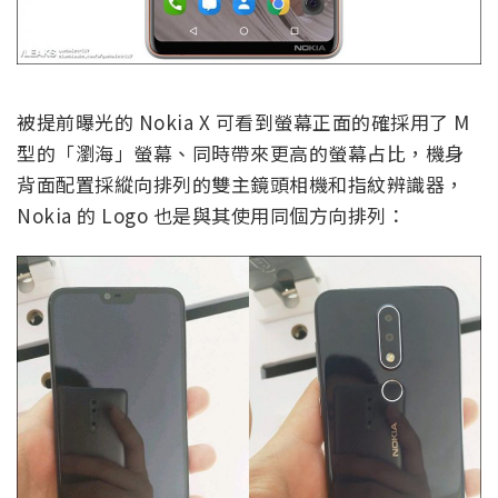
被提前曝光的 Nokia X 可看到螢幕正面的確採用了 M
型的「瀏海」螢幕、同時帶來更高的螢幕占比，機身
背面配置採縱向排列的雙主鏡頭相機和指紋辨識器，
Nokia 的 Logo 也是與其使用同個方向排列：