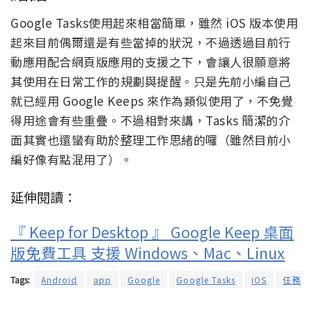
Google Tasks使用起來相當簡單，雖然 iOS 版本使用
起來目前偶爾還是有些當掉的狀況，不過透過目前行
動應用配合網頁版應用的支援之下，會讓人很願意將
其使用在日常工作的規劃與提醒。只是先前小編自己
就已經用 Google Keeps 來作為類似使用了，不免覺
得用途會有些重疊。不過相對來講，Tasks 簡潔的介
面其實也還蠻有助於整理工作思緒的囉（雖然目前小
編好像有點混用了）。
延伸閱讀：
『 Keep for Desktop 』 Google Keep 桌面
版免費工具 支援 Windows、Mac、Linux
Tags:
Android
app
Google
Google Tasks
iOS
任務