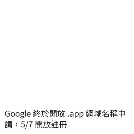
Google 終於開放 .app 網域名稱申
請，5/7 開放註冊