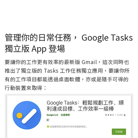
管理你的日常任務， Google Tasks
獨立版 App 登場
要讓你的工作更有效率的最新版 Gmail，這次同時也
推出了獨立版的 Tasks 工作任務獨立應用，要讓你所
有的工作項目都能透過桌面軟體，亦或是隨手可得的
行動裝置來取得：