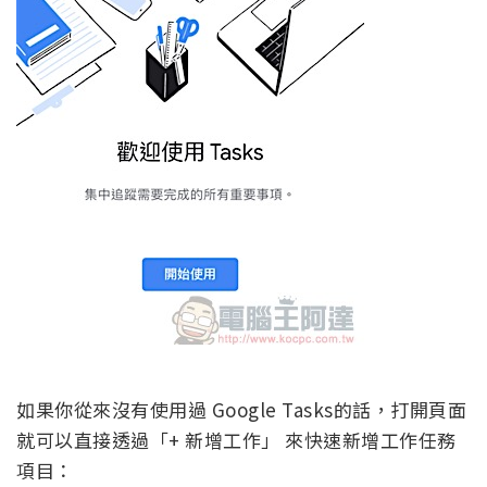
如果你從來沒有使用過 Google Tasks的話，打開頁面
就可以直接透過「+ 新增工作」 來快速新增工作任務
項目：