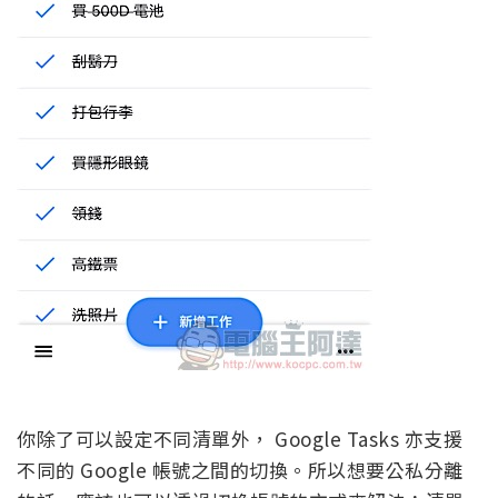
你除了可以設定不同清單外， Google Tasks 亦支援
不同的 Google 帳號之間的切換。所以想要公私分離