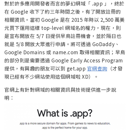
對於許多應用開發者而言的夢幻網域「 .app 」，終於
在 Google 收下了約三年時間之後，有了開放註冊的
相關資訊。當初 Google 是在 2015 年時以 2,500 萬美
元買下運用這樣 top-level 網域名的權力，現在，則
是宣布開放在 5/7 日提供早鳥註冊機會，並於隔日也
就是 5/8 開放大眾進行申請。將可透過 GoDaddy、
Google Domains 或 name.com 取得相關資訊；早鳥
的部分則是需要透過 Google Early Access Program
提供，有興趣的朋友可以到 get.app
官網查詢
（才發
現已經有不少網站使用這個網域啦 XD）。
官網上有針對網域的相關資訊與技術提供進一步說
明：