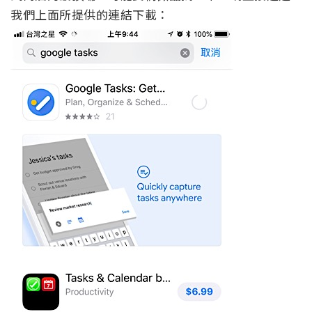
我們上面所提供的連結下載：