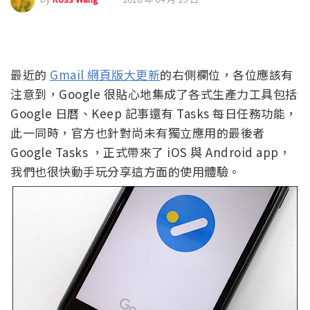
最近的
Gmail 網頁版大更新
的右側欄位，各位應該有
注意到，Google 很貼心地集成了各式生產力工具包括
Google 日曆、Keep 記事還有 Tasks 每日任務功能，
此一同時，官方也針對尚未有獨立應用的最後者
Google Tasks ，正式帶來了 iOS 與 Android app，
我們也很快動手玩分享這方面的使用體驗。