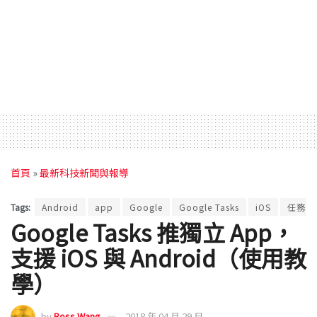
首頁
»
最新科技新聞與報導
Tags:
Android
app
Google
Google Tasks
iOS
任務
Google Tasks 推獨立 App，
支援 iOS 與 Android（使用教
學）
by
Ross Wang
2018 年 04 月 29 日