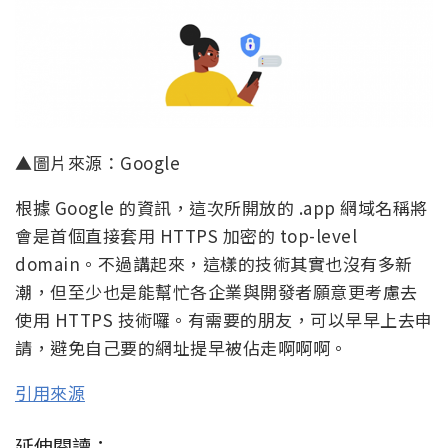
▲圖片來源：Google
根據 Google 的資訊，這次所開放的 .app 網域名稱將
會是首個直接套用 HTTPS 加密的 top-level
domain。不過講起來，這樣的技術其實也沒有多新
潮，但至少也是能幫忙各企業與開發者願意更考慮去
使用 HTTPS 技術囉。有需要的朋友，可以早早上去申
請，避免自己要的網址提早被佔走啊啊啊。
引用來源
延伸閱讀：