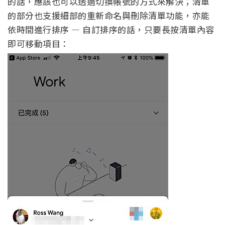
的話，應該也可以透過切換帳號的方式來解決；清單
的部分也支援細部的重新命名與刪除清單功能，亦能
依時間進行排序 — 自訂排序的話，只要長按清單內容
即可移動項目：