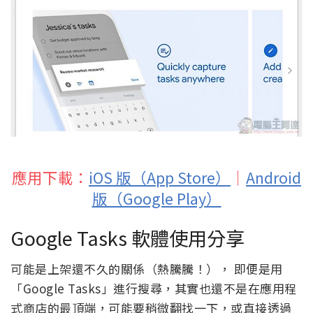
應用下載：
iOS 版（App Store）
｜
Android
版（Google Play）
Google Tasks 軟體使用分享
可能是上架還不久的關係（熱騰騰！）， 即便是用
「Google Tasks」進行搜尋，其實也還不是在應用程
式商店的最頂端，可能要稍微翻找一下，或直接透過