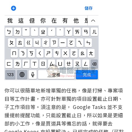
你可以很簡單地新增單獨的任務，像是打掃、專案項
目等工作計畫，亦可針對單獨的項目設置截止日期、
子工作項目等。須注意的是， Google Tasks 並不支
援提前提醒功能，只能設置截止日，所以如果是更細
部的小工作，像是買道具等備忘的話，就得要去
Google Keeps 來設置解決。 已經完成的任務（可點