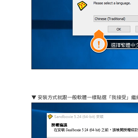
▼ 安裝方式就跟一般軟體一樣點選「我接受」繼