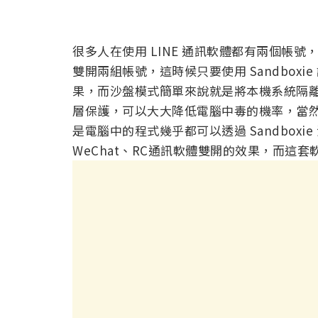
很多人在使用 LINE 通訊軟體都有兩個帳
雙開兩組帳號，這時候只要使用 Sandbox
果，而沙盤模式簡單來說就是將本機系統隔
層保護，可以大大降低電腦中毒的機率，當
是電腦中的程式幾乎都可以透過 Sandboxie
WeChat、RC通訊軟體雙開的效果，而這