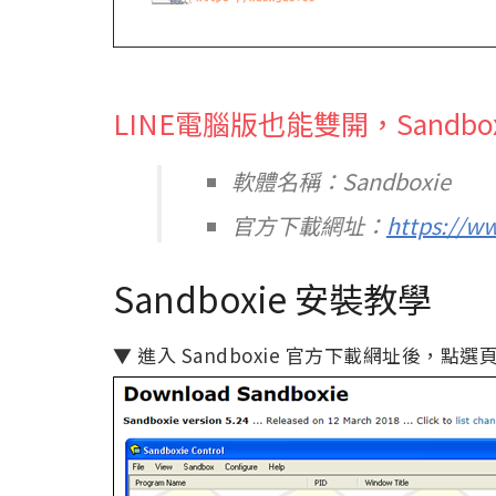
LINE電腦版也能雙開，Sandbo
軟體名稱：Sandboxie
官方下載網址：
https://w
Sandboxie 安裝教學
▼ 進入 Sandboxie 官方下載網址後，點