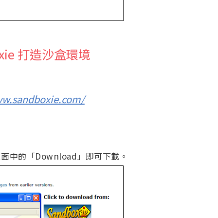
xie 打造沙盒環境
ww.sandboxie.com/
選頁面中的「Download」即可下載。