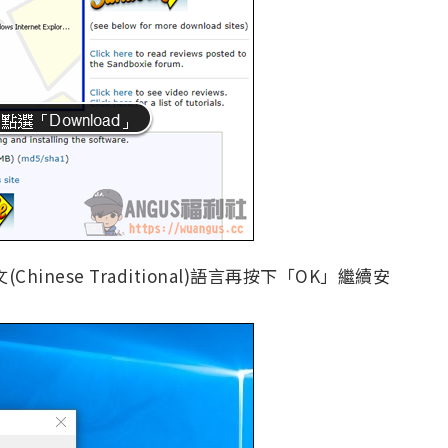
nese Traditional)語言再按下「OK」繼續安