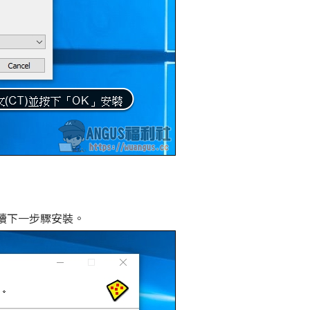
續下一步驟安裝。