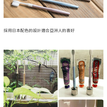
採用日本配色的設計適合亞洲人的喜好