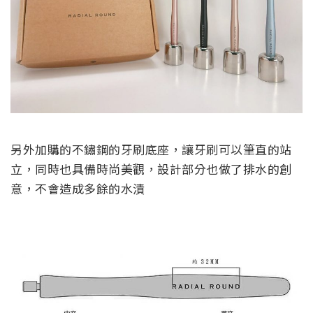
另外加購的不鏽鋼的牙刷底座，讓牙刷可以筆直的站
立，同時也具備時尚美觀，設計部分也做了排水的創
意，不會造成多餘的水漬