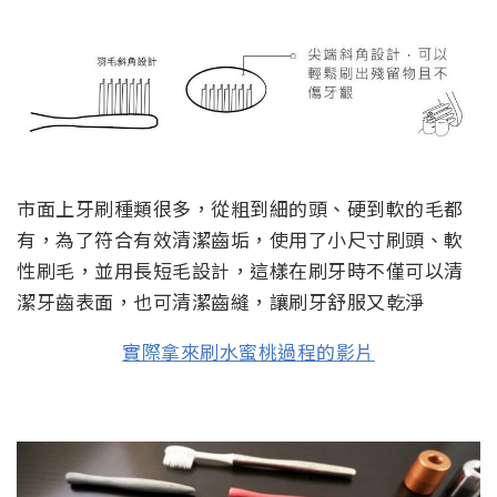
市面上牙刷種類很多，從粗到細的頭、硬到軟的毛都
有，為了符合有效清潔齒垢，使用了小尺寸刷頭、軟
性刷毛，並用長短毛設計，這樣在刷牙時不僅可以清
潔牙齒表面，也可清潔齒縫，讓刷牙舒服又乾淨
實際拿來刷水蜜桃過程的影片