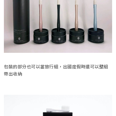
包裝的部分也可以當旅行組，出國度假時還可以整組
帶出收納