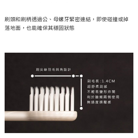
刷頭和刷柄透過公、母螺牙緊密連結，即使碰撞或掉
落地面，也能確保其穩固狀態