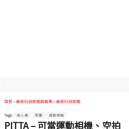
首頁
»
最新科技新聞與報導
»
最新科技新聞
Tags:
無人機
眾籌
運動相機
PITTA – 可當運動相機、空拍