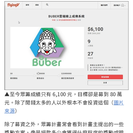
▲至今眾籌成績只有 6,100 元，目標卻是募到 80 萬
元。除了閒錢太多的人以外根本不會投資這個（
圖片
來源
）
除了募資之外，眾籌計畫常會看到計畫主提出的一些
獎勵方案，像是捐款多少會獲得什麼程度的獎勵或贈