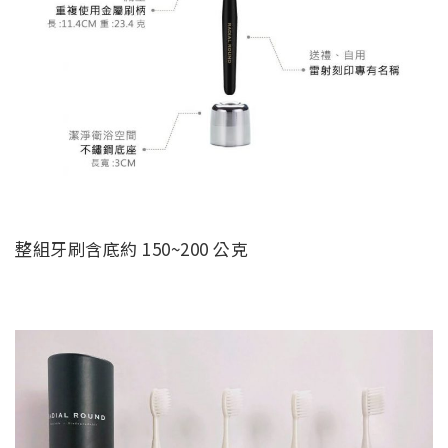
整組牙刷含底約 150~200 公克