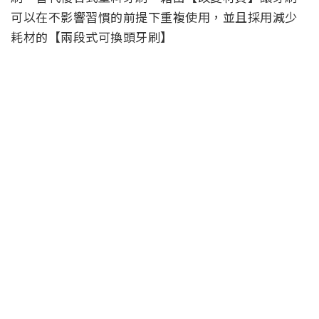
可以在不影響習慣的前提下重複使用，並且採用減少
耗材的【兩段式可換頭牙刷】