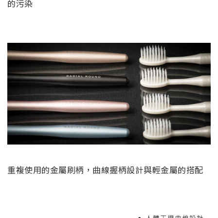
的污染
重複使用的金屬刷柄，曲線握柄設計與輕金屬的搭配