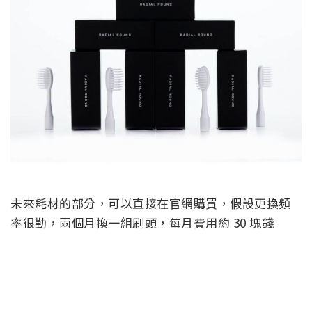
未來耗材的部分，可以直接在官網購買，假設更換頻
率很勤，兩個月換一組刷頭，每月費用約 30 塊錢