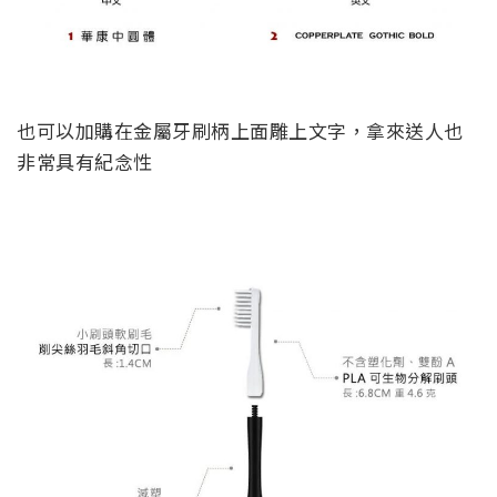
也可以加購在金屬牙刷柄上面雕上文字，拿來送人也
非常具有紀念性