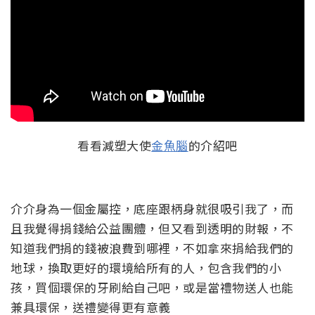
看看減塑大使
金魚腦
的介紹吧
介介身為一個金屬控，底座跟柄身就很吸引我了，而
且我覺得捐錢給公益團體，但又看到透明的財報，不
知道我們捐的錢被浪費到哪裡，不如拿來捐給我們的
地球，換取更好的環境給所有的人，包含我們的小
孩，買個環保的牙刷給自己吧，或是當禮物送人也能
兼具環保，送禮變得更有意義