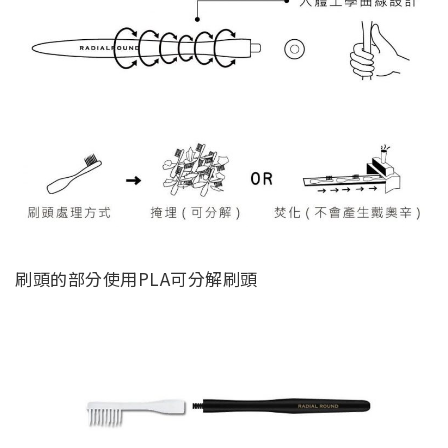
刷頭的部分使用PLA可分解刷頭