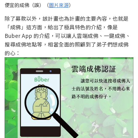
便宜的成佛（誤）（
圖片來源
）
除了募款以外，該計畫也為計畫的主要內容，也就是
「成佛」這方面，給出了極具特色的介紹，像是
Buber App 的介紹，可以讓人雲端成佛、一鍵成佛、
搜尋成佛地點等，相當全面的照顧到了弟子們想成佛
的心：