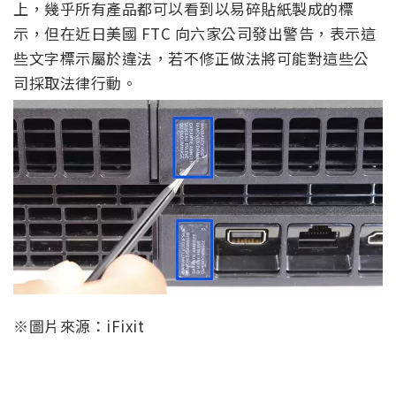
上，幾乎所有產品都可以看到以易碎貼紙製成的標
示，但在近日美國 FTC 向六家公司發出警告，表示這
些文字標示屬於違法，若不修正做法將可能對這些公
司採取法律行動。
※圖片來源：iFixit