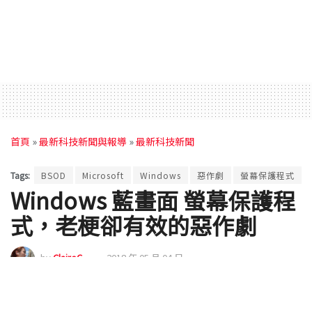
首頁
»
最新科技新聞與報導
»
最新科技新聞
Tags:
BSOD
Microsoft
Windows
惡作劇
螢幕保護程式
Windows 藍畫面 螢幕保護程
式，老梗卻有效的惡作劇
by
ClaireC
2018 年 05 月 04 日