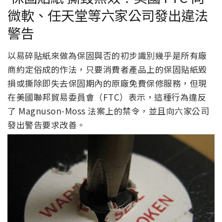
微軟、任天堂等六家公司發出違法
警告
以易碎貼紙來做為保固與否的初步識別幾乎是所有廠
商約定俗成的作法，只要消費者產品上的保固貼紙毀
損或撕除即失去保固期內的原廠免費保修服務，但現
在美國聯邦貿易委員會（FTC）表示，這種行為違反
了 Magnuson-Moss 法案上的禁令，並且向六家公司
發出警告要求改善。