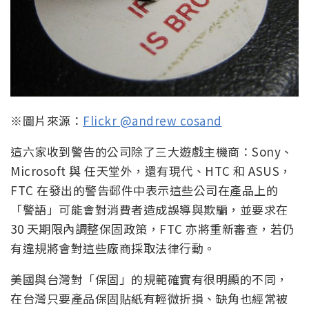
※圖片來源：
Flickr @andrew cosand
這六家收到警告的公司除了三大遊戲主機商：Sony、
Microsoft 與 任天堂外，還有現代、HTC 和 ASUS，
FTC 在發出的警告郵件中表示這些公司在產品上的
「警語」可能會對消費者造成誤導與欺騙，並要求在
30 天期限內調整保固政策，FTC 亦將重新審查，若仍
有違規將會對這些廠商採取法律行動。
美國與台灣對「保固」的規範確實有很明顯的不同，
在台灣只要產品保固貼紙有輕微折損、缺角也經常被