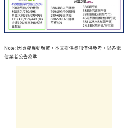
Note: 因資費異動頻繁，本文提供資訊僅供參考，以各電
信業者公告為準