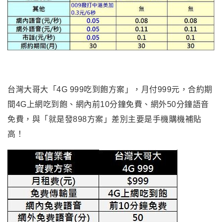
台灣大哥大「4G 999吃到飽方案」，月付999元，合約期
間4G上網吃到飽、網內前10分鐘免費、網外50分鐘語音
免費，與「就是發898方案」差別主要是手機購機補貼
高！