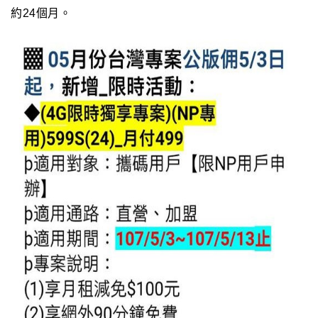
約24個月。