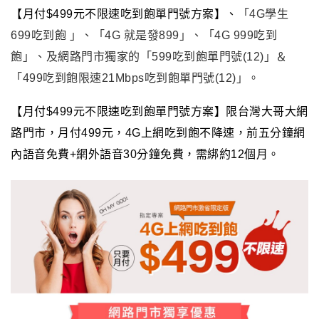
【月付$499元不限速吃到飽單門號方案】、
「4G學生
699吃到飽
」、「4G 就是發899」、「4G 999吃到
飽」、及網路門市獨家的「599吃到飽單門號(12)」＆
「499吃到飽限速21Mbps吃到飽單門號(12)」。
【月付$499元不限速吃到飽單門號方案】限台灣大哥大網
路門市，月付499元，4G上網吃到飽不降速，前五分鐘網
內語音免費+網外語音30分鐘免費，需綁約12個月。