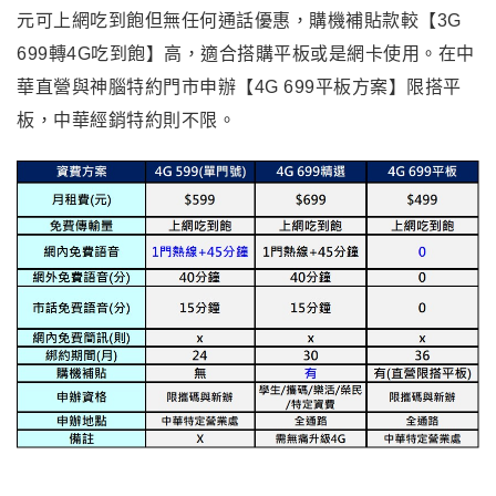
元可上網吃到飽但無任何通話優惠，購機補貼款較【3G
699轉4G吃到飽】高，適合搭購平板或是網卡使用。在中
華直營與神腦特約門市申辦【4G 699平板方案】限搭平
板，中華經銷特約則不限。