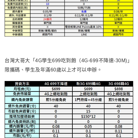
台灣大哥大「4G學生699吃到飽（4G-699不降速-30M)」
限攜碼、學生及年滿60歲以上才可以申辦。