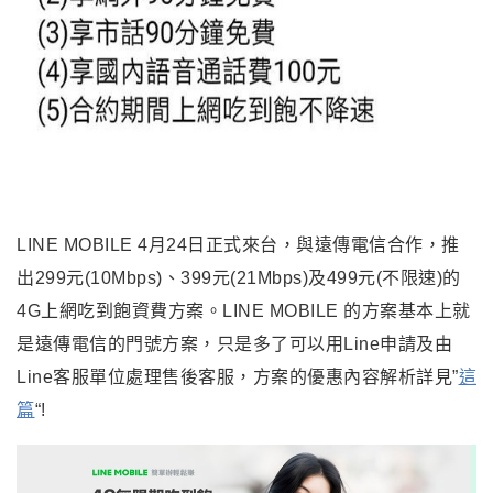
LINE MOBILE 4月24日正式來台，與遠傳電信合作，推
出299元(10Mbps)、399元(21Mbps)及499元(不限速)的
4G上網吃到飽資費方案。LINE MOBILE 的方案基本上就
是遠傳電信的門號方案，只是多了可以用Line申請及由
Line客服單位處理售後客服，方案的優惠內容解析詳見”
這
篇
“!