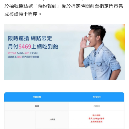
於抽號機點選「預約報到」後於指定時間前至指定門市完
成核證領卡程序。