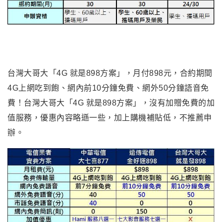
台灣大哥大「4G 就是898方案」，月付898元，合約期間
4G上網吃到飽、網內前10分鐘免費、網外50分鐘語音免
費！台灣大哥大「4G 就是898方案」，沒有加贈免費的加
值服務，優惠內容略遜一些，加上購機補貼低，不推薦申
辦。