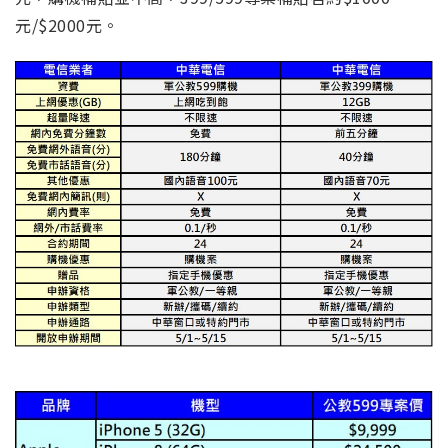
元/$2000元。