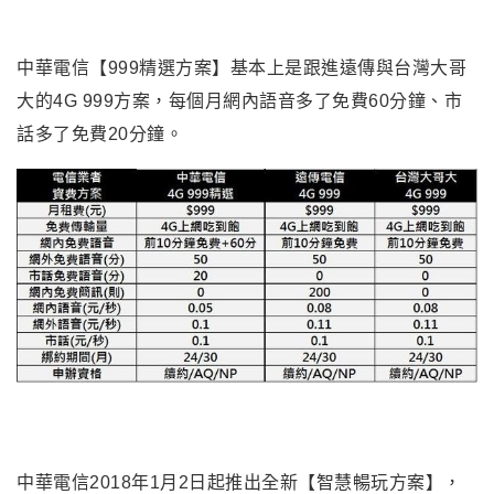
中華電信【999精選方案】基本上是跟進遠傳與台灣大哥
大的4G 999方案，每個月網內語音多了免費60分鐘、市
話多了免費20分鐘。
中華電信2018年1月2日起推出全新【智慧暢玩方案】，