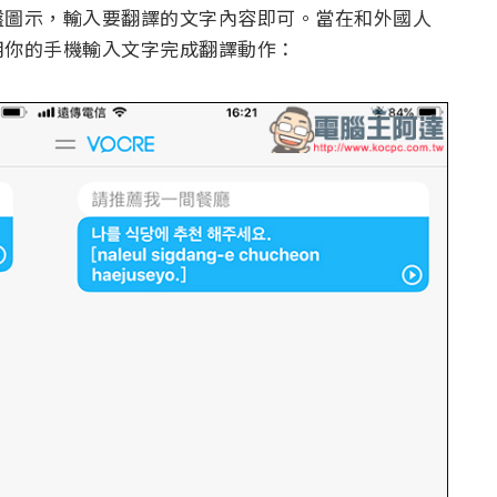
盤圖示，輸入要翻譯的文字內容即可。當在和外國人
用你的手機輸入文字完成翻譯動作：