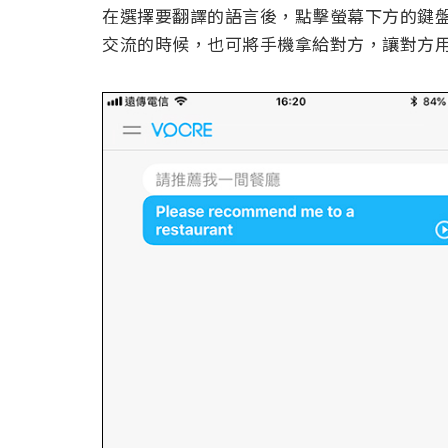
在選擇要翻譯的語言後，點擊螢幕下方的鍵
交流的時候，也可將手機拿給對方，讓對方