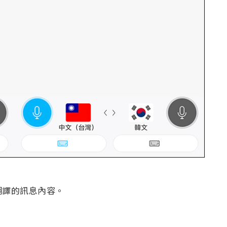
翻譯的訊息內容。