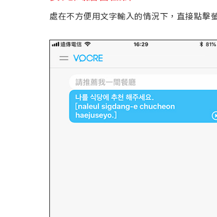
處在不方便用文字輸入的情況下，直接點擊