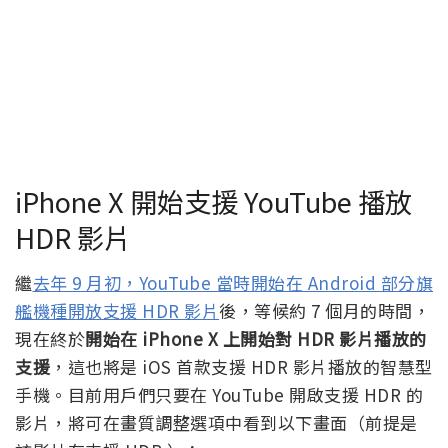
iPhone X 開始支援 YouTube 播放
HDR 影片
繼
去年 9 月初，YouTube 當時開始在 Android 部分旗
艦機種開放支援 HDR 影片
後，等候約 7 個月的時間，
現在終於
開始在 iPhone X 上開始對 HDR 影片播放的
支援
，這也將是 iOS 首款支援 HDR 影片播放的智慧型
手機。目前用戶們只要在 YouTube 開啟支援 HDR 的
影片，將可在畫質調整選項中看到以下畫面（前提是