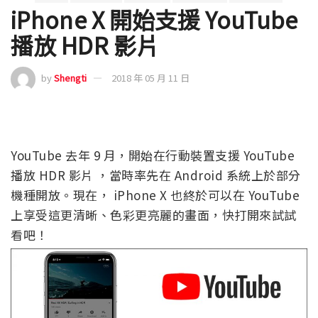
iPhone X 開始支援 YouTube
播放 HDR 影片
by
Shengti
2018 年 05 月 11 日
YouTube 去年 9 月，開始在行動裝置支援 YouTube
播放 HDR 影片 ，當時率先在 Android 系統上於部分
機種開放。現在， iPhone X 也終於可以在 YouTube
上享受這更清晰、色彩更亮麗的畫面，快打開來試試
看吧！