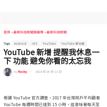
首頁
»
最新科技新聞與報導
»
最新科技新聞
Tags:
Android
iOS
YouTube
YouTube 新功能
YouTube 新增 提醒我休息一
下 功能 避免你看的太忘我
by
Rocky
2018 年 05 月 13 日
根據 YouTube 官方調查，2017 年台灣用戶平均觀看
YouTube 每週時間已達到 15 小時，這意味著每天至