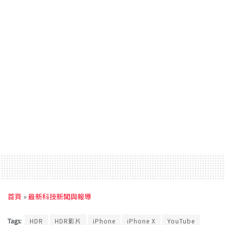
首頁
»
最新科技新聞與報導
Tags:
HDR
HDR影片
iPhone
iPhone X
YouTube