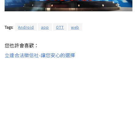
Tags:
Android
app
OTT
web
您也許會喜歡：
立達合法徵信社-讓您安心的選擇