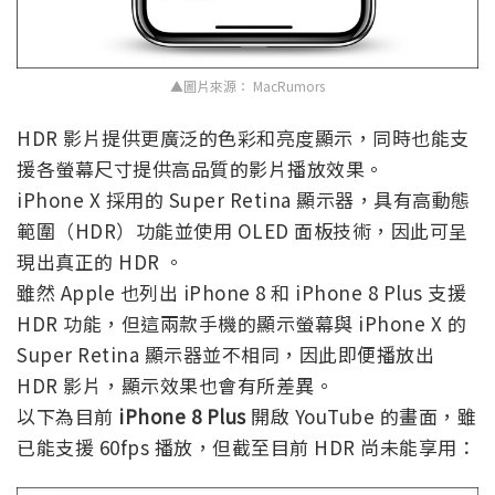
▲圖片來源： MacRumors
HDR 影片提供更廣泛的色彩和亮度顯示，同時也能支
援各螢幕尺寸提供高品質的影片播放效果。
iPhone X 採用的 Super Retina 顯示器，具有高動態
範圍（HDR）功能並使用 OLED 面板技術，因此可呈
現出真正的 HDR 。
雖然 Apple 也列出 iPhone 8 和 iPhone 8 Plus 支援
HDR 功能，但這兩款手機的顯示螢幕與 iPhone X 的
Super Retina 顯示器並不相同，因此即便播放出
HDR 影片，顯示效果也會有所差異。
以下為目前
iPhone 8 Plus
開啟 YouTube 的畫面，雖
已能支援 60fps 播放，但截至目前 HDR 尚未能享用：