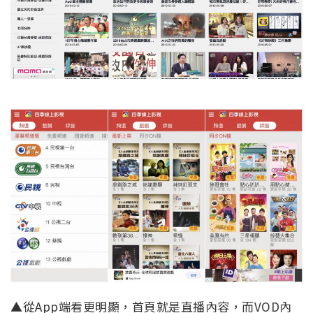
▲從App端看更明顯，首頁就是直播內容，而VOD內