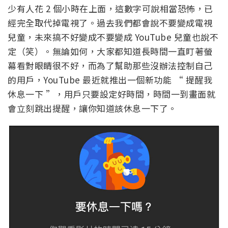
少有人花 2 個小時在上面，這數字可說相當恐怖，已
經完全取代掉電視了。過去我們都會說不要變成電視
兒童，未來搞不好變成不要變成 YouTube 兒童也說不
定（笑）。無論如何，大家都知道長時間一直盯著螢
幕看對眼睛很不好，而為了幫助那些沒辦法控制自己
的用戶，YouTube 最近就推出一個新功能 “ 提醒我
休息一下 ”，用戶只要設定好時間，時間一到畫面就
會立刻跳出提醒，讓你知道該休息一下了。