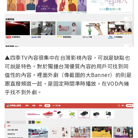
▲四季TV內容很集中在台灣影視內容，可說是缺點也
可說是特色。對於獨鍾台灣優質內容的用戶可找到同
值性的內容。裡面外劇（像截圖的大Banner）的則是
跟直撥頻道一起，是固定時間準時播放。在VOD內幾
乎找不到外劇。