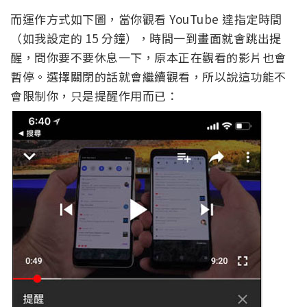
而運作方式如下圖，當你觀看 YouTube 達指定時間
（如我設定的 15 分鐘），時間一到畫面就會跳出提
醒，問你要不要休息一下，原本正在觀看的影片也會
暫停。選擇關閉的話就會繼續觀看，所以說這功能不
會限制你，只是提醒作用而已：