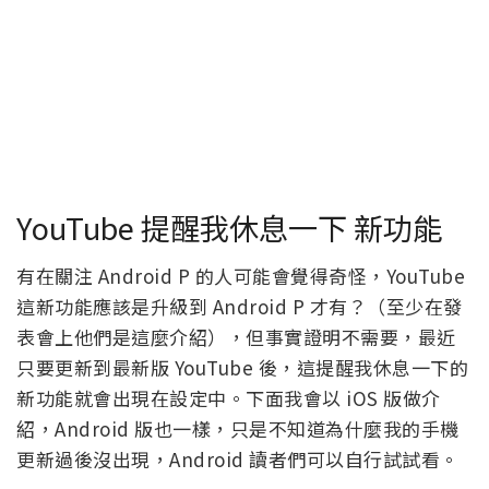
YouTube 提醒我休息一下 新功能
有在關注 Android P 的人可能會覺得奇怪，YouTube
這新功能應該是升級到 Android P 才有？（至少在發
表會上他們是這麼介紹），但事實證明不需要，最近
只要更新到最新版 YouTube 後，這提醒我休息一下的
新功能就會出現在設定中。下面我會以 iOS 版做介
紹，Android 版也一樣，只是不知道為什麼我的手機
更新過後沒出現，Android 讀者們可以自行試試看。