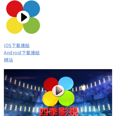
iOS下載連結
Android下載連結
網站