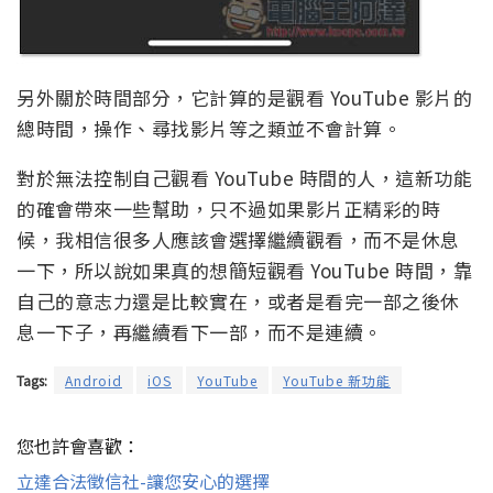
另外關於時間部分，它計算的是觀看 YouTube 影片的
總時間，操作、尋找影片等之類並不會計算。
對於無法控制自己觀看 YouTube 時間的人，這新功能
的確會帶來一些幫助，只不過如果影片正精彩的時
候，我相信很多人應該會選擇繼續觀看，而不是休息
一下，所以說如果真的想簡短觀看 YouTube 時間，靠
自己的意志力還是比較實在，或者是看完一部之後休
息一下子，再繼續看下一部，而不是連續。
Tags:
Android
iOS
YouTube
YouTube 新功能
您也許會喜歡：
立達合法徵信社-讓您安心的選擇