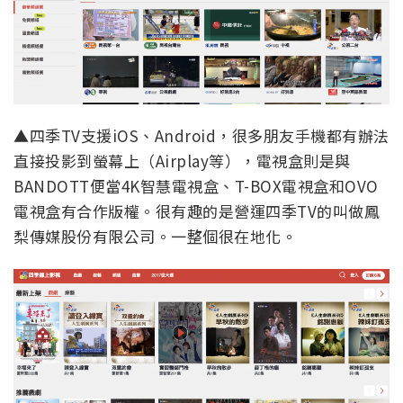
▲四季TV支援iOS、Android，很多朋友手機都有辦法
直接投影到螢幕上（Airplay等），電視盒則是與
BANDOTT便當4K智慧電視盒、T-BOX電視盒和OVO
電視盒有合作版權。很有趣的是營運四季TV的叫做鳳
梨傳媒股份有限公司。一整個很在地化。