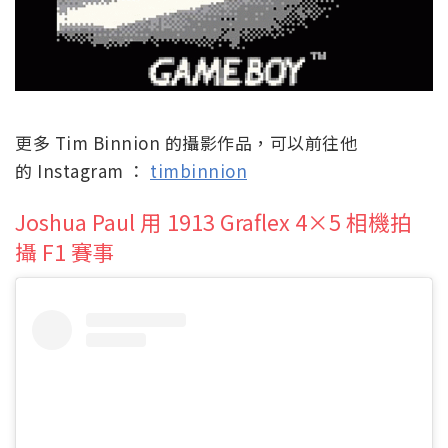
更多 Tim Binnion 的攝影作品，可以前往他
的 Instagram ：
timbinnion
Joshua Paul 用 1913 Graflex 4×5 相機拍
攝 F1 賽事