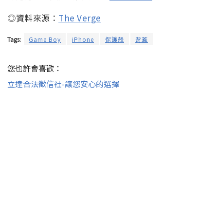
◎資料來源：
The Verge
Tags:
Game Boy
iPhone
保護殼
背蓋
您也許會喜歡：
立達合法徵信社-讓您安心的選擇