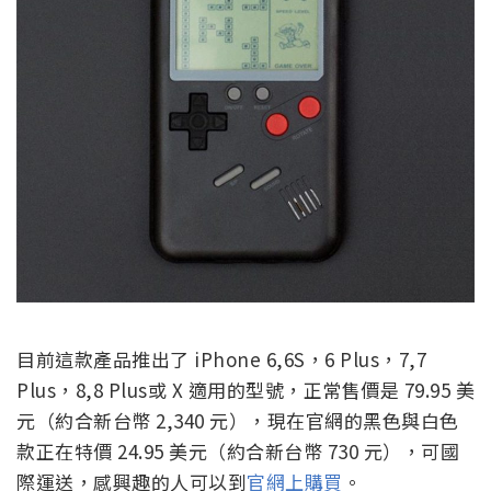
目前這款產品推出了 iPhone 6,6S，6 Plus，7,7
Plus，8,8 Plus或 X 適用的型號，正常售價是 79.95 美
元（約合新台幣 2,340 元），現在官網的黑色與白色
款正在特價 24.95 美元（約合新台幣 730 元），可國
際運送，感興趣的人可以到
官網上購買
。