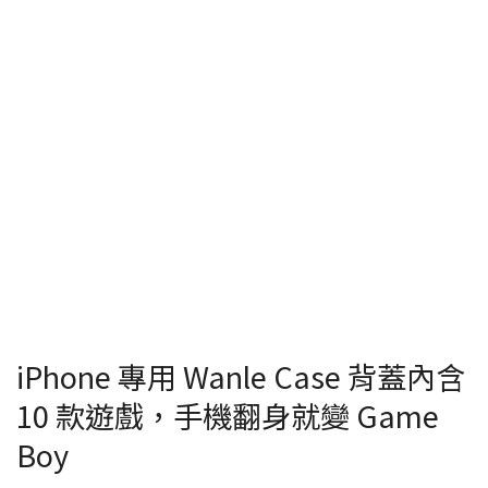
iPhone 專用 Wanle Case 背蓋內含
10 款遊戲，手機翻身就變 Game
Boy