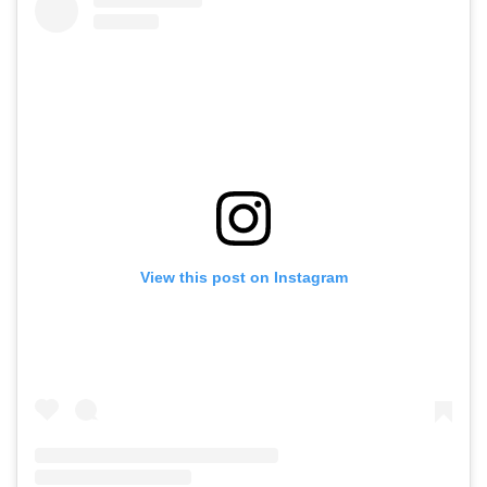
View this post on Instagram