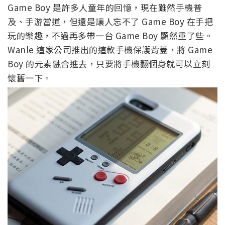
Game Boy 是許多人童年的回憶，現在雖然手機普
及、手游當道，但還是讓人忘不了 Game Boy 在手把
玩的樂趣，不過再多帶一台 Game Boy 顯然重了些。
Wanle 這家公司推出的這款手機保護背蓋，將 Game
Boy 的元素融合進去，只要將手機翻個身就可以立刻
懷舊一下。