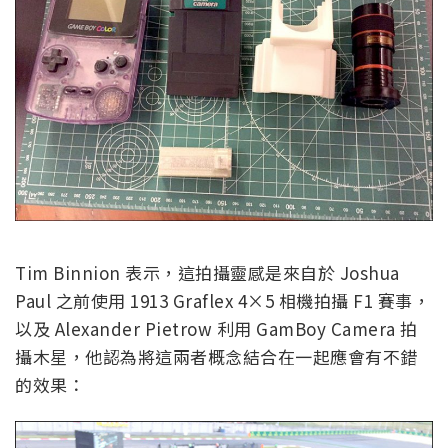
Tim Binnion 表示，這拍攝靈感是來自於 Joshua
Paul 之前使用 1913 Graflex 4×5 相機拍攝 F1 賽事，
以及 Alexander Pietrow 利用 GamBoy Camera 拍
攝木星，他認為將這兩者概念結合在一起應會有不錯
的效果：