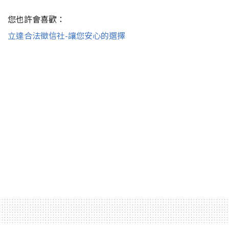
您也許會喜歡：
立達合法徵信社-讓您安心的選擇