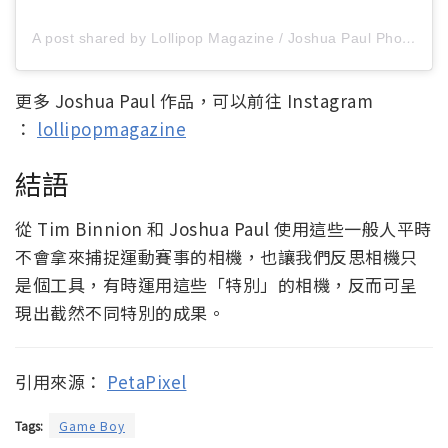
A post shared by Lollipop Magazine / Joshua Paul Photography (@lollipopmagazine)
更多 Joshua Paul 作品，可以前往 Instagram
：
lollipopmagazine
結語
從 Tim Binnion 和 Joshua Paul 使用這些一般人平時
不會拿來捕捉運動賽事的相機，也讓我們反思相機只
是個工具，有時運用這些「特別」的相機，反而可呈
現出截然不同特別的成果。
引用來源：
PetaPixel
Tags:
Game Boy