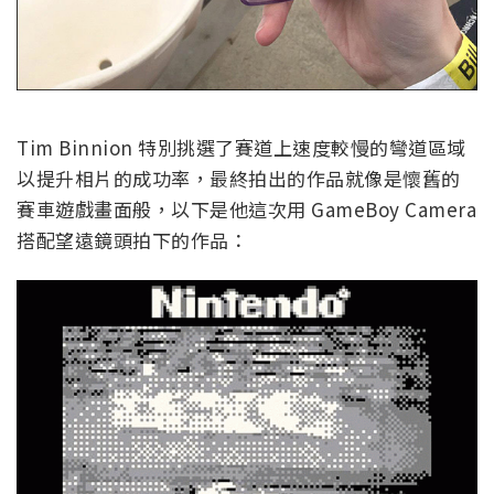
Tim Binnion 特別挑選了賽道上速度較慢的彎道區域
以提升相片的成功率，最終拍出的作品就像是懷舊的
賽車遊戲畫面般，以下是他這次用 GameBoy Camera
搭配望遠鏡頭拍下的作品：