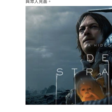
與眾人見面。