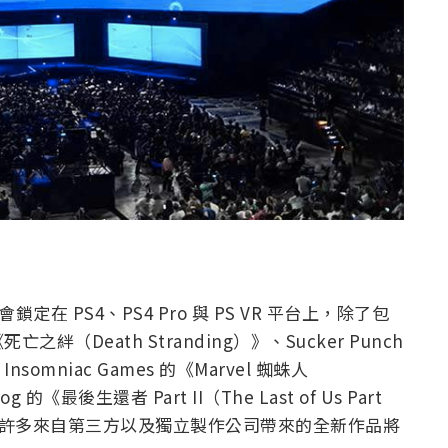
鎖定在 PS4、PS4 Pro 與 PS VR 平台上，除了包
Death Stranding）》、Sucker Punch
nsomniac Games 的《Marvel 蜘蛛人
g 的《最後生還者 Part II（The Last of Us Part
有許多來自第三方以及獨立製作公司帶來的全新作品將