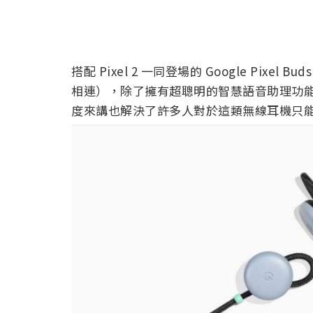
搭配 Pixel 2 一同登場的 Google Pi
相連），除了擁有超聰明的智慧語音助理功
度來講也解決了許多人對於這類無線耳機只