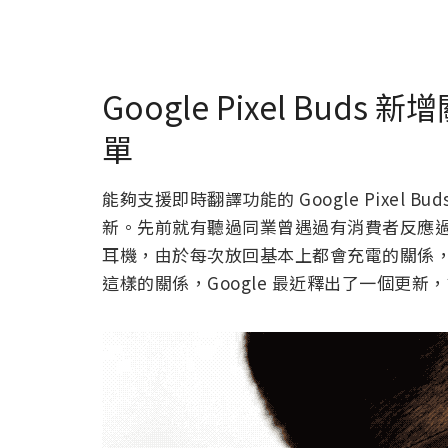
Google Pixel Bu
單
能夠支援即時翻譯功能的 Google Pixel
新。先前就有聽過同業曾遇過有消費者反應
耳機，由於每次放回基本上都會充電的關係
這樣的關係，Google 最近釋出了一個更新，讓