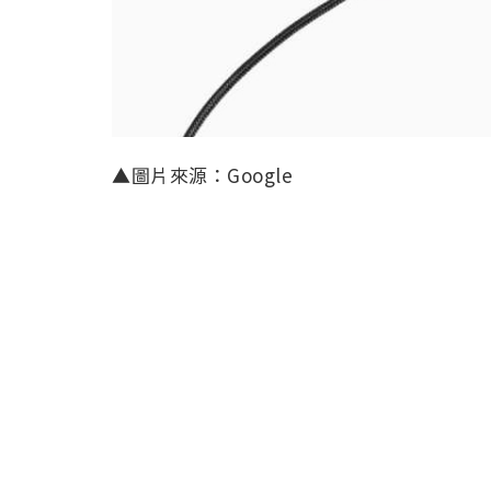
▲圖片來源：Google