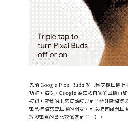
先前 Google Pixel Buds 就已經
功能。這次，Google 為這款自家的耳機再
按鈕，感覺的出來這應該只是個藍牙斷線待
電盒持續充電耳機的朋友，可以擁有關閉耳
放沒電真的會比較傷就是了…）。