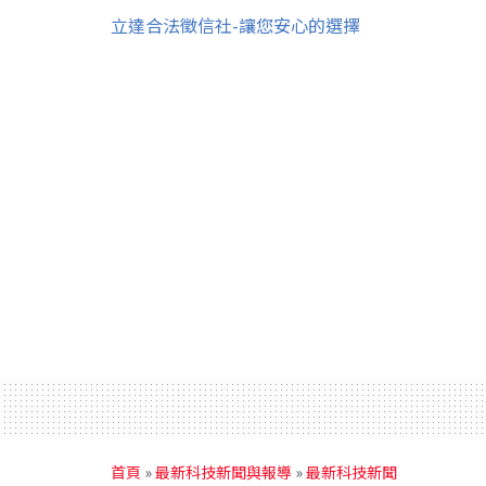
立達合法徵信社-讓您安心的選擇
首頁
»
最新科技新聞與報導
»
最新科技新聞