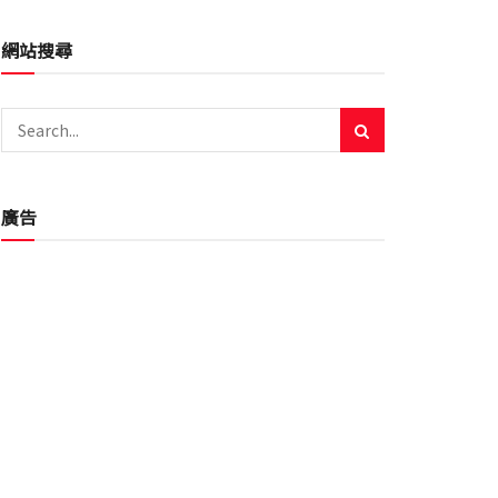
網站搜尋
廣告