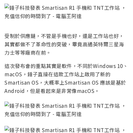
受制於供應鏈，不管是手機也好，還是工作站也好，
其實都做不了革命性的突破，畢竟高通英特爾三星海
力士等等廠商在前。
這次發布會的重點其實是軟件，不同於Windows 10、
macOS，錘子直接在這款工作站上啟用了新的
Smartisan OS，大概率上Smartisan OS 應該是基於
Android，但是看起來是非常像macOS。