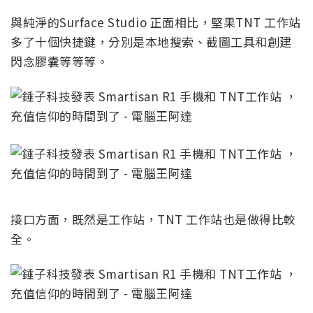
與純淨的Surface Studio 正面相比，堅果TNT 工作站
多了十個快捷鍵，分別是本地搜索、截圖工具和創建
閃念膠囊等等等。
接口方面，既然是工作站，TNT 工作站也是做得比較
全。