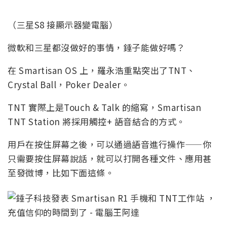
（三星S8 接顯示器變電腦）
微軟和三星都沒做好的事情，錘子能做好嗎？
在 Smartisan OS 上，羅永浩重點突出了TNT、
Crystal Ball，Poker Dealer。
TNT 實際上是Touch & Talk 的縮寫，Smartisan
TNT Station 將採用觸控+ 語音結合的方式。
用戶在按住屏幕之後，可以通過語音進行操作——你
只需要按住屏幕說話，就可以打開各種文件、應用甚
至發微博，比如下面這條。