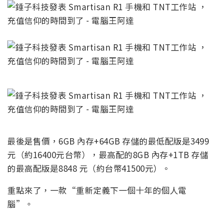
最後是售價，6GB 內存+64GB 存儲的最低配版是3499
元（約16400元台幣），最高配的8GB 內存+1TB 存儲
的最高配版是8848 元（約台幣41500元）。
重點來了，一款“重新定義下一個十年的個人電
腦”。