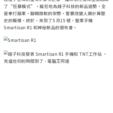
了“狂暴模式”，瘋狂地為錘子科技的新品造勢，全
是拳打蘋果，腳踢微軟的架勢，誓要改變人類計算歷
史的模樣。終於，來到了5 月15 號，堅果手機
Smartisan R1 和神秘新品的發布會。