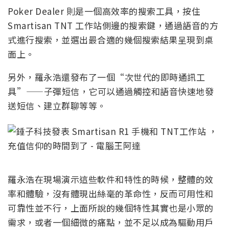
Poker Dealer 則是一個高效率的搜索工具，按住
Smartisan TNT 工作站側邊的搜索鍵，通過語音的方
式進行搜索，並選出最合適的幾個搜索結果呈現到桌
面上。
另外，羅永浩還發布了一個“次世代的即時通訊工
具”——子彈短信，它可以通過觸控和語音快速地發
送短信、建立群聊等等。
羅永浩在現場演示這些軟件和特性的時候，整體的效
率和體驗，沒有體現出絲毫的革命性，反而可用性和
可靠性並不行，上面所說的幾個特性其實也是小眾的
需求，或者一個細微的痛點，並不足以成為驅動用戶