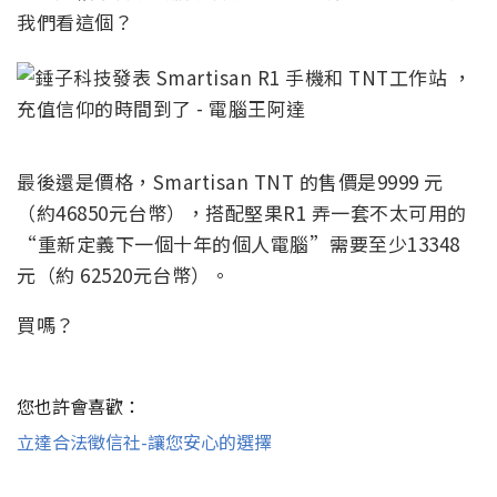
我們看這個？
最後還是價格，Smartisan TNT 的售價是9999 元
（約46850元台幣），搭配堅果R1 弄一套不太可用的
“重新定義下一個十年的個人電腦”需要至少13348
元（約 62520元台幣）。
買嗎？
您也許會喜歡：
立達合法徵信社-讓您安心的選擇