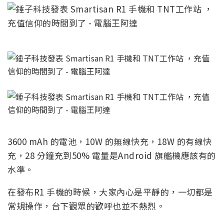
3600 mAh 的電池，10W 的無線快充，18W 的有線快
充，28 分鐘充到50% 電量是Android 旗艦機應該有的
水準。
在發布R1 手機的時候，大家內心是平靜的，一切都是
常規操作，台下觀眾的歡呼也並不熱烈。