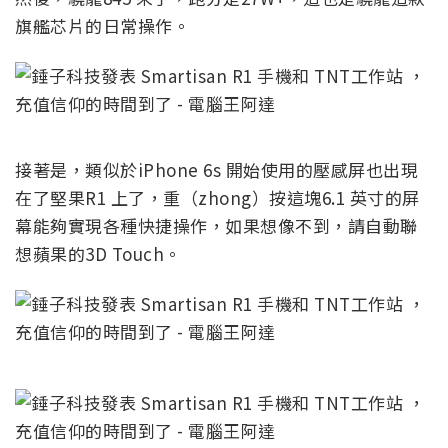
旗艦芯片的日常操作。
接著是，類似於iPhone 6s 開始使用的壓感屏也出現
在了堅果R1 上了，重（zhong）按這塊6.1 英寸的屏
幕能夠實現各種快捷操作，如果想像不到，請自動聯
想蘋果的3D Touch。