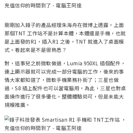
剛剛加入錘子的產品經理朱海舟在微博上透露，上面
那個TNT 工作站不是計算本體，本體還是手機，也就
是上面發的R1，插入R1 之後，TNT 就進入了桌面模
式。看起來是不是很熟悉？
對，這事兒之前微軟做過，Lumia 950XL 插個配件，
連上顯示器就可以完成一部分電腦的工作，後來的事
情大家都知道了，微軟手機業務扑街了；三星也做
過，S8 插上配件也可以當電腦用，為此，三星也對桌
面操作進行了很多優化，整體體驗尚可，但是未能大
規模推廣。