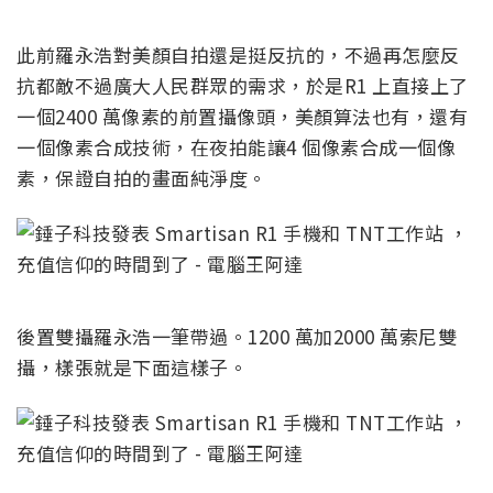
此前羅永浩對美顏自拍還是挺反抗的，不過再怎麼反
抗都敵不過廣大人民群眾的需求，於是R1 上直接上了
一個2400 萬像素的前置攝像頭，美顏算法也有，還有
一個像素合成技術，在夜拍能讓4 個像素合成一個像
素，保證自拍的畫面純淨度。
後置雙攝羅永浩一筆帶過。1200 萬加2000 萬索尼雙
攝，樣張就是下面這樣子。