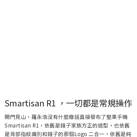
Smartisan R1 ，一切都是常規操作
開門見山，羅永浩沒有什麼廢話直接發布了堅果手機
Smartisan R1，依舊是錘子家族方正的造型，也依舊
是背部指紋識別和錘子的那個Logo 二合一，依舊是純