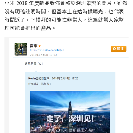
小米 2018 年度新品發佈會將於深圳舉辦的圖片，雖然
沒有明確註明時間，但基本上在這時候曝光，也代表
時間近了，下禮拜的可能性非常大，這篇就幫大家整
理可能會推出的產品。