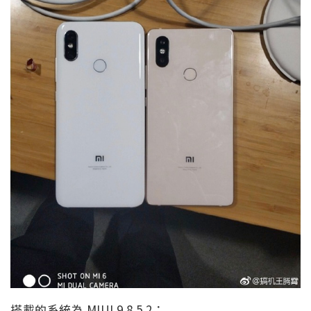
搭載的系統為 MIUI 9 8.5.2：