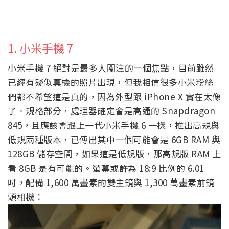
1. 小米手機 7
小米手機 7 絕對是最多人關注的一個焦點，目前雖然
已經有疑似真機的照片出現，但我相信很多小米粉絲
們都不希望這是真的，因為外型跟 iPhone X 實在太像
了。規格部分，處理器確定會是高通的 Snapdragon
845，且應該會跟上一代小米手機 6 一樣，推出高規與
低規兩種版本，已傳出其中一個可能會是 6GB RAM 與
128GB 儲存空間，如果這是低規版，那高規版 RAM 上
看 8GB 是有可能的。螢幕或許為 18:9 比例的 6.01
吋，配備 1,600 萬畫素的雙主鏡與 1,300 萬畫素前鏡
頭相機：