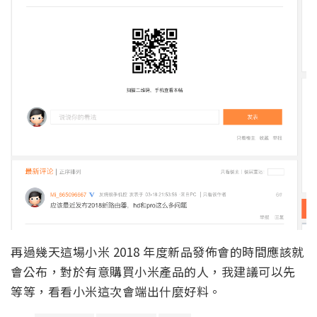
再過幾天這場小米 2018 年度新品發佈會的時間應該就
會公布，對於有意購買小米產品的人，我建議可以先
等等，看看小米這次會端出什麼好料。