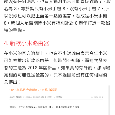
就沒有任何消息，也有人猜測小米可能直接跳過 7，取
名為 8，等於說只有小米手機 8，沒有小米手機 7，所
以說你也可以把上面第一點的謠言，看成是小米手機
8。我個人是蠻期待小米有特別針對 8 週年打造一款獨
特的手機。
4. 新款小米路由器
在小米的官方論壇上，也有不少討論串表示今年小米
可能會推出新款路由器，但時間不知道，而這次發表
會的主題為 2018 年度新品，如果真的有計劃，那同場
亮相的可能性是蠻高的，只不過目前沒有任何相關消
息傳出：