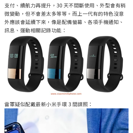
支付、續航力再提升，30 天不間斷使用、外型會有稍
微變動，但不會差太多等等。而上一代有的特色沒意
外應該會延續下來，像是配備螢幕、各項手機通知、
訊息、運動相關記錄功能：
雷軍疑似配戴最新小米手環 3 間諜照：