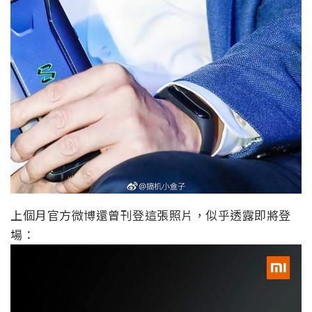
上個月官方微博還曾刊登這張照片，似乎透露即將登
場：