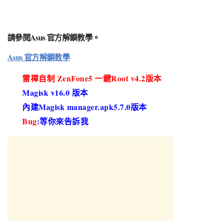
請參閱Asus 官方解鎖教學。
Asus 官方解鎖教學
雷禪自制 ZenFone5 一鍵Root v4.2版本
Magisk v16.0 版本
內建Magisk manager.apk5.7.0版本
Bug
:等你來告訴我