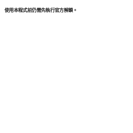
使用本程式前仍需先執行官方解鎖。