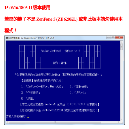
15.0616.1803.11版本使用
若您的機子不是 ZenFone 5 (ZE620KL) 或非此版本請勿使用本
程式！