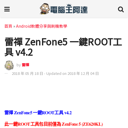
首頁
»
Android軟體分享與刷機教學
雷禪 ZenFone5 一鍵ROOT工
具 v4.2
by
雷禪
2018 年 05 月 18 日 - Updated on 2018 年 12 月 04 日
雷禪 ZenFone5 一鍵ROOT工具 v4.2
此一鍵ROOT工具包目前僅為 ZenFone 5 (ZE620KL)