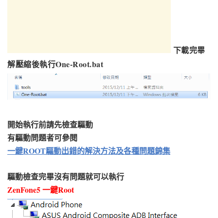
下載完畢
解壓縮後執行One-Root.bat
開始執行前請先檢查驅動
有驅動問題者可參閱
一鍵ROOT驅動出錯的解決方法及各種問題錦集
驅動檢查完畢沒有問題就可以執行
ZenFone5 一鍵Root