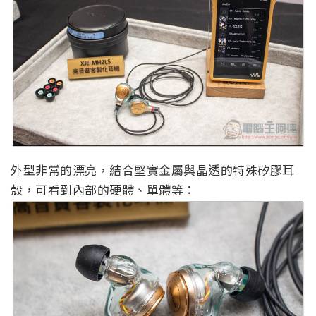
外型非常的漂亮，結合堅實金屬與晶透的特殊矽膠耳
殼，可看到內部的硬體、單體等：