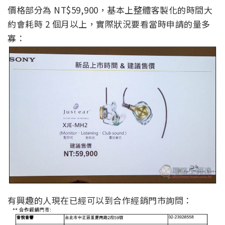
價格部分為 NT$59,900，基本上整體客製化的時間大
約會耗時 2 個月以上，實際狀況要看當時申請的量多
寡：
有興趣的人現在已經可以到合作經銷門市詢問：