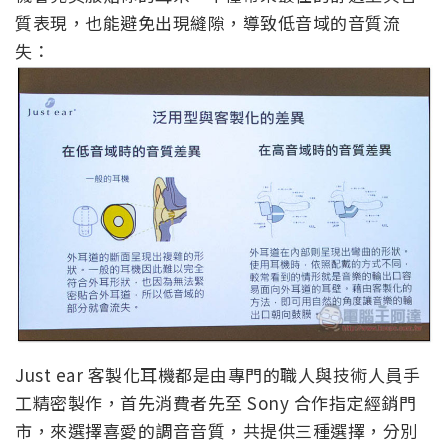
質表現，也能避免出現縫隙，導致低音域的音質流
失：
Just ear 客製化耳機都是由專門的職人與技術人員手
工精密製作，首先消費者先至 Sony 合作指定經銷門
市，來選擇喜愛的調音音質，共提供三種選擇，分別