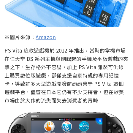
※圖片來源：
Amazon
PS Vita 這款遊戲機於 2012 年推出，當時的掌機市場
在任天堂 DS 系列主機與剛崛起的手機及平板遊戲的夾
擊之下，生存格外不容易，加上 PS Vita 雖然可供線
上購買數位版遊戲，卻僅支援自家特規的專用記憶
卡，導致許多大型遊戲開發商紛紛棄守 PS Vita 這個
遊戲平台，儘管在日本它仍有不少支持者，但在歐美
市場由於大作的流失而失去消費者的青睞。