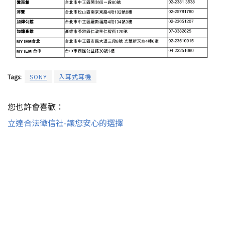
Tags:
SONY
入耳式耳機
您也許會喜歡：
立達合法徵信社-讓您安心的選擇