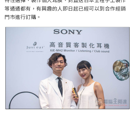
等通通都有，有興趣的人即日起已經可以到合作經銷
門市進行訂購。