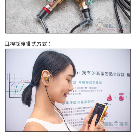
耳機採後掛式方式：