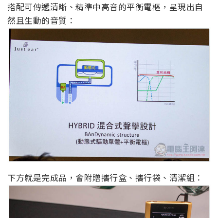
搭配可傳遞清晰、精準中高音的平衡電樞，呈現出自
然且生動的音質：
下方就是完成品，會附贈攜行盒、攜行袋、清潔組：