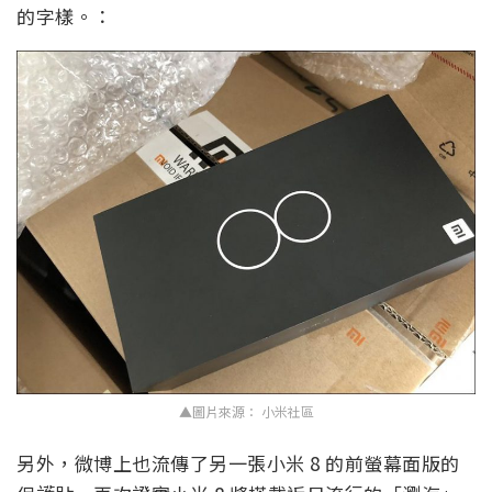
的字樣。：
▲圖片來源： 小米社區
另外，微博上也流傳了另一張小米 8 的前螢幕面版的