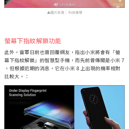
▲圖片來源： 科技美學
螢幕下指紋解鎖功能
此外，雷軍日前也曾回覆網友，指出小米將會有「螢
幕下指紋解鎖」的智慧型手機，而先前曾傳聞是小米 7
，但根據近期的消息，它在小米 8 上出現的機率相對
比較大。：