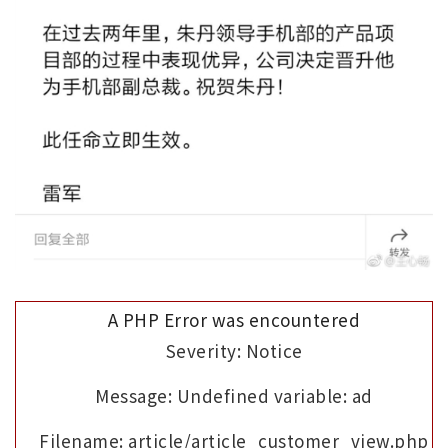
A PHP Error was encountered
Severity: Notice
Message: Undefined variable: ad
Filename: article/article_customer_view.php