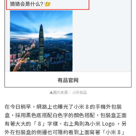
▲圖片來源： 小米有品
在今日稍早，網路上也曝光了小米 8 的手機外包裝
盒，採用黑色底搭配白色字的顏色搭配，包裝盒正面
有著大大的「 8 」字樣、右上角則為小米 Logo ，另
外在包裝盒的側邊也可隱約看到上面寫著「小米 8 」