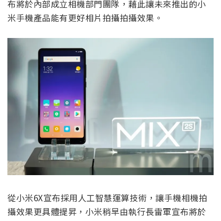
布將於內部成立相機部門團隊，藉此讓未來推出的小
米手機產品能有更好相片拍攝拍攝效果。
從小米6X宣布採用人工智慧運算技術，讓手機相機拍
攝效果更具體提昇，小米稍早由執行長雷軍宣布將於