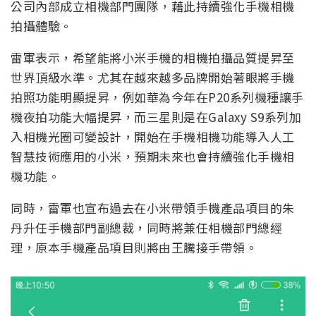
公司內部成立相機部門團隊，藉此持續強化手機相機
拍攝體驗。
雷軍表示，希望能將小米手機的相機拍攝品質提昇至
世界頂級水準。尤其在越來越多品牌開始著眼將手機
拍照功能明顯提昇，例如華為今年在P20系列機種讓手
機夜拍功能大幅提昇，而三星則是在Galaxy S9系列加
入相機光圈可變設計，開始在手機相機功能導入人工
智慧技術應用的小米，預期未來也會持續強化手機相
機功能。
同時，雷軍也宣布過去在小米帶領手機產品項目的朱
丹升任手機部門副總裁，同時將兼任相機部門總經
理，原本手機產品項目則將由王騰接手帶領。