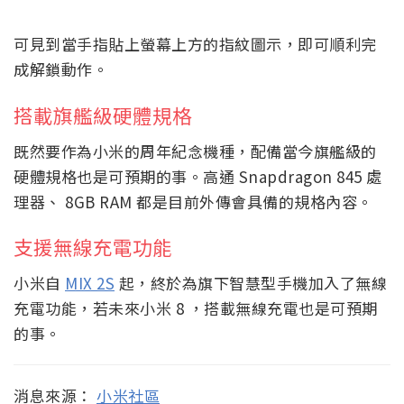
可見到當手指貼上螢幕上方的指紋圖示，即可順利完
成解鎖動作。
搭載旗艦級硬體規格
既然要作為小米的周年紀念機種，配備當今旗艦級的
硬體規格也是可預期的事。高通 Snapdragon 845 處
理器、 8GB RAM 都是目前外傳會具備的規格內容。
支援無線充電功能
小米自
MIX 2S
起，終於為旗下智慧型手機加入了無線
充電功能，若未來小米 8 ，搭載無線充電也是可預期
的事。
消息來源：
小米社區