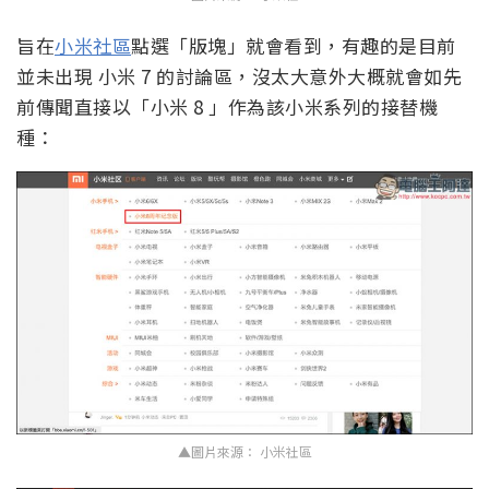
旨在
小米社區
點選「版塊」就會看到，有趣的是目前
並未出現 小米 7 的討論區，沒太大意外大概就會如先
前傳聞直接以「小米 8 」作為該小米系列的接替機
種：
▲圖片來源： 小米社區