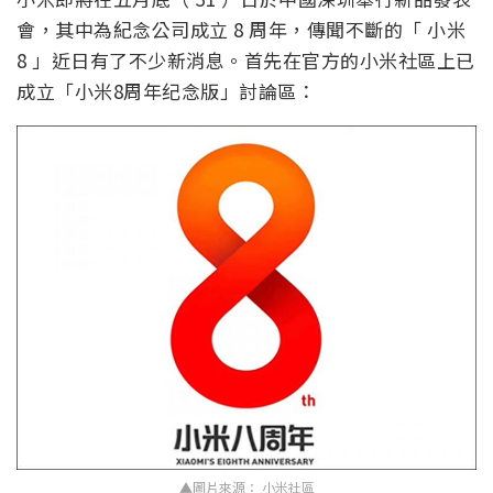
會，其中為紀念公司成立 8 周年，傳聞不斷的「 小米
8 」近日有了不少新消息。首先在官方的小米社區上已
成立「小米8周年纪念版」討論區：
▲圖片來源： 小米社區