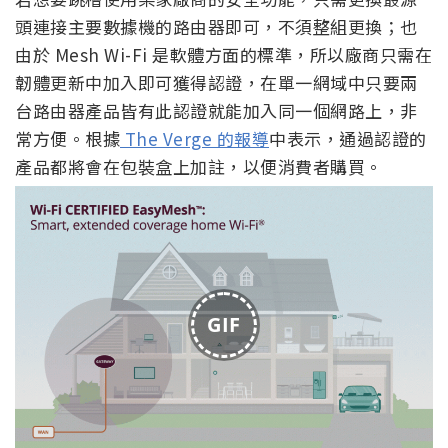
頭連接主要數據機的路由器即可，不須整組更換；也
由於 Mesh Wi-Fi 是軟體方面的標準，所以廠商只需在
韌體更新中加入即可獲得認證，在單一網域中只要兩
台路由器產品皆有此認證就能加入同一個網路上，非
常方便。根據
The Verge 的報導
中表示，通過認證的
產品都將會在包裝盒上加註，以便消費者購買。
GIF