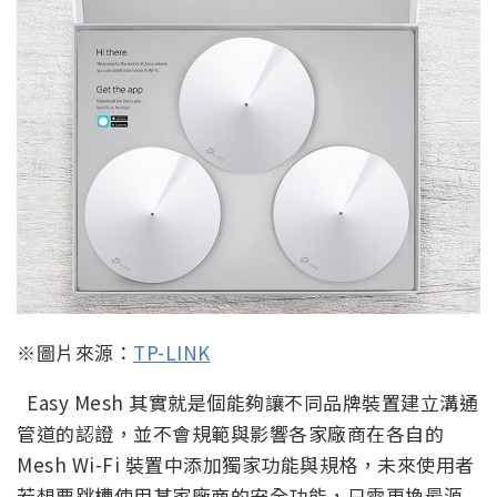
※圖片來源：
TP-LINK
Easy Mesh 其實就是個能夠讓不同品牌裝置建立溝通
管道的認證，並不會規範與影響各家廠商在各自的
Mesh Wi-Fi 裝置中添加獨家功能與規格，未來使用者
若想要跳槽使用某家廠商的安全功能，只需更換最源