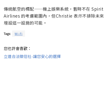
傳統航空的標配——機上娛樂系統，暫時不在 Spirit
Airlines 的考慮範圍內，但Christie 表示不排除未來
增設這一設施的可能。
Tags:
Wi-Fi
您也許會喜歡：
立達合法徵信社-讓您安心的選擇