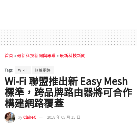
首頁
»
最新科技新聞與報導
»
最新科技新聞
Tags:
Wi-Fi
無線網路
Wi-Fi 聯盟推出新 Easy Mesh
標準，跨品牌路由器將可合作
構建網路覆蓋
by
ClaireC
2018 年 05 月 15 日