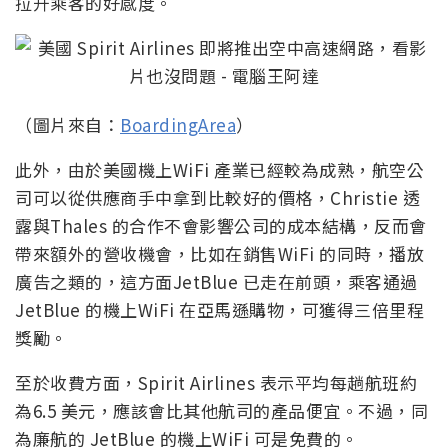
拉升乘客的好感度。
（圖片來自：
BoardingArea
）
此外，由於美國機上WiFi 產業已經較為成熟，航空公
司可以從供應商手中拿到比較好的價格，Christie 透
露與Thales 的合作不會影響公司的成本結構，反而會
帶來額外的營收機會，比如在銷售WiFi 的同時，播放
廣告之類的，這方面JetBlue 已走在前頭，乘客通過
JetBlue 的機上WiFi 在亞馬遜購物，可獲得三倍里程
獎勵。
至於收費方面，Spirit Airlines 表示平均每趟航班約
為6.5 美元，應該會比其他航司的產品便宜。不過，同
為廉航的 JetBlue 的機上WiFi 可是免費的。