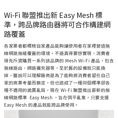
Wi-Fi 聯盟推出新 Easy Mesh 標
準，跨品牌路由器將可合作構建網
路覆蓋
各家業者都標榜自家產品能夠讓使用者在家裡營造無
線網路無縫覆蓋的環境，不過真得要想實現，消費者
得先斥資購買一系列該品牌的 Mesh Wi-Fi 產品，包含
無線路由、網路擴充器等，至於舊的設備就只能換
掉，雖說可以理解廠商是為了能夠將消費者留在自己
家的商業考量而鎖定，但也造成了一種同個標準卻各
種不適用的詭異亂局，現在 Wi-Fi 聯盟推出最新的無
線網路標準 Easy Mesh ，旨在弭平亂象，只要支援
Easy Mesh 的產品就能跨品牌使用。