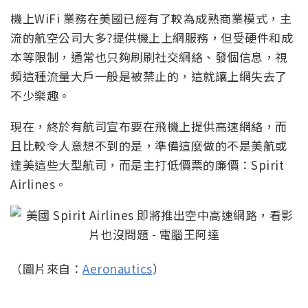
機上WiFi 業務在美國已經有了較為成熟商業模式，主
流的航空公司大多?提供機上上網服務，但受硬件和成
本等限制，通常也只夠刷刷社交網絡、發個信息，視
頻這種流量大戶一般是被禁止的，這就讓上網失去了
不少樂趣。
現在，終於有航司宣布要在飛機上提供高速網絡，而
且比較令人意想不到的是，準備這麼做的不是美航或
達美這些大型航司，而是主打低價票的廉價：Spirit
Airlines。
（圖片來自：
Aeronautics
）