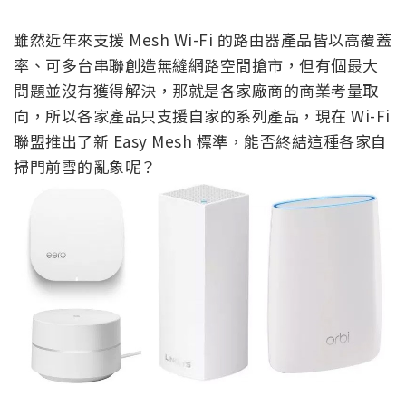
雖然近年來支援 Mesh Wi-Fi 的路由器產品皆以高覆蓋
率、可多台串聯創造無縫網路空間搶市，但有個最大
問題並沒有獲得解決，那就是各家廠商的商業考量取
向，所以各家產品只支援自家的系列產品，現在 Wi-Fi
聯盟推出了新 Easy Mesh 標準，能否終結這種各家自
掃門前雪的亂象呢？