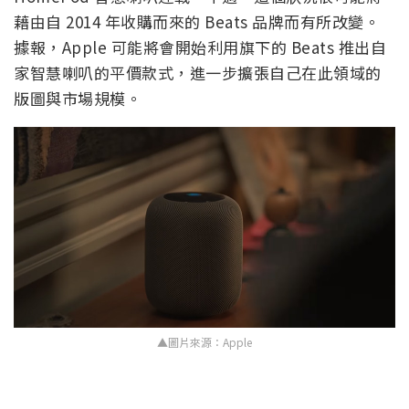
藉由自 2014 年收購而來的 Beats 品牌而有所改變。
據報，Apple 可能將會開始利用旗下的 Beats 推出自
家智慧喇叭的平價款式，進一步擴張自己在此領域的
版圖與市場規模。
▲圖片來源：Apple