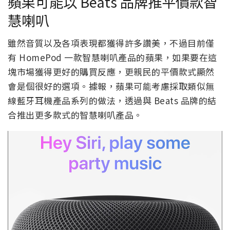
蘋果可能以 Beats 品牌推平價款智
慧喇叭
雖然音質以及各項表現都獲得許多讚美，不過目前僅
有 HomePod 一款智慧喇叭產品的蘋果，如果要在這
塊市場獲得更好的購買反應，更親民的平價款式顯然
會是個很好的選項。據報，蘋果可能考慮採取類似無
線藍牙耳機產品系列的做法，透過與 Beats 品牌的結
合推出更多款式的智慧喇叭產品。