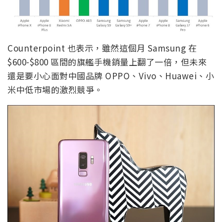
Counterpoint 也表示，雖然這個月 Samsung 在
$600-$800 區間的旗艦手機銷量上翻了一倍，但未來
還是要小心面對中國品牌 OPPO、Vivo、Huawei、小
米中低市場的激烈競爭。