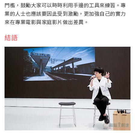
門檻，鼓勵大家可以時時利用手邊的工具來練習。專
業的人士也應該要因此受到激勵，更加強自己的實力
來在專業電影與家庭影片做出差異。
結語