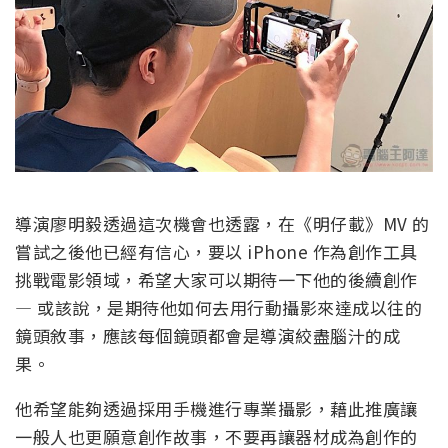
導演廖明毅透過這次機會也透露，在《明仔載》MV 的
嘗試之後他已經有信心，要以 iPhone 作為創作工具
挑戰電影領域，希望大家可以期待一下他的後續創作
— 或該說，是期待他如何去用行動攝影來達成以往的
鏡頭敘事，應該每個鏡頭都會是導演絞盡腦汁的成
果。
他希望能夠透過採用手機進行專業攝影，藉此推廣讓
一般人也更願意創作故事，不要再讓器材成為創作的