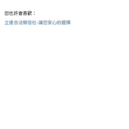
您也許會喜歡：
立達合法徵信社-讓您安心的選擇