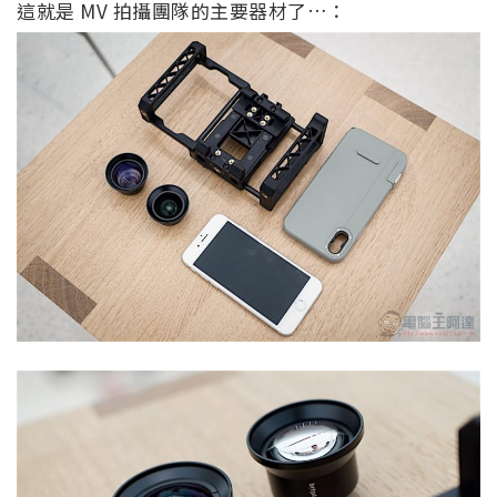
這就是 MV 拍攝團隊的主要器材了…：