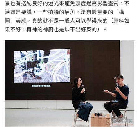
景也有搭配良好的燈光來避免感度過高影響畫質。不
過還是要講，一些拍攝的眉角，還有最重要的「構
圖」美感，真的就不是一般人可以學得來的（原料如
果不好，再神的神廚也是炒不出好菜的）。