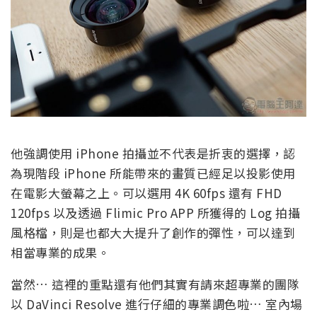
他強調使用 iPhone 拍攝並不代表是折衷的選擇，認
為現階段 iPhone 所能帶來的畫質已經足以投影使用
在電影大螢幕之上。可以選用 4K 60fps 還有 FHD
120fps 以及透過 Flimic Pro APP 所獲得的 Log 拍攝
風格檔，則是也都大大提升了創作的彈性，可以達到
相當專業的成果。
當然… 這裡的重點還有他們其實有請來超專業的團隊
以 DaVinci Resolve 進行仔細的專業調色啦… 室內場