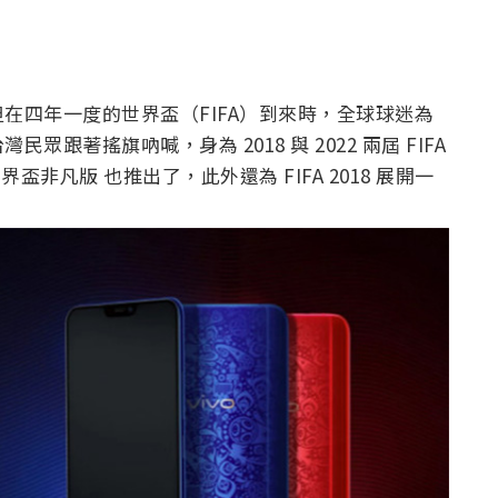
在四年一度的世界盃（FIFA）到來時，全球球迷為
著搖旗吶喊，身為 2018 與 2022 兩屆 FIFA
 世界盃非凡版 也推出了，此外還為 FIFA 2018 展開一