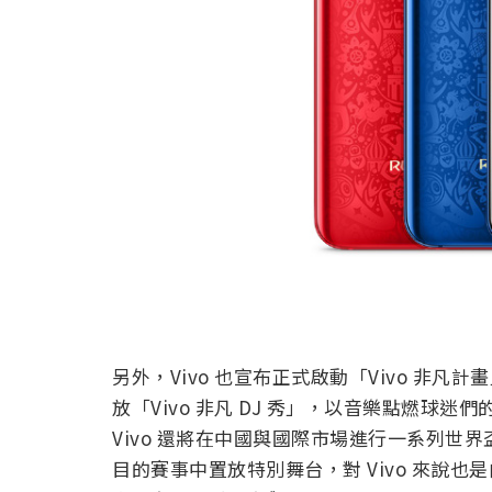
另外，Vivo 也宣布正式啟動「Vivo 非凡計畫」
放「Vivo 非凡 DJ 秀」，以音樂點燃球
Vivo 還將在中國與國際市場進行一系列世
目的賽事中置放特別舞台，對 Vivo 來說