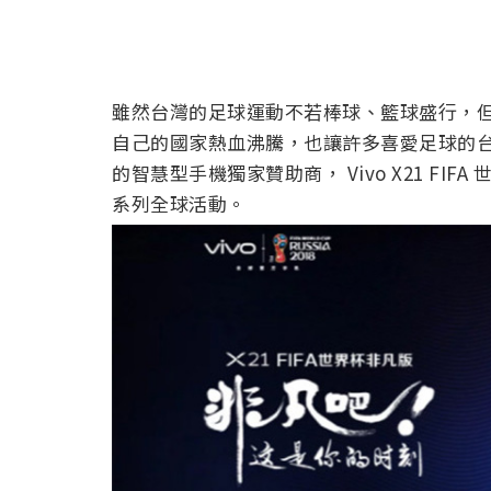
雖然台灣的足球運動不若棒球、籃球盛行，但
自己的國家熱血沸騰，也讓許多喜愛足球的台灣民眾跟
的智慧型手機獨家贊助商， Vivo X21 FIFA
系列全球活動。