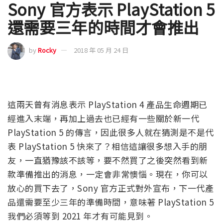
Sony 官方表示 PlayStation 5
還需要三年的時間才會推出
by
Rocky
2018 年 05 月 24 日
這兩天曾有消息表示 PlayStation 4 產品生命週期已
經進入末端，再加上過去也已經有一些關於新一代
PlayStation 5 的傳言，因此很多人就在猜測是不是代
表 PlayStation 5 快來了？相信這讓很多想入手的朋
友，一直猶豫該不該等，要不然買了之後突然看到新
款準備推出的消息，一定會非常懊惱。現在，你可以
放心的買下去了，Sony 官方正式對外宣布，下一代產
品還需要至少三年的準備時間，意味著 PlayStation 5
我們必須等到 2021 年才有可能見到。