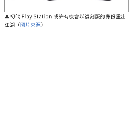
▲初代 Play Station 或許有機會以復刻版的身份重出
江湖（
圖片來源
）