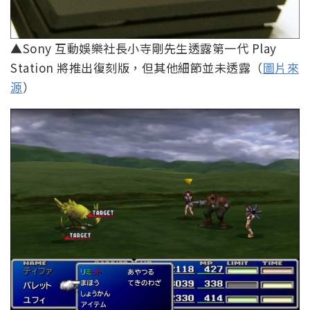
▲Sony 互動娛樂社長小寺剛先生透露第一代 Play
Station 將推出復刻版，但其他細節並未透露（
圖片來
源
）