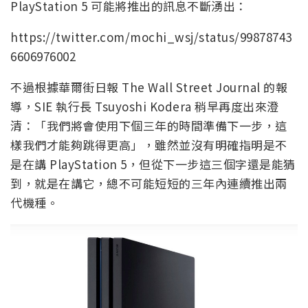
PlayStation 5 可能將推出的訊息不斷湧出：
https://twitter.com/mochi_wsj/status/99878743
6606976002
不過根據華爾街日報 The Wall Street Journal 的報
導，SIE 執行長 Tsuyoshi Kodera 稍早再度出來澄
清：「我們將會使用下個三年的時間準備下一步，這
樣我們才能夠跳得更高」，雖然並沒有明確指明是不
是在講 PlayStation 5，但從下一步這三個字還是能猜
到，就是在講它，總不可能短短的三年內連續推出兩
代機種。