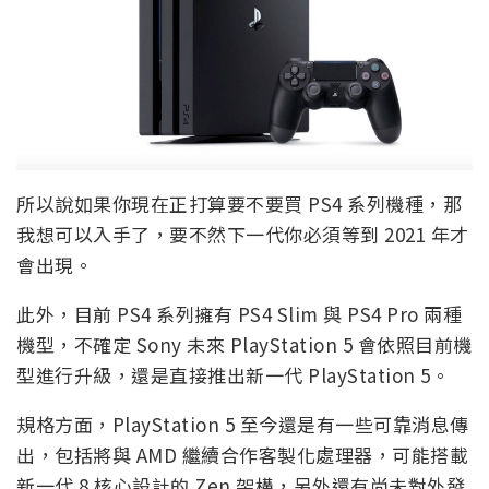
所以說如果你現在正打算要不要買 PS4 系列機種，那
我想可以入手了，要不然下一代你必須等到 2021 年才
會出現。
此外，目前 PS4 系列擁有 PS4 Slim 與 PS4 Pro 兩種
機型，不確定 Sony 未來 PlayStation 5 會依照目前機
型進行升級，還是直接推出新一代 PlayStation 5。
規格方面，PlayStation 5 至今還是有一些可靠消息傳
出，包括將與 AMD 繼續合作客製化處理器，可能搭載
新一代 8 核心設計的 Zen 架構，另外還有尚未對外發