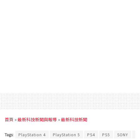
首頁
»
最新科技新聞與報導
»
最新科技新聞
Tags:
PlayStation 4
PlayStation 5
PS4
PS5
SONY
遊