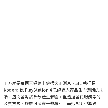
下方就是這兩天網路上傳很大的消息，SIE 執行長
Kodera 說 PlayStation 4 已經進入產品生命週期的末
端，這將會對該部分產生影響，但透過會員服務等的
收費方式，應該可帶來一些緩和。而這說明也導致