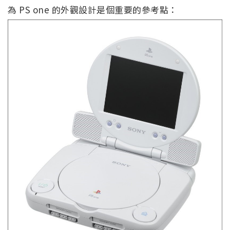
為 PS one 的外觀設計是個重要的參考點：