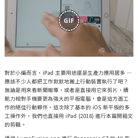
GIF
對於小編而言，iPad 主要用途還是生產力應用居多 —
應該不少人都把工作默默地搬上行動裝置執行了吧？
無論是用來看新聞報導，或者是直接用它來剪片，續
航力相對手機要更為強大的平板電腦，會是這方面工
作的絕佳行動夥伴。這次除了基本的 iOS 新平板的多
工操作外，我們也直接用 iPad (2018) 進行本篇開箱文
的剪輯。