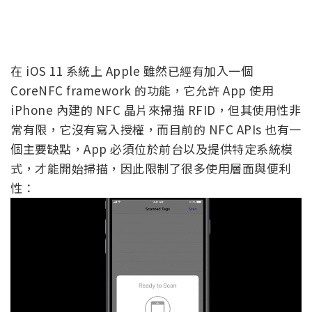
在 iOS 11 系統上 Apple 雖然已經有加入一個
CoreNFC framework 的功能，它允許 App 使用
iPhone 內建的 NFC 晶片來掃描 RFID，但其使用性非
常有限，它沒有寫入授權，而目前的 NFC APIs 也有一
個主要缺點，App 必須位於前台以及提供特定系統模
式，才能開始掃描，因此限制了很多使用層面與便利
性：