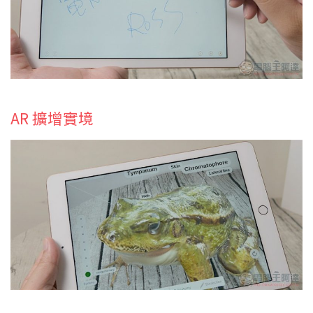
AR 擴增實境