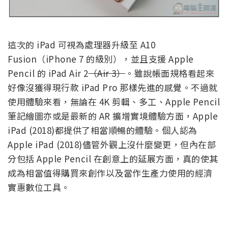
這次的 iPad 可視為處理器升級至 A10
Fusion（iPhone 7 的級別），並且支援 Apple
Pencil 的 iPad Air 2
（Air 3）
。雖說帳面規格看起來
好像沒獲得現行款 iPad Pro 那樣先進的感覺。不過就
使用體驗來看，無論在 4K 剪輯、多工、Apple Pencil
筆記繪圖亦或是最新的 AR 擴增實境體驗方面，Apple
iPad (2018)都提供了相當順暢的體驗。個人認為
Apple iPad (2018)儘管外觀上沒什麼變更，但內在部
分包括 Apple Pencil 在創意上的延展方面，真的使其
成為相當值得購買來創作以及當作生產力使用的經濟
實惠數位工具。