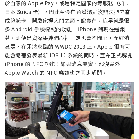
於自家的 Apple Pay，或是特定國家的等服務（如：
日本 Suica 卡），因此至今在台灣還是沒辦法把它當
成悠遊卡、開啟家裡大門之類。說實在，這早就是很
多 Android 手機標配的功能，iPhone 到現在還鎖
著，即便是資深果迷們心裡一定也會不開心。而好消
息是，在即將來臨的 WWDC 2018 上，Apple 很有可
能會隨著發表最新 iOS 12 系統的同時，宣布正式解開
iPhone 的 NFC 功能！如果消息屬實，那沒意外
Apple Watch 的 NFC 應該也會同步解開。