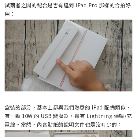
試兩者之間的配合是否有達到 iPad Pro 那樣的合拍好
用：
盒裝的部分，基本上都與我們熟悉的 iPad 配備類似，
有一顆 10W 的 USB 變壓器，還有 Lightning 傳輸/充
電線。當然，內含貼紙的說明文件也是沒有少的：