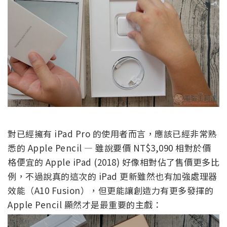
對已經擁有 iPad Pro 的使用者而言，應該已經非常熟
悉的 Apple Pencil — 雖說要價 NT$3,090 相對於價
格便宜的 Apple iPad (2018) 好像相對佔了售價更多比
例，不過說真的這次的 iPad 更新雖然也有加強處理器
效能（A10 Fusion），但更能讓創造力有更多發揮的
Apple Pencil 顯然才是最重要的主戲：