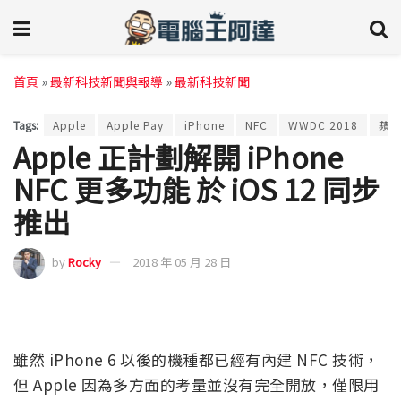
首頁
»
最新科技新聞與報導
»
最新科技新聞
Tags:
Apple
Apple Pay
iPhone
NFC
WWDC 2018
蘋
Apple 正計劃解開 iPhone
NFC 更多功能 於 iOS 12 同步
推出
by
Rocky
2018 年 05 月 28 日
雖然 iPhone 6 以後的機種都已經有內建 NFC 技術，
但 Apple 因為多方面的考量並沒有完全開放，僅限用