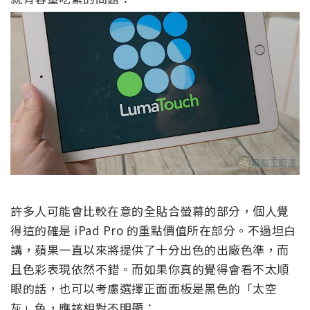
許多人可能會比較在意的全貼合螢幕的部分，個人覺
得這的確是 iPad Pro 的重點價值所在部分。不過坦白
講，蘋果一直以來將提供了十分出色的出廠色準，而
且色彩表現依然不錯。而如果你真的覺得會看不太順
眼的話，也可以考慮選擇正面面板是黑色的「太空
灰」色，應該相對不明顯：