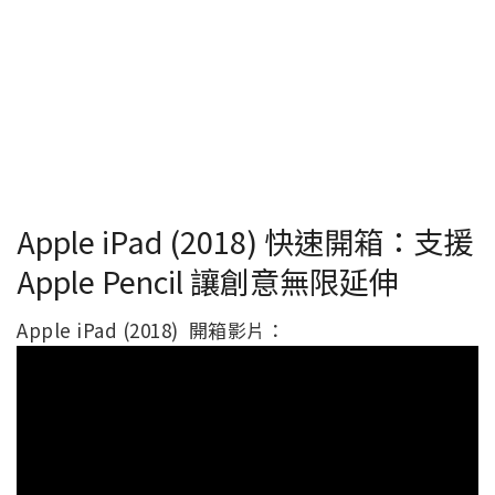
Apple iPad (2018) 快速開箱：支援
Apple Pencil 讓創意無限延伸
Apple iPad (2018) 開箱影片：