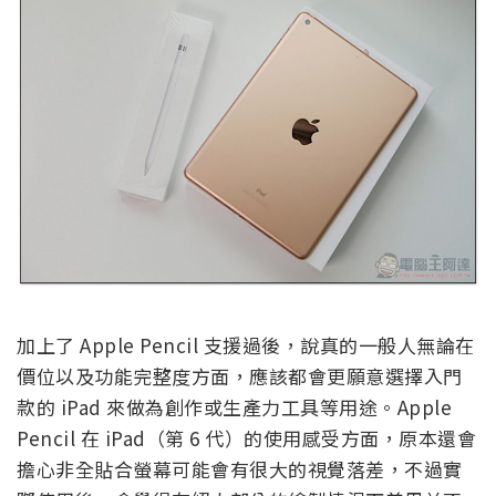
加上了 Apple Pencil 支援過後，說真的一般人無論在
價位以及功能完整度方面，應該都會更願意選擇入門
款的 iPad 來做為創作或生產力工具等用途。Apple
Pencil 在 iPad（第 6 代）的使用感受方面，原本還會
擔心非全貼合螢幕可能會有很大的視覺落差，不過實