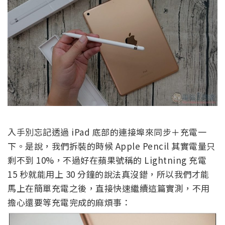
入手別忘記透過 iPad 底部的連接埠來同步＋充電一
下。是說，我們拆裝的時候 Apple Pencil 其實電量只
剩不到 10%，不過好在蘋果號稱的 Lightning 充電
15 秒就能用上 30 分鐘的說法真沒錯，所以我們才能
馬上在簡單充電之後，直接快速繼續這篇實測，不用
擔心還要等充電完成的麻煩事：