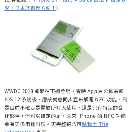
學，日本旅遊超方便！
）
WWDC 2018 即將在下週登場，皆時 Apple 公佈最新
iOS 12 系統後，應該就會同步宣布解開 NFC 功能，只
是目前不確定是開放所有人使用，還是只有特定的合
作夥伴，但可以確定的是，未來 iPhone 的 NFC 功能
會有更多用途出現。更完整報告可
點我至 The