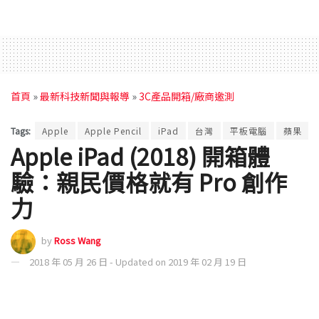
首頁
»
最新科技新聞與報導
»
3C產品開箱/廠商邀測
Tags:
Apple
Apple Pencil
iPad
台灣
平板電腦
蘋果
Apple iPad (2018) 開箱體
驗：親民價格就有 Pro 創作
力
by
Ross Wang
2018 年 05 月 26 日 - Updated on 2019 年 02 月 19 日