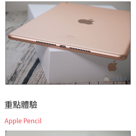
重點體驗
Apple Pencil