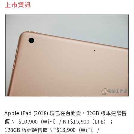
上市資訊
Apple iPad (2018) 現已在台開賣，32GB 版本建議售
價 NT$10,900（WiFi）/ NT$15,900（LTE）；
128GB 版建議售價 NT$13,900（WiFi）/