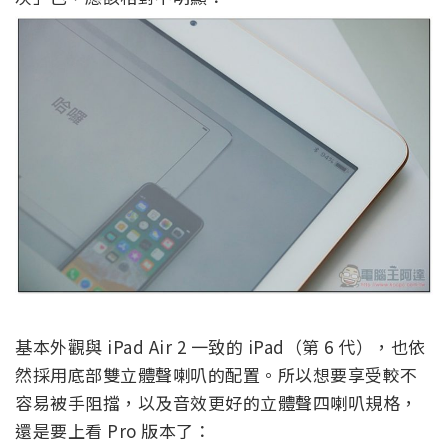
基本外觀與 iPad Air 2 一致的 iPad（第 6 代），也依
然採用底部雙立體聲喇叭的配置。所以想要享受較不
容易被手阻擋，以及音效更好的立體聲四喇叭規格，
還是要上看 Pro 版本了：