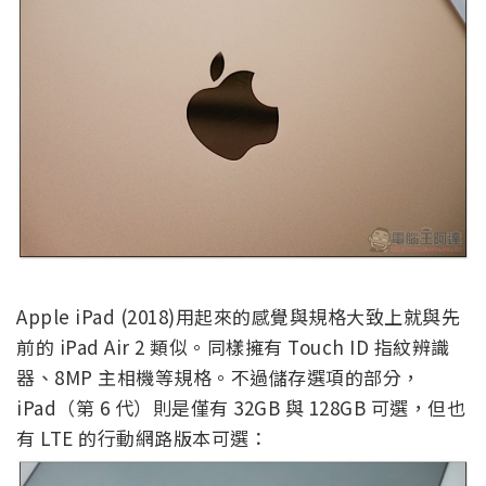
Apple iPad (2018)用起來的感覺與規格大致上就與先
前的 iPad Air 2 類似。同樣擁有 Touch ID 指紋辨識
器、8MP 主相機等規格。不過儲存選項的部分，
iPad（第 6 代）則是僅有 32GB 與 128GB 可選，但也
有 LTE 的行動網路版本可選：