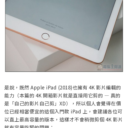
是說，既然 Apple iPad (2018)也擁有 4K 影片編輯的
能力（本篇的 4K 開箱影片就是直接用它剪的 — 真的
是「自己的影片自己剪」XD），所以個人會覺得在價
位已經相當便宜的這個入門款 iPad 上，會建議各位可
以直上最高容量的版本，這樣才不會稍微剪個 4K 影片
就有容量吃緊的問題：