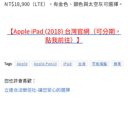
NT$18,900（LTE），有金色、銀色與太空灰可選擇。
【Apple iPad (2018) 台灣官網（可分期，
點我前往）】
Tags:
Apple
Apple Pencil
iPad
台灣
平板電腦
蘋果
您也許會喜歡：
立達合法徵信社-讓您安心的選擇