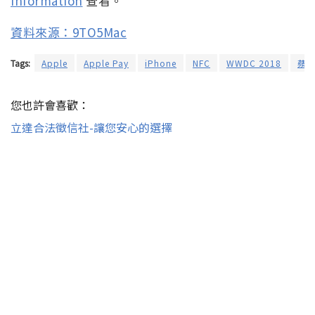
Information
查看。
資料來源：9TO5Mac
Tags:
Apple
Apple Pay
iPhone
NFC
WWDC 2018
蘋
您也許會喜歡：
立達合法徵信社-讓您安心的選擇