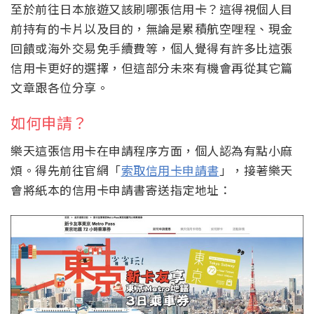
至於前往日本旅遊又該刷哪張信用卡？這得視個人目
前持有的卡片以及目的，無論是累積航空哩程、現金
回饋或海外交易免手續費等，個人覺得有許多比這張
信用卡更好的選擇，但這部分未來有機會再從其它篇
文章跟各位分享。
如何申請？
樂天這張信用卡在申請程序方面，個人認為有點小麻
煩。得先前往官網「
索取信用卡申請書
」，接著樂天
會將紙本的信用卡申請書寄送指定地址：