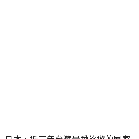
日本，近三年台灣最愛旅遊的國家