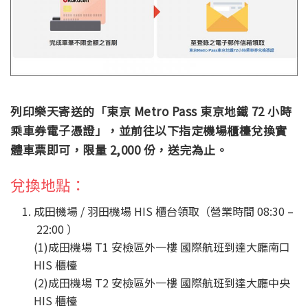
列印樂天寄送的「東京 Metro Pass 東京地鐵 72 小時
乘車券電子憑證」，並前往以下指定機場櫃檯兌換實
體車票即可，限量 2,000 份，送完為止。
兌換地點：
成田機場 / 羽田機場 HIS 櫃台領取（營業時間 08:30 –
22:00 ）
(1)成田機場 T1 安檢區外一樓 國際航班到達大廳南口
HIS 櫃檯
(2)成田機場 T2 安檢區外一樓 國際航班到達大廳中央
HIS 櫃檯