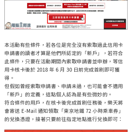
本活動有些條件，若各位是完全沒有索取過此信用卡
申請書的讀者才算是他們所認定的「新戶」，若符合
此條件，只要在活動期間內索取申請書並申辦，等信
用卡核卡後於 2018 年 6 月 30 日前完成首刷即可獲
得。
但假如曾經索取申請書、申請未過，也可能會不適用
「新戶」的定義，這點個人認為是有些微妙的。
符合條件的用戶，在核卡後完成首刷任務後，樂天將
會寄送 E-Mail 通知領取「東京地鐵 72 小時乘車券」
的兌換憑證，接著只要前往指定地點進行兌換即可：