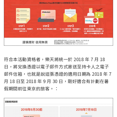
符合本活動資格者，樂天將統一於 2018 年 7 月 18
日，將兌換憑證以電子郵件方式寄送至持卡人之電子
郵件信箱，也就是說這張憑證的適用日期為 2018 年 7
月 18 日至 2018 年 9 月 30 日，剛好適合有計劃在暑
假期間前往東京的旅客。：