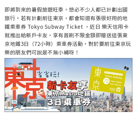
即將到來的暑假旅遊旺季，想必不少人都已計劃出國
旅行。若有計劃前往東京，都會知道有張很好用的地
鐵乘車券 Tokyo Subway Ticket ，近日 樂天信用卡
就推出給新戶卡友，享有首刷不限金額即贈送這張東
京地鐵3日（72小時）乘車券活動，對於要前往東京玩
樂的朋友們可說是不無小補呀！