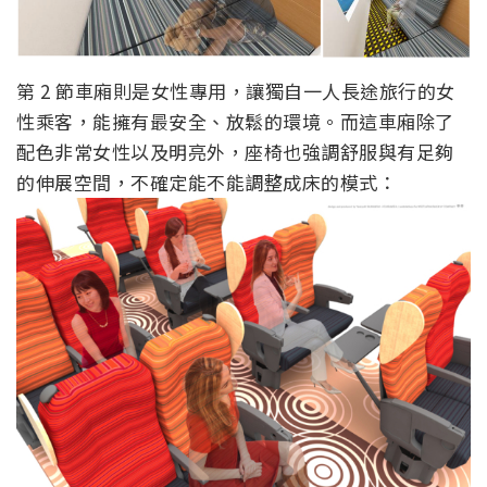
第 2 節車廂則是女性專用，讓獨自一人長途旅行的女
性乘客，能擁有最安全、放鬆的環境。而這車廂除了
配色非常女性以及明亮外，座椅也強調舒服與有足夠
的伸展空間，不確定能不能調整成床的模式：