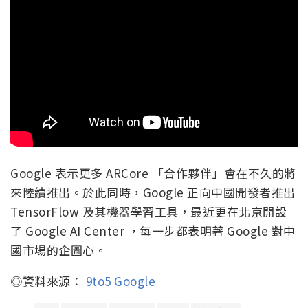
Google 表示更多 ARCore 「合作夥伴」會在不久的將
來陸續推出。於此同時，Google 正向中國開發者推出
TensorFlow 及其機器學習工具，最近更在北京開設
了 Google AI Center ，每一步都表明著 Google 對中
國市場的企圖心。
◎資料來源：
9to5 Google