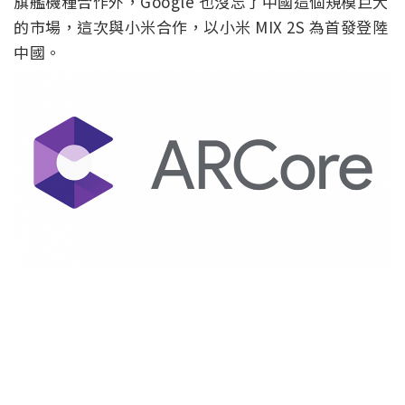
旗艦機種合作外，Google 也沒忘了中國這個規模巨大
的市場，這次與小米合作，以小米 MIX 2S 為首發登陸
中國。