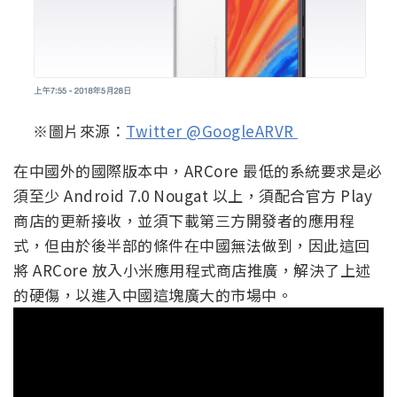
※圖片來源：
Twitter @GoogleARVR
在中國外的國際版本中，ARCore 最低的系統要求是必
須至少 Android 7.0 Nougat 以上，須配合官方 Play
商店的更新接收，並須下載第三方開發者的應用程
式，但由於後半部的條件在中國無法做到，因此這回
將 ARCore 放入小米應用程式商店推廣，解決了上述
的硬傷，以進入中國這塊廣大的市場中。