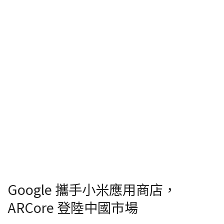
Google 攜手小米應用商店，
ARCore 登陸中國市場