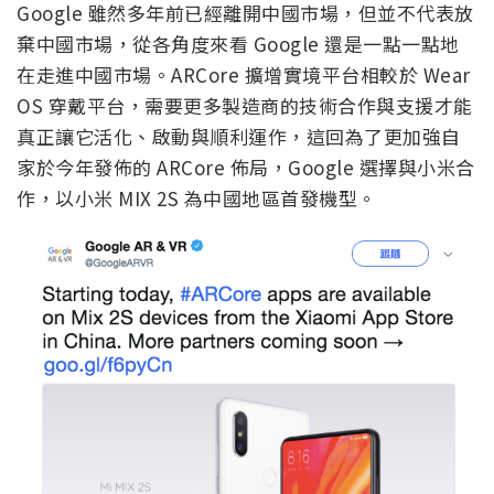
Google 雖然多年前已經離開中國市場，但並不代表放
棄中國市場，從各角度來看 Google 還是一點一點地
在走進中國市場。ARCore 擴增實境平台相較於 Wear
OS 穿戴平台，需要更多製造商的技術合作與支援才能
真正讓它活化、啟動與順利運作，這回為了更加強自
家於今年發佈的 ARCore 佈局，Google 選擇與小米合
作，以小米 MIX 2S 為中國地區首發機型。