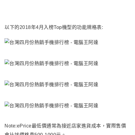
以下的2018年4月入榜Top機型的功能規格表:
Note:ePrice最低價通常為接近店家進貨成本，實際售價
會比該價格貴500-1000元。