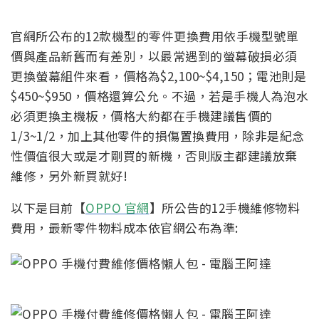
官網所公布的12款機型的零件更換費用依手機型號單
價與產品新舊而有差別，以最常遇到的螢幕破損必須
更換螢幕組件來看，價格為$2,100~$4,150；電池則是
$450~$950，價格還算公允。不過，若是手機人為泡水
必須更換主機板，價格大約都在手機建議售價的
1/3~1/2，加上其他零件的損傷置換費用，除非是紀念
性價值很大或是才剛買的新機，否則版主都建議放棄
維修，另外新買就好!
以下是目前【
OPPO 官網
】所公告的12手機維修物料
費用，最新零件物料成本依官網公布為準: