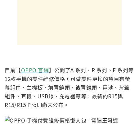
目前【
OPPO 官網
】公開了A 系列、R 系列、F 系列等
12款手機的零件維修價格，可做零件更換的項目有螢
幕組件、主機板、前置鏡頭、後置鏡頭、電池、背蓋
組件、耳機、USB線、充電器等等，最新的R15與
R15/R15 Pro則尚未公布。