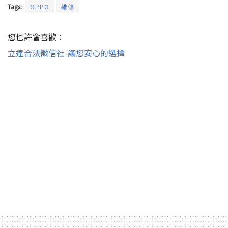
Tags:
OPPO
維修
您也許會喜歡：
立達合法徵信社-讓您安心的選擇