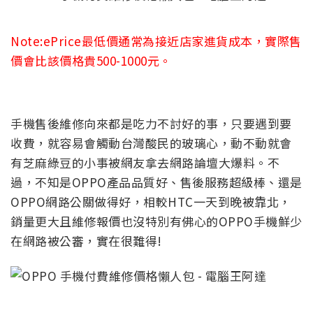
Note:ePrice最低價通常為接近店家進貨成本，實際售
價會比該價格貴500-1000元。
手機售後維修向來都是吃力不討好的事，只要遇到要
收費，就容易會觸動台灣酸民的玻璃心，動不動就會
有芝麻綠豆的小事被網友拿去網路論壇大爆料。不
過，不知是OPPO產品品質好、售後服務超級棒、還是
OPPO網路公關做得好，相較HTC一天到晚被靠北，
銷量更大且維修報價也沒特別有佛心的OPPO手機鮮少
在網路被公審，實在很難得!