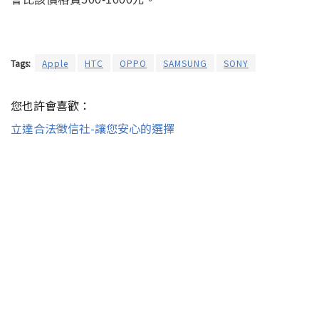
Tags:
Apple
HTC
OPPO
SAMSUNG
SONY
您也許會喜歡：
立達合法徵信社-讓您安心的選擇