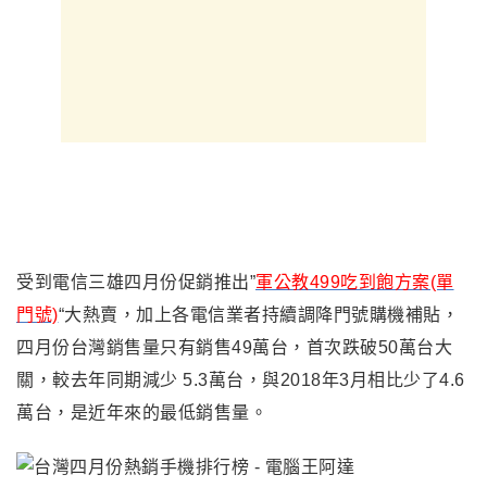
受到電信三雄四月份促銷推出”
軍公教499吃到飽方案(單
門號)
“大熱賣，加上各電信業者持續調降門號購機補貼，
四月份台灣銷售量只有銷售49萬台，首次跌破50萬台大
關，較去年同期減少 5.3萬台，與2018年3月相比少了4.6
萬台，是近年來的最低銷售量。