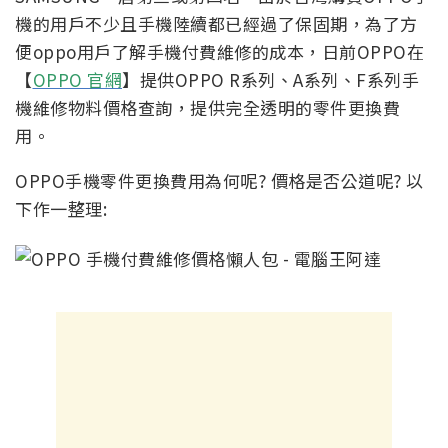
機的用戶不少且手機陸續都已經過了保固期，為了方
便oppo用戶了解手機付費維修的成本，日前OPPO在
【
OPPO 官網
】提供OPPO R系列、A系列、F系列手
機維修物料價格查詢，提供完全透明的零件更換費
用。
OPPO手機零件更換費用為何呢? 價格是否公道呢? 以
下作一整理: