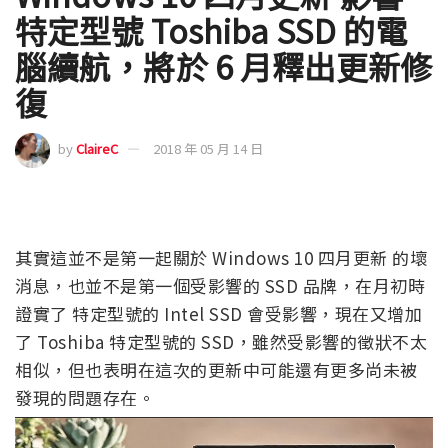
特定型號 Toshiba SSD 的電
腦續航，將於 6 月釋出更新修
復
by
ClaireC
2018 年 05 月 14 日
其實這並不是第一起關於 Windows 10 四月更新 的壞
消息，也並不是第一個受影響的 SSD 品牌，在月初時
證實了 特定型號的 Intel SSD 會受影響，現在又增加
了 Toshiba 特定型號的 SSD，雖然受影響的徵狀不太
相似，但也表明在這次的更新中可能還有更多尚未被
發現的問題存在。