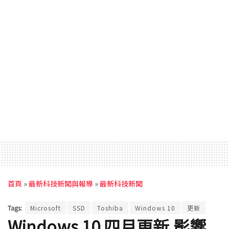
首頁
»
最新科技新聞與報導
»
最新科技新聞
Tags:
Microsoft
SSD
Toshiba
Windows 10
更新
Windows 10 四月更新 影響