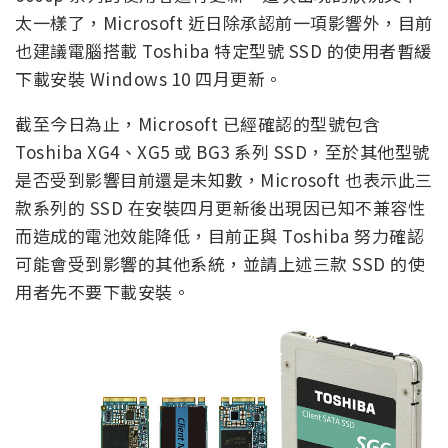
太一樣了，Microsoft 近日除承認前一項影響外，目前
也建議電腦搭載 Toshiba 特定型號 SSD 的使用者暫緩
下載安裝 Windows 10 四月更新。
截至今日為止，Microsoft 已經確認的型號包含
Toshiba XG4、XG5 或 BG3 系列 SSD，至於其他型號
是否受到影響目前還是未知數，Microsoft 也表示此三
款系列的 SSD 在安裝四月更新後出現因已知不兼容性
而造成的電池效能降低，目前正與 Toshiba 努力確認
可能會受到影響的其他系統，並請上述三款 SSD 的使
用者先不要下載安裝。