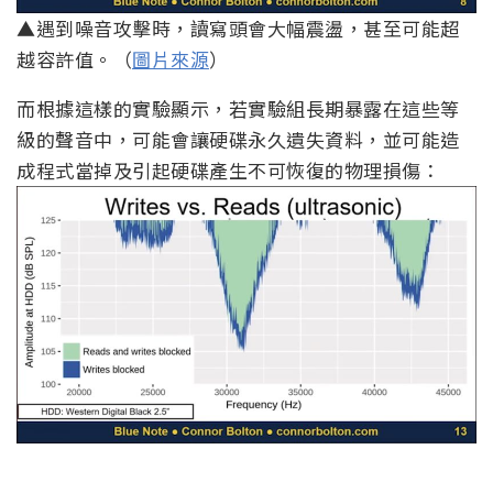
▲遇到噪音攻擊時，讀寫頭會大幅震盪，甚至可能超
越容許值。（
圖片來源
）
而根據這樣的實驗顯示，若實驗組長期暴露在這些等
級的聲音中，可能會讓硬碟永久遺失資料，並可能造
成程式當掉及引起硬碟產生不可恢復的物理損傷：