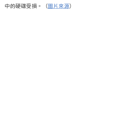
中的硬碟受損。（
圖片來源
）