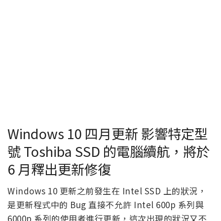
Windows 10 四月更新 影響特定型
號 Toshiba SSD 的電腦續航，將於
6 月釋出更新修復
Windows 10 更新之前發生在 Intel SSD 上的狀況，
是更新程式中的 Bug 直接不允許 Intel 600p 系列與
6000p 系列的使用者進行更新，這次出現的狀況又不