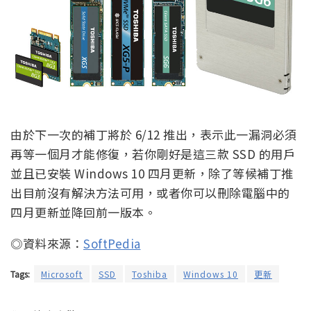
由於下一次的補丁將於 6/12 推出，表示此一漏洞必須
再等一個月才能修復，若你剛好是這三款 SSD 的用戶
並且已安裝 Windows 10 四月更新，除了等候補丁推
出目前沒有解決方法可用，或者你可以刪除電腦中的
四月更新並降回前一版本。
◎資料來源：
SoftPedia
Tags:
Microsoft
SSD
Toshiba
Windows 10
更新