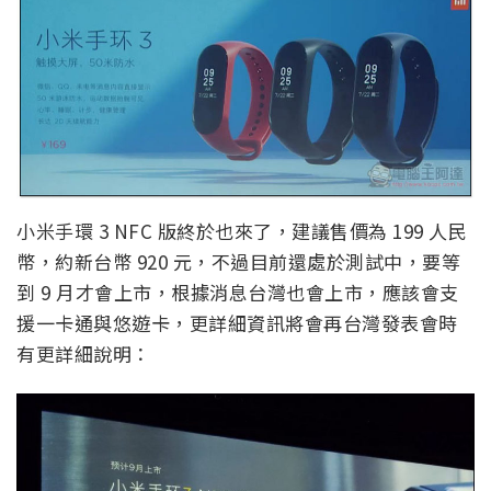
小米手環 3 NFC 版終於也來了，建議售價為 199 人民
幣，約新台幣 920 元，不過目前還處於測試中，要等
到 9 月才會上市，根據消息台灣也會上市，應該會支
援一卡通與悠遊卡，更詳細資訊將會再台灣發表會時
有更詳細說明：