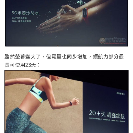
雖然螢幕變大了，但電量也同步增加，續航力部分最
長可使用23天：