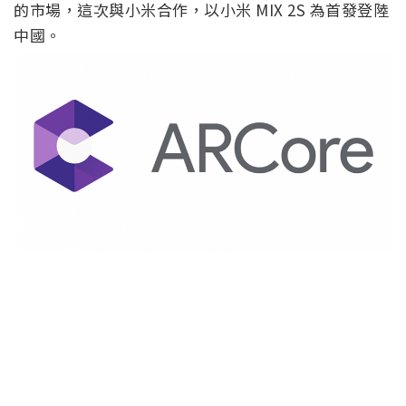
的市場，這次與小米合作，以小米 MIX 2S 為首發登陸
中國。