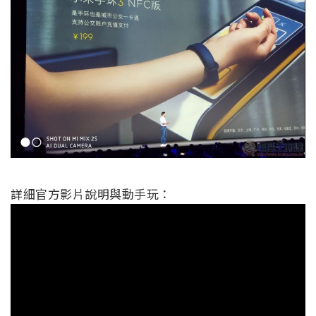
詳細官方影片說明與動手玩：