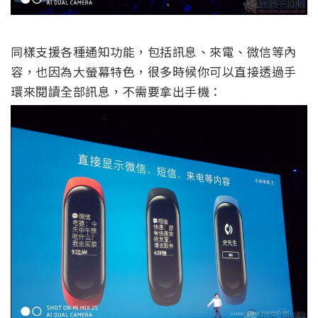
同樣支援各種通知功能，包括訊息、來電、微信等內
容，也因為大螢幕特色，很多時候你可以直接透過手
環來閱讀全部訊息，不需要拿出手機：