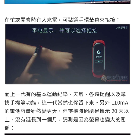
在忙或開會時有人來電，可點選手環螢幕來拒接：
而上一代有的基本運動紀錄、天氣、各類提醒以及尋
找手機等功能，這一代當然也保留下來。另外 110mA
的電池容量雖然變更大，但待機時間還是標示 20 天以
上，沒有延長到一個月，猜測是因為螢幕也變大的關
係：