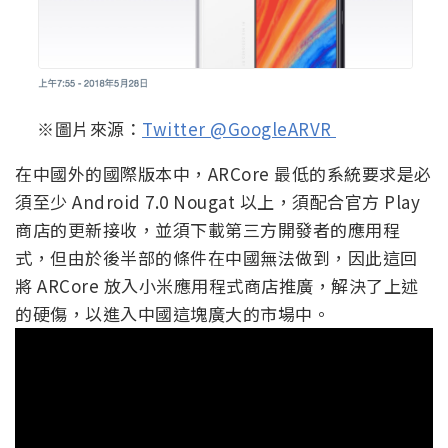
※圖片來源：
Twitter @GoogleARVR
在中國外的國際版本中，ARCore 最低的系統要求是必
須至少 Android 7.0 Nougat 以上，須配合官方 Play
商店的更新接收，並須下載第三方開發者的應用程
式，但由於後半部的條件在中國無法做到，因此這回
將 ARCore 放入小米應用程式商店推廣，解決了上述
的硬傷，以進入中國這塊廣大的市場中。