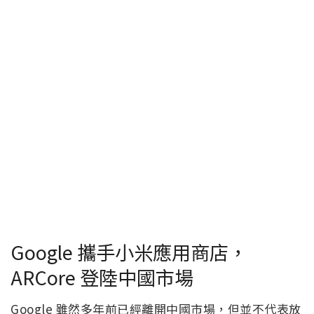
Google 攜手小米應用商店，
ARCore 登陸中國市場
Google 雖然多年前已經離開中國市場，但並不代表放