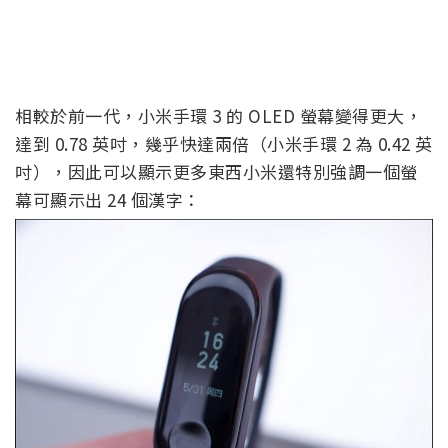
相較於前一代，小米手環 3 的 OLED 螢幕變得更大，
達到 0.78 英吋，幾乎快達兩倍（小米手環 2 為 0.42 英
吋），因此可以顯示更多東西小米還特別強調一個螢
幕可顯示出 24 個漢字：