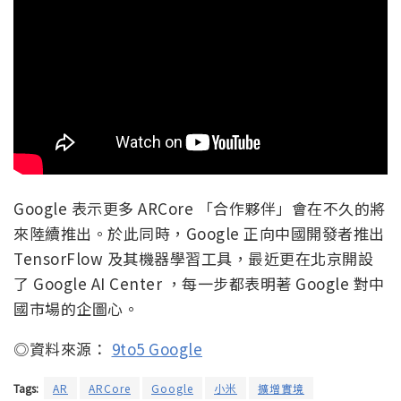
Google 表示更多 ARCore 「合作夥伴」會在不久的將
來陸續推出。於此同時，Google 正向中國開發者推出
TensorFlow 及其機器學習工具，最近更在北京開設
了 Google AI Center ，每一步都表明著 Google 對中
國市場的企圖心。
◎資料來源：
9to5 Google
Tags:
AR
ARCore
Google
小米
擴增實境