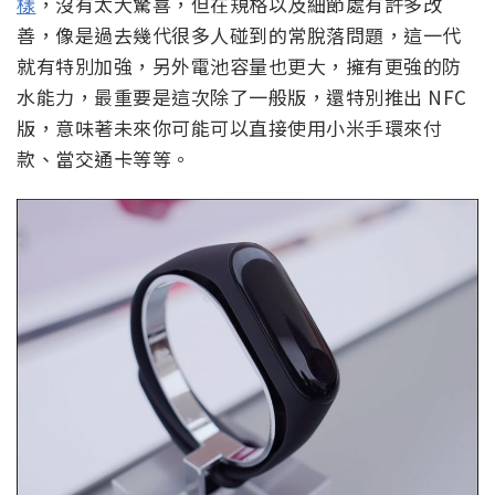
樣
，沒有太大驚喜，但在規格以及細節處有許多改
善，像是過去幾代很多人碰到的常脫落問題，這一代
就有特別加強，另外電池容量也更大，擁有更強的防
水能力，最重要是這次除了一般版，還特別推出 NFC
版，意味著未來你可能可以直接使用小米手環來付
款、當交通卡等等。