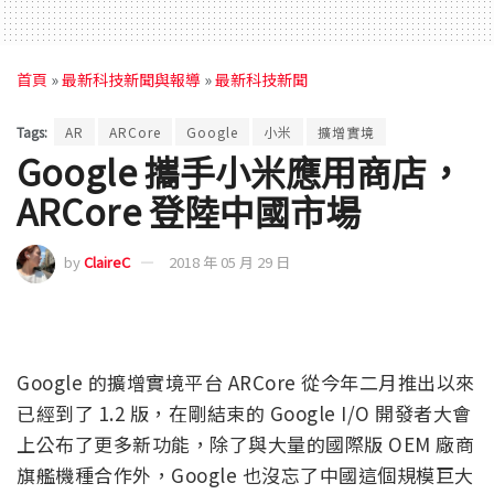
首頁
»
最新科技新聞與報導
»
最新科技新聞
Tags:
AR
ARCore
Google
小米
擴增實境
Google 攜手小米應用商店，
ARCore 登陸中國市場
by
ClaireC
2018 年 05 月 29 日
Google 的擴增實境平台 ARCore 從今年二月推出以來
已經到了 1.2 版，在剛結束的 Google I/O 開發者大會
上公布了更多新功能，除了與大量的國際版 OEM 廠商
旗艦機種合作外，Google 也沒忘了中國這個規模巨大