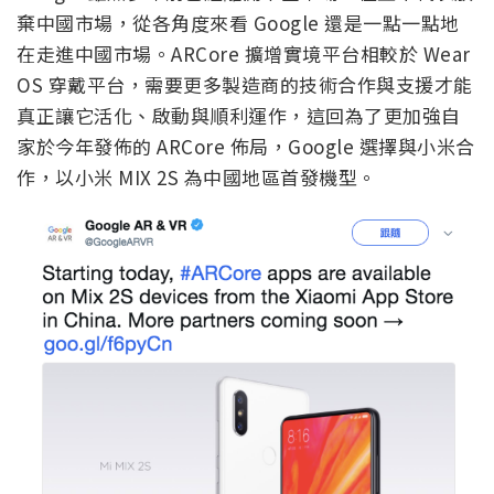
棄中國市場，從各角度來看 Google 還是一點一點地
在走進中國市場。ARCore 擴增實境平台相較於 Wear
OS 穿戴平台，需要更多製造商的技術合作與支援才能
真正讓它活化、啟動與順利運作，這回為了更加強自
家於今年發佈的 ARCore 佈局，Google 選擇與小米合
作，以小米 MIX 2S 為中國地區首發機型。