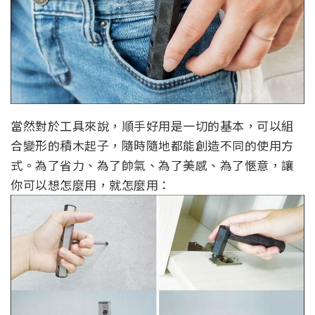
當然對於工具來說，順手好用是一切的基本，可以組
合變形的積木起子，隨時隨地都能創造不同的使用方
式。為了省力、為了帥氣、為了美感、為了愜意，讓
你可以想怎麼用，就怎麼用：