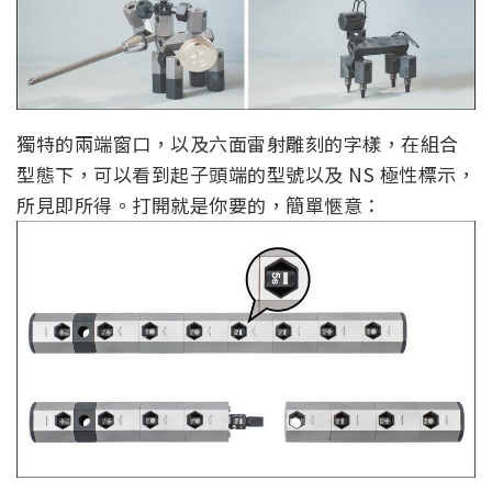
獨特的兩端窗口，以及六面雷射雕刻的字樣，在組合
型態下，可以看到起子頭端的型號以及 NS 極性標示，
所見即所得。打開就是你要的，簡單愜意：