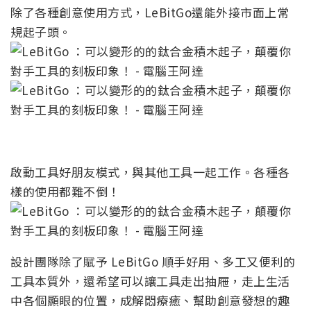
除了各種創意使用方式，LeBitGo還能外接市面上常
規起子頭。
啟動工具好朋友模式，與其他工具一起工作。各種各
樣的使用都難不倒！
設計團隊除了賦予 LeBitGo 順手好用、多工又便利的
工具本質外，還希望可以讓工具走出抽屜，走上生活
中各個顯眼的位置，成解悶療癒、幫助創意發想的趣