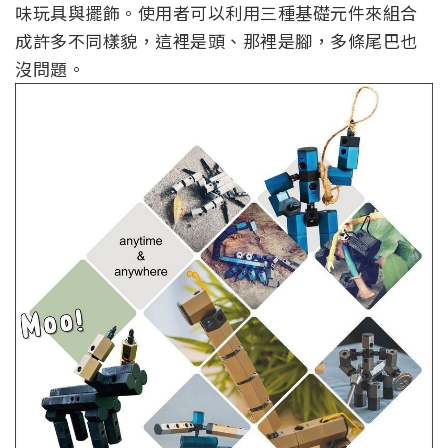
味玩具與擺飾。使用者可以利用三種基礎元件來組合
成許多不同樣貌，這裡是頭、那裡是腳，多條尾巴也
沒問題。