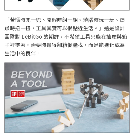
「苦惱時兜一兜、閒暇時組一組、燒腦時玩一玩、煩
躁時扭一扭，工具其實可以很貼近生活。」這是設計
團隊對 LeBitGo 的期許，不希望工具只能在抽屜與箱
子裡待著，需要時還得翻箱倒櫃找，而是能進化成為
生活中的良伴。