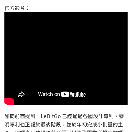
官方影片：
如同前面提到，LeBitGo 已經通過各國設計專利，發
明專利也正處於最後階段，並於年初完成小批量的生