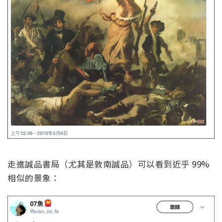
走進誠品書局（尤其是敦南誠品）可以看到近乎 99%
相似的景象：