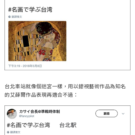
台北車站就像個迷宮一樣，用以錯視藝術作品為知名
的艾薛爾作品表現再適合不過：