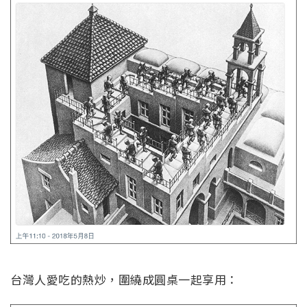
台灣人愛吃的熱炒，圍繞成圓桌一起享用：