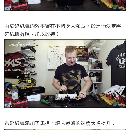
由於碎紙機的效率實在不夠令人滿意，於是他決定將
碎紙機拆解、加以改造：
為碎紙機添加了馬達，讓它運轉的速度大幅提升：