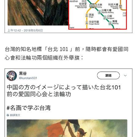
台灣的知名地標「台北 101 」前，隨時都會有愛國同
心會和法輪功兩個組織在外舉旗：