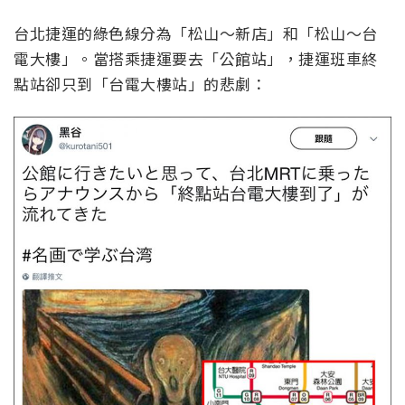
台北捷運的綠色線分為「松山～新店」和「松山～台
電大樓」。當搭乘捷運要去「公館站」，捷運班車終
點站卻只到「台電大樓站」的悲劇：