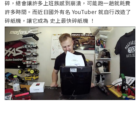
碎，總會讓許多上班族感到崩潰，可能跑一趟就耗費
許多時間。而近日國外有名 YouTuber 就自行改造了
碎紙機，讓它成為 史上最快碎紙機 ！