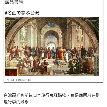
台灣觀光客前往日本旅行瘋狂購物，這是回國前在整
理行李的景象：