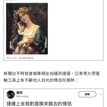
新聞台不時就會報導網友拍攝到捷運、公車等大眾運
輸工具上有不顧他人目光的情侶在親熱：