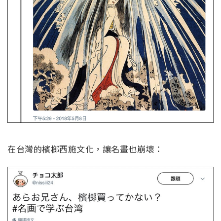
在台灣的檳榔西施文化，讓名畫也崩壞：