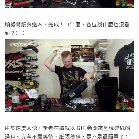
順勢將紙張送入，完成！（什麼，各位說什麼也沒看
到？）：
由於速度太快，筆者在這就以 GIF 動圖來呈現碎紙的
過程。完全不需等待、紙張秒碎，是不是很簡單？：