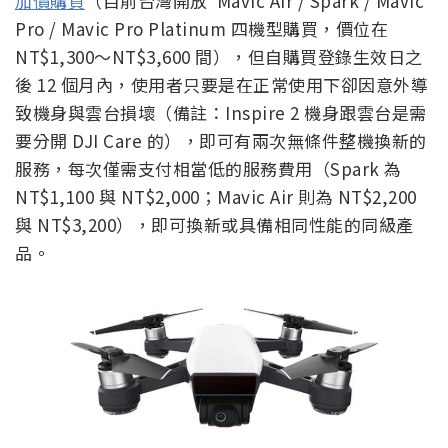
加價購買
（目前台灣開放 Mavic Air / Spark / Mavic
Pro / Mavic Pro Platinum 四機型購買，價位在
NT$1,300～NT$3,600 間），但自購買登錄生效日之
後 12 個月內，使用者只要是在正常使用下卻因意外導
致機身與雲台損壞（備註：Inspire 2 機身跟雲台是需
要分開 DJI Care 的），即可有兩次無條件整機換新的
服務，每次僅需支付相當低的服務費用（Spark 為
NT$1,100 與 NT$2,000；Mavic Air 則為 NT$2,200
與 NT$3,200），即可換新或具備相同性能的同級產
品。