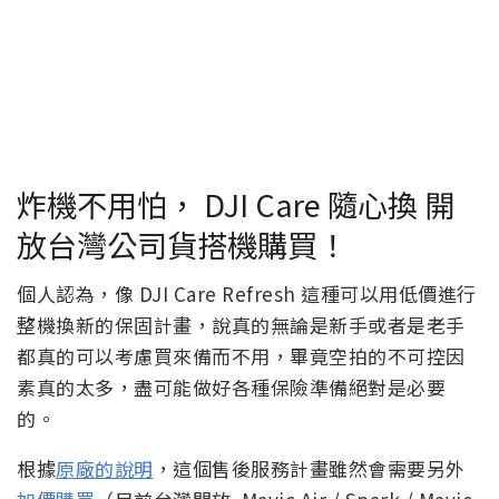
炸機不用怕， DJI Care 隨心換 開
放台灣公司貨搭機購買！
個人認為，像 DJI Care Refresh 這種可以用低價進行
整機換新的保固計畫，說真的無論是新手或者是老手
都真的可以考慮買來備而不用，畢竟空拍的不可控因
素真的太多，盡可能做好各種保險準備絕對是必要
的。
根據
原廠的說明
，這個售後服務計畫雖然會需要另外