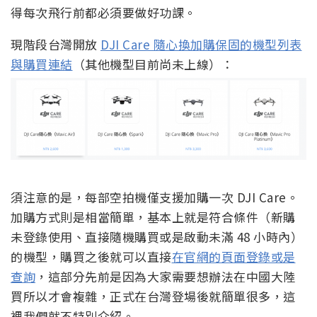
得每次飛行前都必須要做好功課。
現階段台灣開放
DJI Care 隨心換加購保固的機型列表
與購買連結
（其他機型目前尚未上線）：
須注意的是，每部空拍機僅支援加購一次 DJI Care。
加購方式則是相當簡單，基本上就是符合條件（新購
未登錄使用、直接隨機購買或是啟動未滿 48 小時內）
的機型，購買之後就可以直接
在官網的頁面登錄或是
查詢
，這部分先前是因為大家需要想辦法在中國大陸
買所以才會複雜，正式在台灣登場後就簡單很多，這
裡我們就不特別介紹。