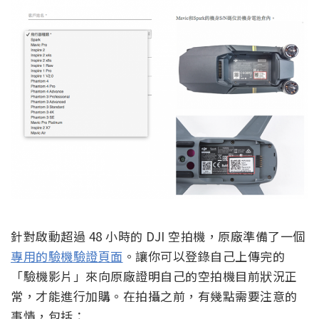
針對啟動超過 48 小時的 DJI 空拍機，原廠準備了一個
專用的驗機驗證頁面
。讓你可以登錄自己上傳完的
「驗機影片」來向原廠證明自己的空拍機目前狀況正
常，才能進行加購。在拍攝之前，有幾點需要注意的
事情，包括：