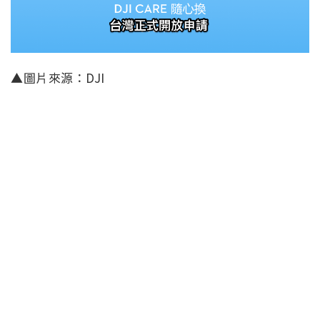
▲圖片來源：DJI