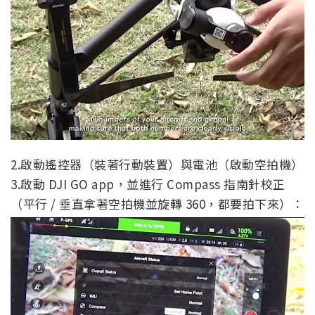
2.啟動遙控器（裝著行動裝置）與電池（啟動空拍機）
3.啟動 DJI GO app，並進行 Compass 指南針校正
（平行 / 垂直拿著空拍機並旋轉 360，都要拍下來）：