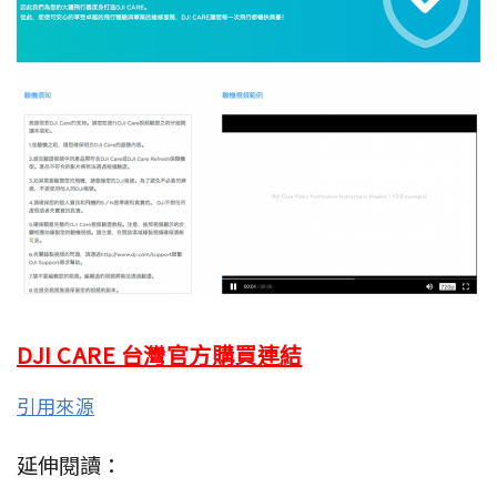
DJI CARE 台灣官方購買連結
引用來源
延伸閱讀：