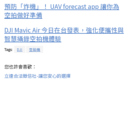
預防「炸機」！ UAV forecast app 讓你為
空拍做好準備
DJI Mavic Air 今日在台發表，強化便攜性與
智慧攝錄空拍機體驗
Tags:
DJI
空拍機
您也許會喜歡：
立達合法徵信社-讓您安心的選擇