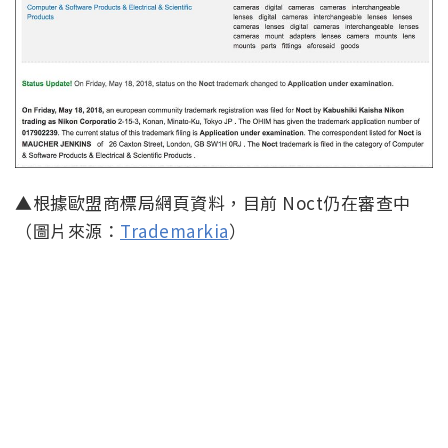
▲根據歐盟商標局網頁資料，目前 Noct仍在審查中
（圖片來源：
Trademarkia
）