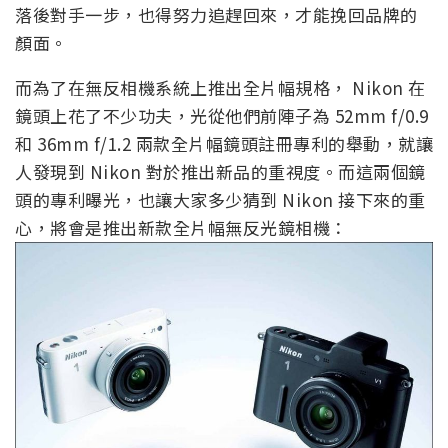
落後對手一步，也得努力追趕回來，才能挽回品牌的
顏面。
而為了在無反相機系統上推出全片幅規格， Nikon 在
鏡頭上花了不少功夫，光從他們前陣子為 52mm f/0.9
和 36mm f/1.2 兩款全片幅鏡頭註冊專利的舉動，就讓
人發現到 Nikon 對於推出新品的重視度。而這兩個鏡
頭的專利曝光，也讓大家多少猜到 Nikon 接下來的重
心，將會是推出新款全片幅無反光鏡相機：