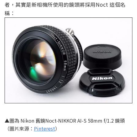
者，其實是新相機所使用的鏡頭將採用Noct 這個名
稱：
▲圖為 Nikon 舊鏡Noct-NIKKOR AI-S 58mm f/1.2 鏡頭
（圖片來源：
Pinterest
）