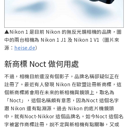
▲Nikon 1 是目前 Nikon 的無反光鏡相機的品牌，圖
中的兩台相機為 Nikon 1 J1 及 Nikon 1 V1（圖片來
源：
heise.de
）
新商標 Noct 做何用處
不過，相機目前還沒有個影子，品牌名稱卻疑似正在
註冊了。最近有人發現 Nikon 在歐盟註冊新商標，這
個新商標將會用在未來的新相機與鏡頭上，取名為
「Noct」，這個名稱頗有意思，因為Noct 這個名字
跟 Nikon 還有點淵源。過去 Nikon 的底片機鏡頭
中，就有Noct-Nikkor 這個品牌名。如今Noct 這個名
字被當作商標註冊，說不定與新相機有點關聯，又或