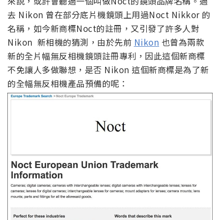
來說，或許會聽過一個叫做Noct的鏡頭品牌名稱。過
去 Nikon 曾在部分底片機鏡頭上用過Noct Nikkor 的
名稱，如今新商標Noct的註冊，又引發了許多人對
Nikon 新相機的猜測，由於先前
Nikon
也曾為兩款
新的全片幅無反相機鏡頭註冊專利，因此這個新商標
不免讓人多做聯想，是否 Nikon 這個新商標是為了新
的全幅無反相機產品預備的呢：