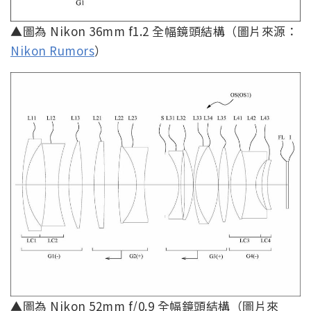
▲圖為 Nikon 36mm f1.2 全幅鏡頭結構（圖片來源：
Nikon Rumors
）
▲圖為 Nikon 52mm f/0.9 全幅鏡頭結構（圖片來