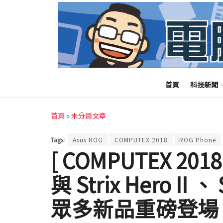
首頁
科技新聞
首頁
»
未分類文章
Tags:
Asus ROG
COMPUTEX 2018
ROG Phone
[ COMPUTEX 2018
與 Strix Hero II
眾多新品重磅登場