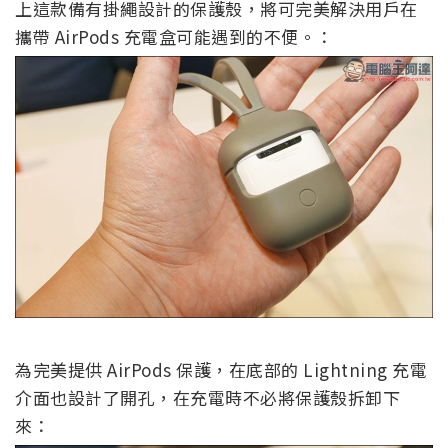
上這款備有掛繩設計的保護殼，將可完美解決用戶在
攜帶 AirPods 充電盒可能遇到的不便。：
為完美提供 AirPods 保護，在底部的 Lightning 充電
介面也設計了開孔，在充電時不必將保護殼拆卸下
來：