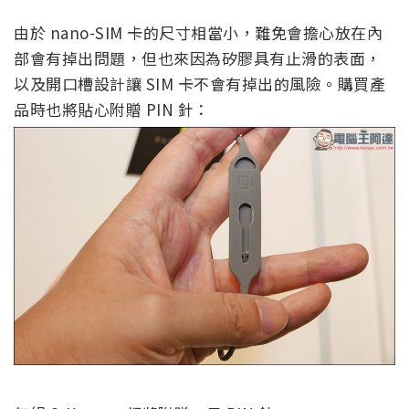
由於 nano-SIM 卡的尺寸相當小，難免會擔心放在內
部會有掉出問題，但也來因為矽膠具有止滑的表面，
以及開口槽設計讓 SIM 卡不會有掉出的風險。購買產
品時也將貼心附贈 PIN 針：