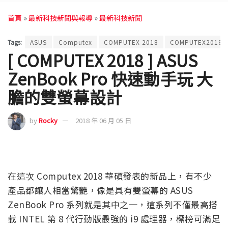
首頁
»
最新科技新聞與報導
»
最新科技新聞
Tags:
ASUS
Computex
COMPUTEX 2018
COMPUTEX2018
[ COMPUTEX 2018 ] ASUS
ZenBook Pro 快速動手玩 大
膽的雙螢幕設計
by
Rocky
2018 年 06 月 05 日
在這次 Computex 2018 華碩發表的新品上，有不少
產品都讓人相當驚艷，像是具有雙螢幕的 ASUS
ZenBook Pro 系列就是其中之一，這系列不僅最高搭
載 INTEL 第 8 代行動版最強的 i9 處理器，標榜可滿足