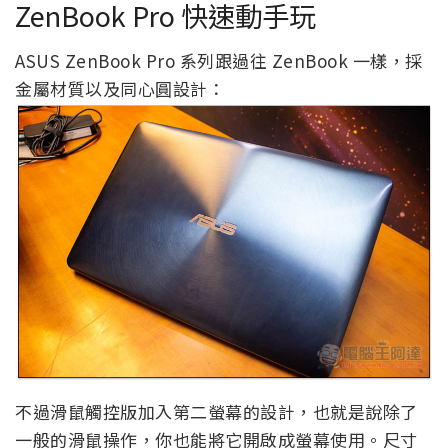
ZenBook Pro 快速動手玩
ASUS ZenBook Pro 系列跟過往 ZenBook 一樣，採
金屬材質以及同心圓設計：
不過滑鼠觸控版加入第二螢幕的設計，也就是說除了
一般的滑鼠操作，你也能將它開啟成螢幕使用。尺寸