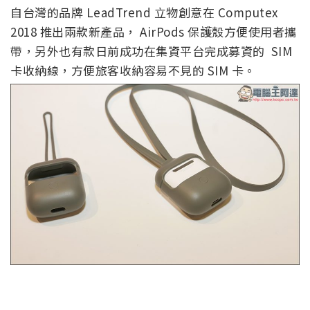
自台灣的品牌 LeadTrend 立物創意在 Computex
2018 推出兩款新產品， AirPods 保護殼方便使用者攜
帶，另外也有款日前成功在集資平台完成募資的 SIM
卡收納線，方便旅客收納容易不見的 SIM 卡。