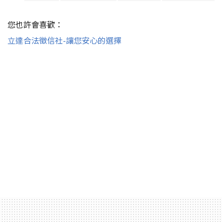
您也許會喜歡：
立達合法徵信社-讓您安心的選擇