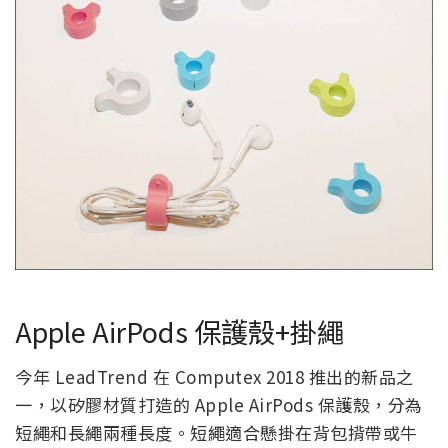
Apple AirPods 保護殼+掛繩
今年 LeadTrend 在 Computex 2018 推出的新品之
一，以矽膠材質打造的 Apple AirPods 保護殼，分為
短繩和長繩兩種長度。短繩適合懸掛在背包揹帶或牛