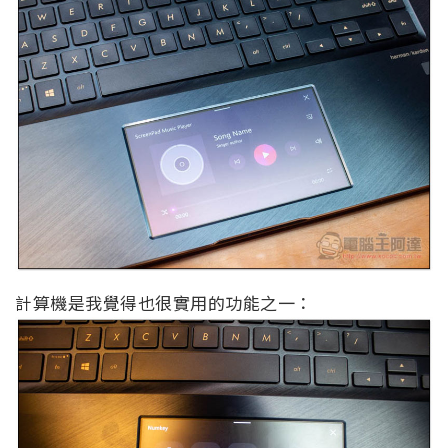
計算機是我覺得也很實用的功能之一：