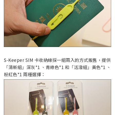
S-Keeper SIM 卡收納線採一組兩入的方式販售，提供
「清新組」深灰*1 、青綠色*1 和「活潑組」黃色*1 、
粉紅色*1 兩種選擇：