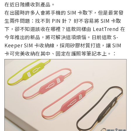
在近日陸續收到產品。
在出國時許多人會將手機的 SIM 卡取下，但是最常發
生兩件問題：找不到 PIN 針？ 好不容易將 SIM 卡取
下，卻不知道該收在哪裡？這款同樣由 LeatTrend 在
今年推出的新品，將可解決這項煩惱。日前這款 S-
Keeper SIM 卡收納線，採用矽膠材質打造，讓 SIM
卡可完美收納在其中、固定在護照等筆記本上。：