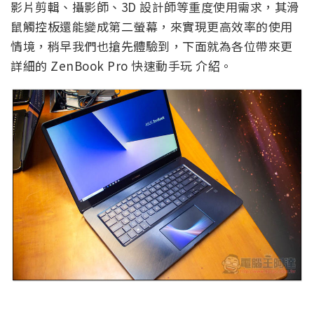
影片剪輯、攝影師、3D 設計師等重度使用需求，其滑
鼠觸控板還能變成第二螢幕，來實現更高效率的使用
情境，稍早我們也搶先體驗到，下面就為各位帶來更
詳細的 ZenBook Pro 快速動手玩 介紹。