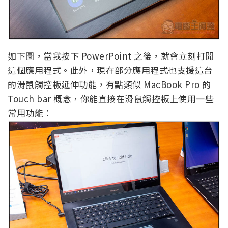
如下圖，當我按下 PowerPoint 之後，就會立刻打開
這個應用程式。此外，現在部分應用程式也支援這台
的滑鼠觸控板延伸功能，有點類似 MacBook Pro 的
Touch bar 概念，你能直接在滑鼠觸控板上使用一些
常用功能：