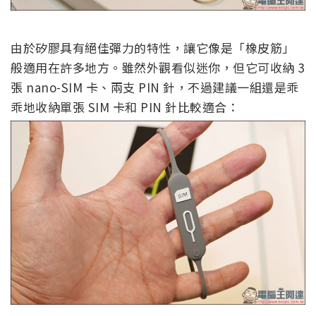
由於矽膠具有絕佳彈力的特性，讓它像是「橡皮筋」
般適用在許多地方。雖然外觀看似迷你，但它可收納 3
張 nano-SIM 卡、兩支 PIN 針，不過建議一組還是乖
乖地收納單張 SIM 卡和 PIN 針比較適合：