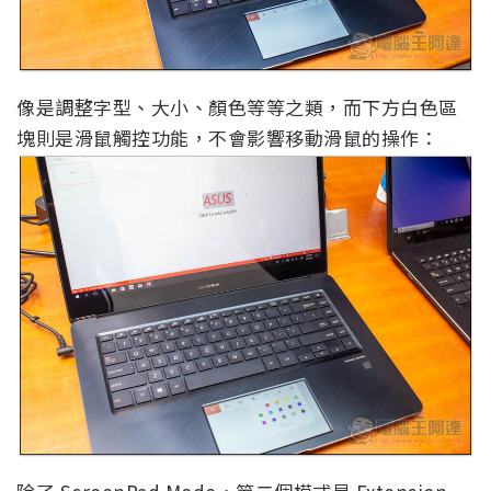
像是調整字型、大小、顏色等等之類，而下方白色區
塊則是滑鼠觸控功能，不會影響移動滑鼠的操作：