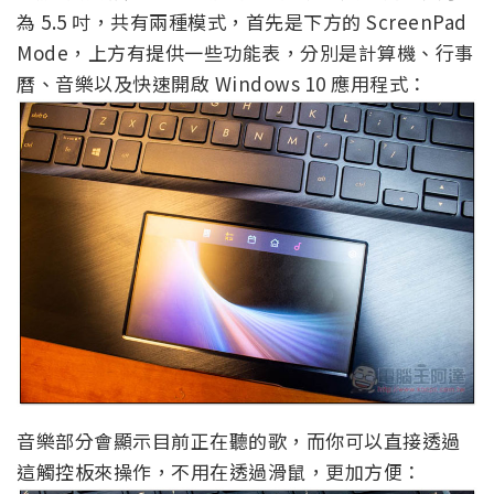
為 5.5 吋，共有兩種模式，首先是下方的 ScreenPad
Mode，上方有提供一些功能表，分別是計算機、行事
曆、音樂以及快速開啟 Windows 10 應用程式：
音樂部分會顯示目前正在聽的歌，而你可以直接透過
這觸控板來操作，不用在透過滑鼠，更加方便：