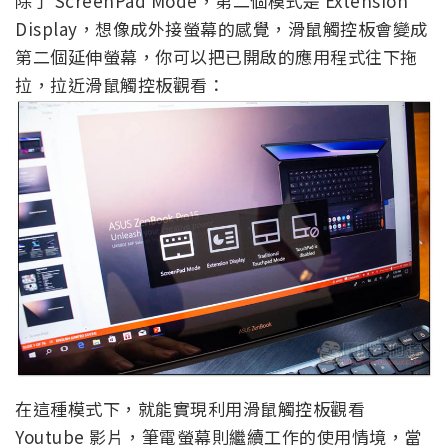
除了 ScreenPad Mode，第二個模式是 Extension
Display，想像成外接螢幕的感覺，滑鼠觸控板會變成
第二個延伸螢幕，你可以把已開啟的應用程式往下拖
拉，拉近滑鼠觸控板觀看：
在這種模式下，就能實現利用滑鼠觸控板觀看
Youtube 影片，筆電螢幕則繼續工作的使用情境，當