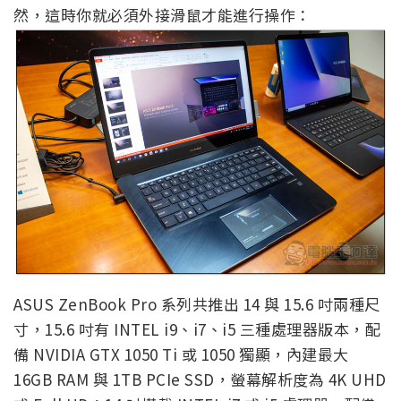
然，這時你就必須外接滑鼠才能進行操作：
ASUS ZenBook Pro 系列共推出 14 與 15.6 吋兩種尺
寸，15.6 吋有 INTEL i9、i7、i5 三種處理器版本，配
備 NVIDIA GTX 1050 Ti 或 1050 獨顯，內建最大
16GB RAM 與 1TB PCIe SSD，螢幕解析度為 4K UHD