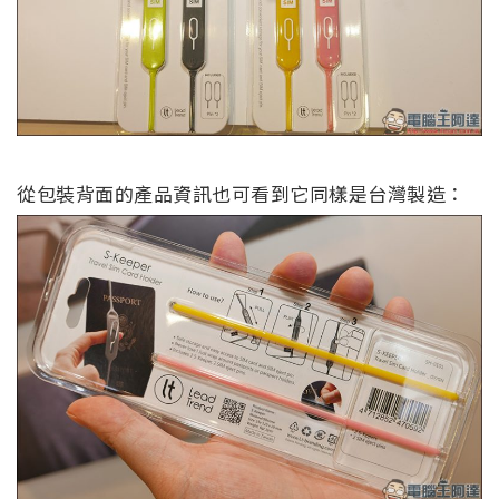
從包裝背面的產品資訊也可看到它同樣是台灣製造：