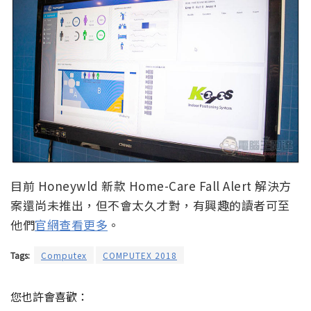
目前 Honeywld 新款 Home-Care Fall Alert 解決方
案還尚未推出，但不會太久才對，有興趣的讀者可至
他們
官網查看更多
。
Tags:
Computex
COMPUTEX 2018
您也許會喜歡：