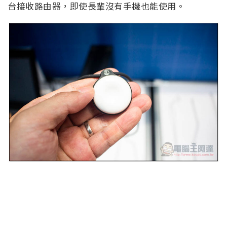
台接收路由器，即使長輩沒有手機也能使用。