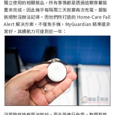
獨立使用的相關競品，所有事情都是透過這顆穿戴裝
置來完成，因此幾乎每隔兩三天就要再次充電，銀髮
族絕對沒辦法記得。而他們所打造的 Home-Care Fall
Alert 解決方案，不僅免手機，MyGuardian 精準還非
常好，其續航力可達到近一年：
沒電時就換新電池就好，而不是進行充電，對銀髮族