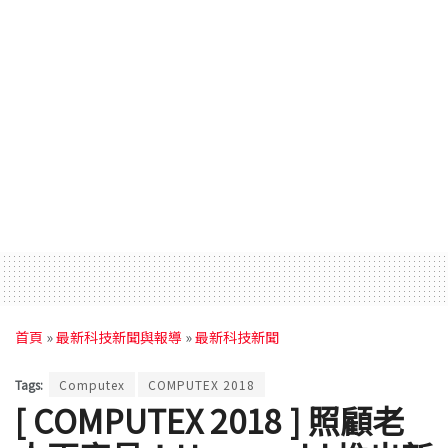
首頁
»
最新科技新聞與報導
»
最新科技新聞
Tags:
Computex
COMPUTEX 2018
[ COMPUTEX 2018 ] 照顧老