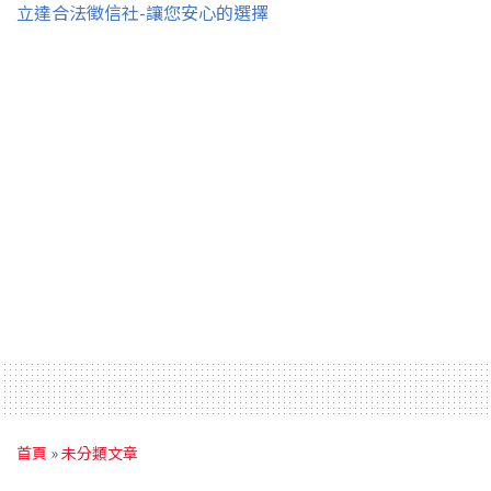
立達合法徵信社-讓您安心的選擇
首頁
»
未分類文章