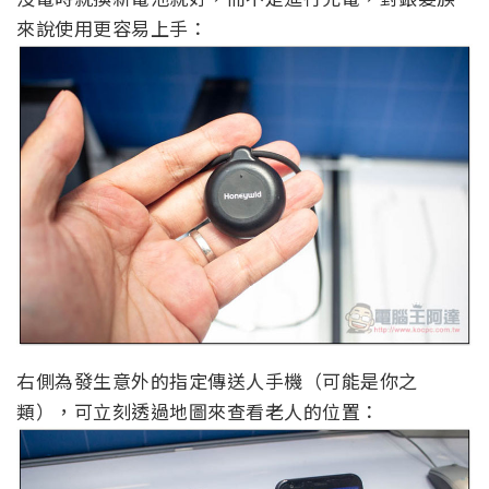
來說使用更容易上手：
右側為發生意外的指定傳送人手機（可能是你之
類），可立刻透過地圖來查看老人的位置：