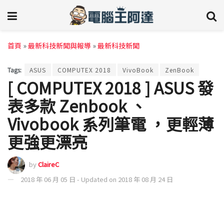
首頁
»
最新科技新聞與報導
»
最新科技新聞
Tags:
ASUS
COMPUTEX 2018
VivoBook
ZenBook
[ COMPUTEX 2018 ] ASUS 發
表多款 Zenbook 、
Vivobook 系列筆電 ，更輕薄
更強更漂亮
by
ClaireC
2018 年 06 月 05 日 - Updated on 2018 年 08 月 24 日