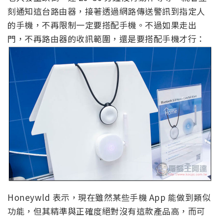
刻通知這台路由器，接著透過網路傳送警訊到指定人
的手機，不再限制一定要搭配手機。不過如果走出
門，不再路由器的收訊範圍，還是要搭配手機才行：
Honeywld 表示，現在雖然某些手機 App 能做到類似
功能，但其精準與正確度絕對沒有這款產品高，而可