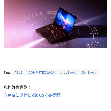
Tags:
ASUS
COMPUTEX 2018
VivoBook
ZenBook
您也許會喜歡：
立達合法徵信社-讓您安心的選擇