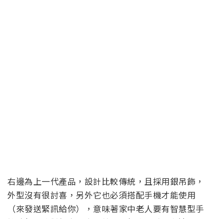
右邊為上一代產品，設計比較傳統，且採用銀吊飾，
外型沒有很討喜，另外它也必須搭配手機才能使用
（來發送緊訊給你），意味著家中老人要有智慧型手