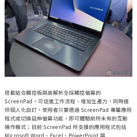
搭載結合觸控板與高解析全採觸控螢幕的
ScreenPad，可促進工作流程、增加生產力，同時提
供個人化自訂，使用者只要透過 ScreenPad 專屬應用
程式或切換延伸螢幕功能，即可體驗前所未有的互動
操作模式；目前 ScreenPad 所支援的應用程式包括
Microsoft Word、Excel、PowerPoint 與