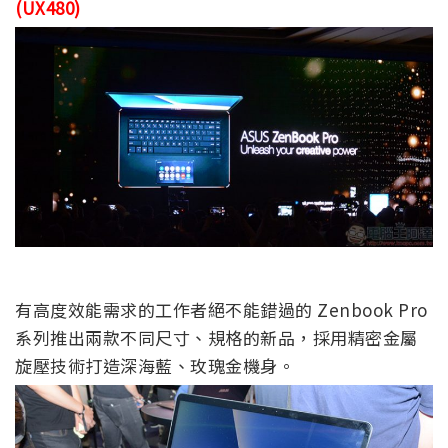
(UX480)
有高度效能需求的工作者絕不能錯過的 Zenbook Pro
系列推出兩款不同尺寸、規格的新品，採用精密金屬
旋壓技術打造深海藍、玫瑰金機身。