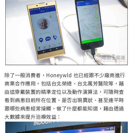
除了一般消費者，Honeywld 也已經跟不少廠商進行
商業合作應用，包括台北榮總、台北萬芳醫院等，藉
由這穿戴裝置的精準定位以及動作演算法，可隨時查
看到病患目前所在位置、是否出現異狀、甚至連平時
跟哪些病患經常接觸、做了什麼都能知道，藉由透過
大數據來提升治療效益：