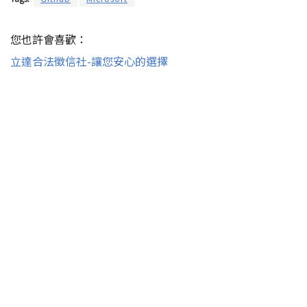
您也許會喜歡：
立達合法徵信社-讓您安心的選擇