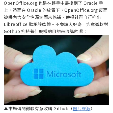
OpenOffice.org 也是在轉手中最後到了 Oracle 手
上。然而在 Oracle 的放置下，OpenOffice.org 反而
被曝內含安全性漏洞而未修補，使得社群自行推出
Libreoffice 繼承該軟體。不免讓人好奇，究竟微軟對
Gothub 抱持著什麼樣的目的來收購的呢：
▲市場傳聞微軟有意收購 Github（
圖片來源
）