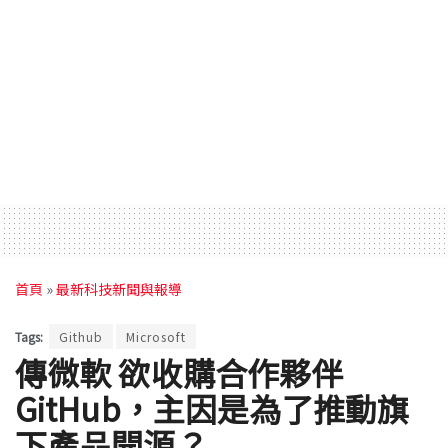
首頁
»
最新科技新聞與報導
Tags:
Github
Microsoft
傳微軟 欲收購合作夥伴
GitHub，主因是為了推動旗
下產品開源？