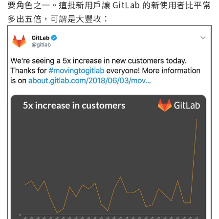
要角色之一。這批新用戶讓 GitLab 的新使用者比平常
多出五倍，可謂是大豐收：