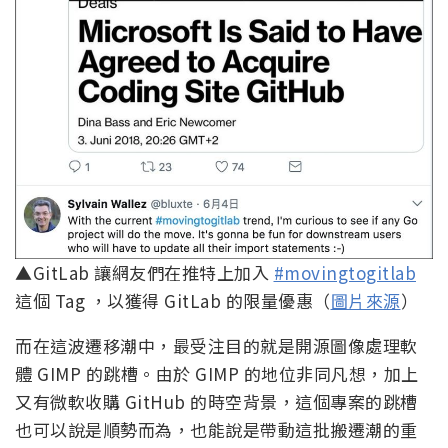
▲GitLab 讓網友們在推特上加入
#movingtogitlab
這個 Tag ，以獲得 GitLab 的限量優惠（
圖片來源
）
而在這波遷移潮中，最受注目的就是開源圖像處理軟
體 GIMP 的跳槽。由於 GIMP 的地位非同凡想，加上
又有微軟收購 GitHub 的時空背景，這個專案的跳槽
也可以說是順勢而為，也能說是帶動這批搬遷潮的重